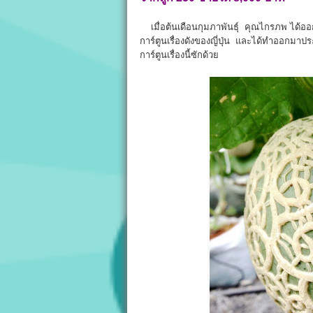
เมื่อต้นเดือนกุมภาพันธุ์ คุณไกรภพ ได้ออ
การ์ตูนเรื่องดังของญี่ปุ่น และได้ทำออกมาปร
การ์ตูนเรื่องนี้ซักด้วย