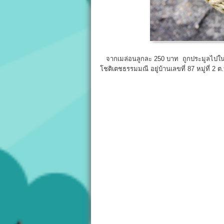
จากเมล่อนลูกละ 250 บาท ถูกประมูลไปในรา
โชติเตชธรรมมณี อยู่บ้านเลขที่ 87 หมู่ที่ 