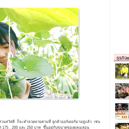
ธุรกิจ
นสวัสดี ก็จะทำลวดลายตามที่ ลูกค้าออร์เดอร์มาอยู่แล้ว เช่น
แต่ 175 , 200 และ 250 บาท ขึ้นอยู่กับขนาดของผลเมล่อน