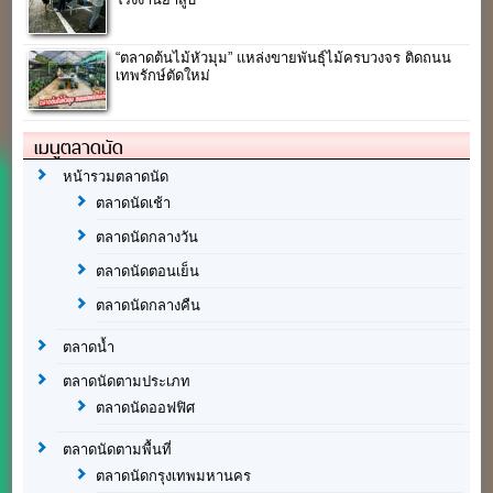
“ตลาดต้นไม้หัวมุม” แหล่งขายพันธุ์ไม้ครบวงจร ติดถนน
เทพรักษ์ตัดใหม่
เมนูตลาดนัด
หน้ารวมตลาดนัด
ตลาดนัดเช้า
ตลาดนัดกลางวัน
ตลาดนัดตอนเย็น
ตลาดนัดกลางคืน
ตลาดน้ำ
ตลาดนัดตามประเภท
ตลาดนัดออฟฟิศ
ตลาดนัดตามพื้นที่
ตลาดนัดกรุงเทพมหานคร