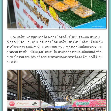
ช่วงเปิดใหม่ทางผู้บริหารโครงการ ได้จัดโปรโมชั่นจัดหนัก สำหรับ
พ่อค้า-แม่ค้า และ ผู้ประกอบการ โดยเปิดใหม่ขายฟรี 3 เดือน ตั้งแต่เริ่ม
เปิดโครงการ จนถึงวันที่ 30 กันยายน 2556 หลังจากนั้นเก็บค่าเช่า 100
บาท/วัน เท่านั้น เพื่อนๆคนไหนสนใจ สามารถส่งรายละเอียดสินค้าที่จะ
ขาย ชื่อร้าน ประวัติพอสังเขป มาตามช่องทางการติดต่อด้านล่างได้เลย
นะครับ