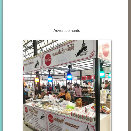
Advertisements