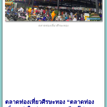
ตลาดท่องเที่ยวศีรษะทอง
ตลาดท่องเที่ยวศีรษะทอง “ตลาดท่อง