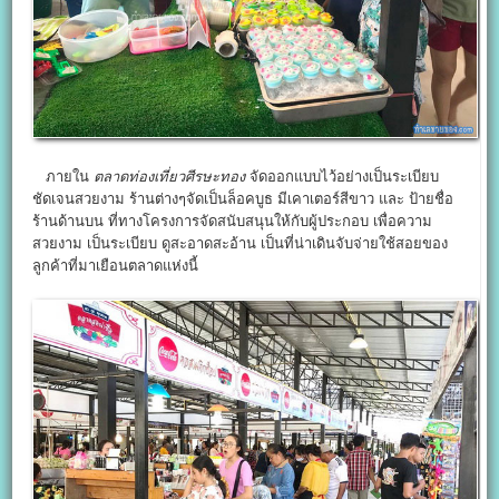
ภายใน
ตลาดท่องเที่ยวศีรษะทอง
จัดออกแบบไว้อย่างเป็นระเบียบ
ชัดเจนสวยงาม ร้านต่างๆจัดเป็นล็อคบูธ มีเคาเตอร์สีขาว และ ป้ายชื่อ
ร้านด้านบน ที่ทางโครงการจัดสนับสนุนให้กับผู้ประกอบ เพื่อความ
สวยงาม เป็นระเบียบ ดูสะอาดสะอ้าน เป็นที่น่าเดินจับจ่ายใช้สอยของ
ลูกค้าที่มาเยือนตลาดแห่งนี้