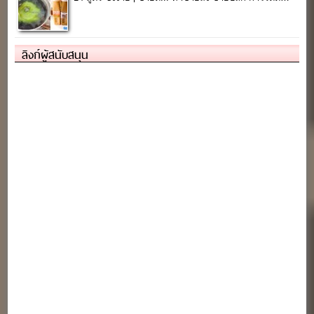
ลิงก์ผู้สนับสนุน