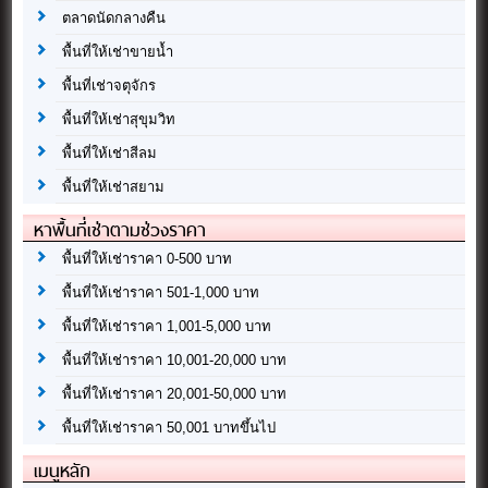
ตลาดนัดกลางคืน
พื้นที่ให้เช่าขายน้ำ
พื้นที่เช่าจตุจักร
พื้นที่ให้เช่าสุขุมวิท
พื้นที่ให้เช่าสีลม
พื้นที่ให้เช่าสยาม
หาพื้นที่เช่าตามช่วงราคา
พื้นที่ให้เช่าราคา 0-500 บาท
พื้นที่ให้เช่าราคา 501-1,000 บาท
พื้นที่ให้เช่าราคา 1,001-5,000 บาท
พื้นที่ให้เช่าราคา 10,001-20,000 บาท
พื้นที่ให้เช่าราคา 20,001-50,000 บาท
พื้นที่ให้เช่าราคา 50,001 บาทขึ้นไป
เมนูหลัก