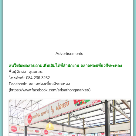
Advertisements
สนใจติดต่อสอบถามเพิ่มเติมได้ที่สำนักงาน
ตลาดท่องเที่ยวศีรษะทอง
ชื่อผู้ติดต่อ: คุณแอน
โทรศัพท์: 084-236-3262
Facebook: ตลาดท่องเที่ยวศีรษะทอง
(https://www.facebook.com/srisathongmarket/)