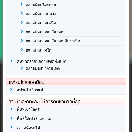
ตลาดนัดปริมณฑล
ตลาดนัดภาคกลาง
ตลาดนัดภาคเหนือ
ตลาดนัดภาคตะวันออก
ตลาดนัดภาคตะวันออกเฉียงเหนือ
ตลาดนัดภาคใต้
ค้นหาตลาดนัดตามเขตทั้งหมด
ตลาดนัดแบ่งตามเขต
แฟรนไชส์ยอดนิยม
แฟรนไชส์กาแฟ
10 ทำเลขายของที่มีการค้นหามากที่สุด
พื้นที่เช่าโลตัส
พื้นที่ให้เช่าร้านกาแฟ
ตลาดนัดรถไฟ