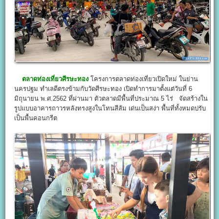
ตลาดท่องเที่ยวศีรษะทอง
โครงการตลาดท่องเที่ยวเปิดใหม่ ในย่าน
นครปฐม ทำเลดีตรงข้ามกับวัดศีรษะทอง เปิดทำการมาตั้งแต่วันที่ 6
มิถุนายน พ.ศ.2562 ที่ผ่านมา ตัวตลาดมีพื้นที่ประมาณ 5 ไร่ จัดสร้างใน
รูปแบบอาคารถาวรหลังทรงสูงในโทนสีส้ม เด่นเป็นสง่า พื้นที่ทั้งหมดปรับ
เป็นพื้นคอนกรีต