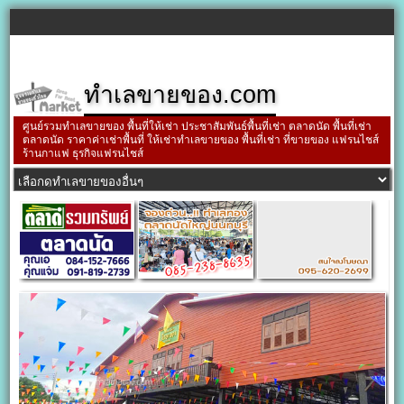
ทำเลขายของ.com
ศูนย์รวมทำเลขายของ พื้นที่ให้เช่า ประชาสัมพันธ์พื้นที่เช่า ตลาดนัด พื้นที่เช่า
ตลาดนัด ราคาค่าเช่าพื้นที่ ให้เช่าทำเลขายของ พื้นที่เช่า ที่ขายของ แฟรนไชส์
ร้านกาแฟ ธุรกิจแฟรนไชส์