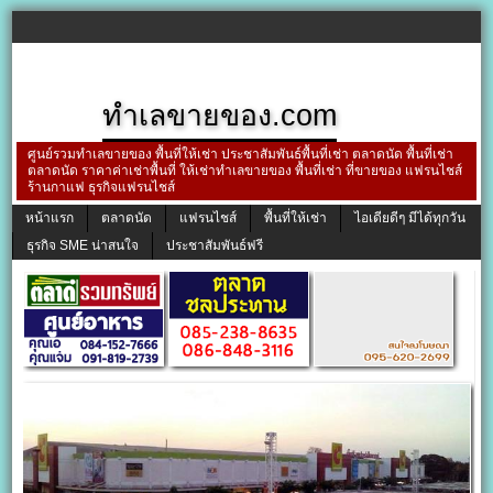
ทำเลขายของ.com
ศูนย์รวมทำเลขายของ พื้นที่ให้เช่า ประชาสัมพันธ์พื้นที่เช่า ตลาดนัด พื้นที่เช่า
ตลาดนัด ราคาค่าเช่าพื้นที่ ให้เช่าทำเลขายของ พื้นที่เช่า ที่ขายของ แฟรนไชส์
ร้านกาแฟ ธุรกิจแฟรนไชส์
หน้าแรก
ตลาดนัด
แฟรนไชส์
พื้นที่ให้เช่า
ไอเดียดีๆ มีได้ทุกวัน
ธุรกิจ SME น่าสนใจ
ประชาสัมพันธ์ฟรี