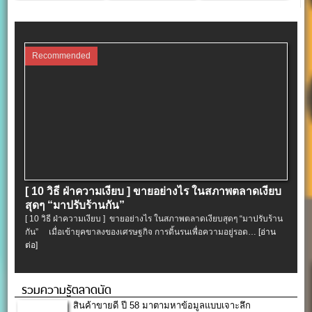
Recommended
[ 10 วิธี ฝ่าความเงียบ ] ขายอย่างไร ในสภาพตลาดเงียบ
สุดๆ “มาปรับร้านกัน”
[ 10 วิธี ฝ่าความเงียบ ] ขายอย่างไร ในสภาพตลาดเงียบสุดๆ “มาปรับร้าน
กัน” เมื่อเข้ายุคขาลงของเศรษฐกิจ การดิ้นรนเพื่อความอยู่รอด…
[อ่าน
ต่อ]
รวมความรู้ตลาดนัด
สินค้าขายดี ปี 58 มาตามหาข้อมูลแบบเจาะลึก