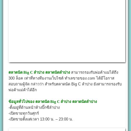
ตลาดนัด Big C ลำปาง
ตลาดนัดลำปาง
สามารถรองรับพ่อค้าแม่ได้ถึง
300 ล็อค เท่าที่ทางทีมงานเว็บไซต์ ทำเลขายของ.com ได้มีโอกาส
สอบถามผู้จัด กล่าวว่า สำหรับตลาดนัด Big C ลำปาง ยังสามารถรองรับ
พ่อค้าแม่ค้าได้อีก
ข้อมูลทั่วไปของ
ตลาดนัด Big C ลำปาง
ตลาดนัดลำปาง
-ตั้งอยู่ที่ด้านหน้าห้างบิ๊กซีลำปาง
-เปิดขายทุกวันศุกร์
-เปิดขายตั้งแต่เวลา 13:00 น. – 23:00 น.