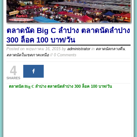
ตลาดนัด Big C ลำปาง ตลาดนัดลำปาง
300 ล็อค 100 บาท/วัน
Posted on
พฤษภาคม 16, 2015
by
administrator
in
ตลาดนัดกลางคืน
,
ตลาดนัดในเขตภาคเหนือ
// 0 Comments
4
SHARES
ตลาดนัด Big C ลำปาง
ตลาดนัดลำปาง
300 ล็อค 100 บาท/วัน