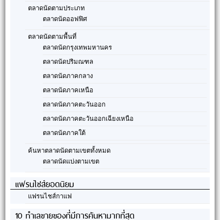
ตลาดนัดตามประเภท
ตลาดนัดออฟฟิศ
ตลาดนัดตามพื้นที่
ตลาดนัดกรุงเทพมหานคร
ตลาดนัดปริมณฑล
ตลาดนัดภาคกลาง
ตลาดนัดภาคเหนือ
ตลาดนัดภาคตะวันออก
ตลาดนัดภาคตะวันออกเฉียงเหนือ
ตลาดนัดภาคใต้
ค้นหาตลาดนัดตามเขตทั้งหมด
ตลาดนัดแบ่งตามเขต
แฟรนไชส์ยอดนิยม
แฟรนไชส์กาแฟ
10 ทำเลขายของที่มีการค้นหามากที่สุด