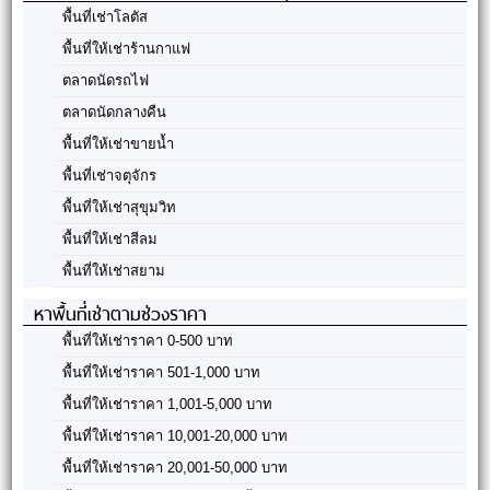
พื้นที่เช่าโลตัส
พื้นที่ให้เช่าร้านกาแฟ
ตลาดนัดรถไฟ
ตลาดนัดกลางคืน
พื้นที่ให้เช่าขายน้ำ
พื้นที่เช่าจตุจักร
พื้นที่ให้เช่าสุขุมวิท
พื้นที่ให้เช่าสีลม
พื้นที่ให้เช่าสยาม
หาพื้นที่เช่าตามช่วงราคา
พื้นที่ให้เช่าราคา 0-500 บาท
พื้นที่ให้เช่าราคา 501-1,000 บาท
พื้นที่ให้เช่าราคา 1,001-5,000 บาท
พื้นที่ให้เช่าราคา 10,001-20,000 บาท
พื้นที่ให้เช่าราคา 20,001-50,000 บาท