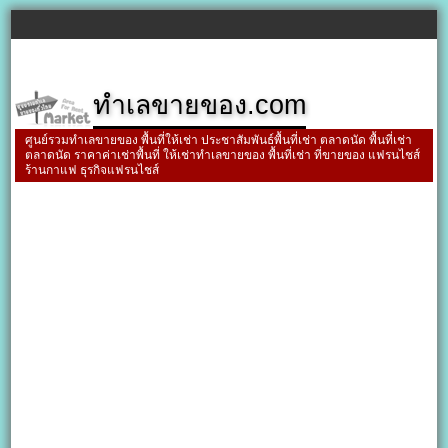
ทำเลขายของ.com
ศูนย์รวมทำเลขายของ พื้นที่ให้เช่า ประชาสัมพันธ์พื้นที่เช่า ตลาดนัด พื้นที่เช่า
ตลาดนัด ราคาค่าเช่าพื้นที่ ให้เช่าทำเลขายของ พื้นที่เช่า ที่ขายของ แฟรนไชส์
ร้านกาแฟ ธุรกิจแฟรนไชส์