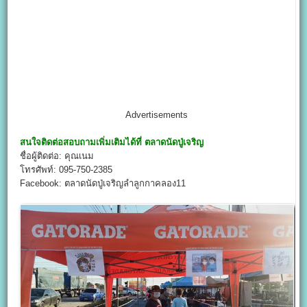
Advertisements
สนใจติดต่อสอบถามเพิ่มเติมได้ที่
ตลาดนัดปู่เจริญ
ชื่อผู้ติดต่อ: คุณเนม
โทรศัพท์: 095-750-2385
Facebook: ตลาดนัดปู่เจริญลำลูกกาคลอง11