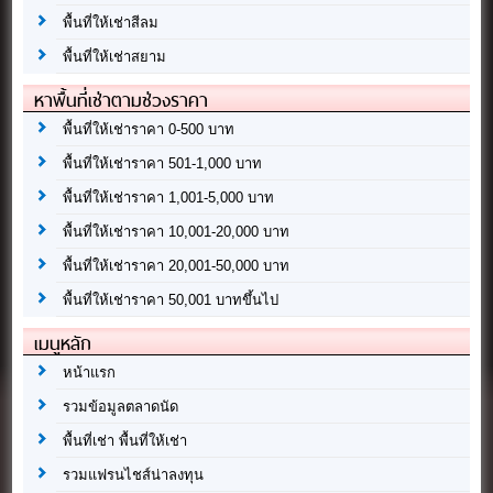
พื้นที่ให้เช่าสีลม
พื้นที่ให้เช่าสยาม
หาพื้นที่เช่าตามช่วงราคา
พื้นที่ให้เช่าราคา 0-500 บาท
พื้นที่ให้เช่าราคา 501-1,000 บาท
พื้นที่ให้เช่าราคา 1,001-5,000 บาท
พื้นที่ให้เช่าราคา 10,001-20,000 บาท
พื้นที่ให้เช่าราคา 20,001-50,000 บาท
พื้นที่ให้เช่าราคา 50,001 บาทขึ้นไป
เมนูหลัก
หน้าแรก
รวมข้อมูลตลาดนัด
พื้นที่เช่า พื้นที่ให้เช่า
รวมแฟรนไชส์น่าลงทุน