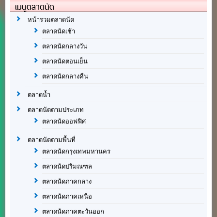
เมนูตลาดนัด
หน้ารวมตลาดนัด
ตลาดนัดเช้า
ตลาดนัดกลางวัน
ตลาดนัดตอนเย็น
ตลาดนัดกลางคืน
ตลาดน้ำ
ตลาดนัดตามประเภท
ตลาดนัดออฟฟิศ
ตลาดนัดตามพื้นที่
ตลาดนัดกรุงเทพมหานคร
ตลาดนัดปริมณฑล
ตลาดนัดภาคกลาง
ตลาดนัดภาคเหนือ
ตลาดนัดภาคตะวันออก