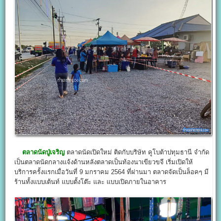
ตลาดนัดปู่เจริญ
ตลาดนัดเปิดใหม่ ติดกับบริษัท คูโบต้าปทุมธานี จำกัด
เป็นตลาดนัดกลางแจ้งด้านหลังตลาดเป็นท้องนาเขียวขจี เริ่มเปิดให้
บริการครั้งแรกเมื่อวันที่ 9 มกราคม 2564 ที่ผ่านมา ตลาดจัดเป็นล็อคๆ มี
ร้านทั้งแบบเต้นท์ แบบตั้งโต๊ะ และ แบบเปิดภายในอาคาร