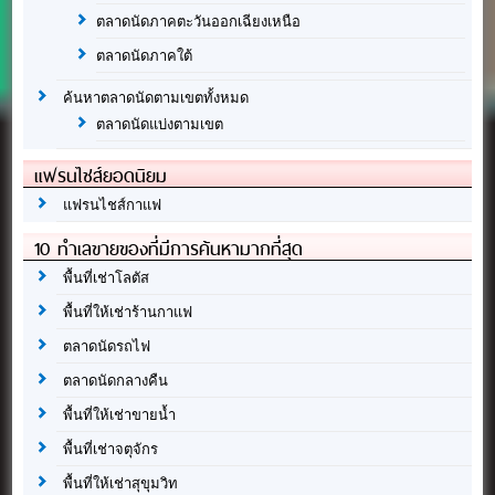
ตลาดนัดภาคตะวันออกเฉียงเหนือ
ตลาดนัดภาคใต้
ค้นหาตลาดนัดตามเขตทั้งหมด
ตลาดนัดแบ่งตามเขต
แฟรนไชส์ยอดนิยม
แฟรนไชส์กาแฟ
10 ทำเลขายของที่มีการค้นหามากที่สุด
พื้นที่เช่าโลตัส
พื้นที่ให้เช่าร้านกาแฟ
ตลาดนัดรถไฟ
ตลาดนัดกลางคืน
พื้นที่ให้เช่าขายน้ำ
พื้นที่เช่าจตุจักร
พื้นที่ให้เช่าสุขุมวิท