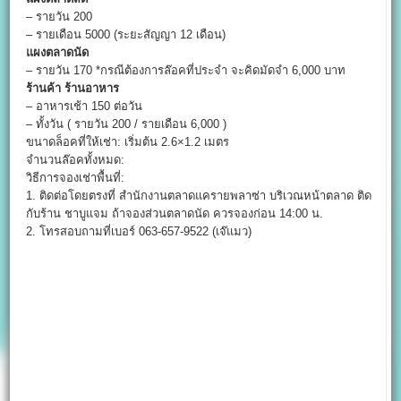
– รายวัน 200
– รายเดือน 5000 (ระยะสัญญา 12 เดือน)
แผงตลาดนัด
– รายวัน 170 *กรณีต้องการล๊อคที่ประจำ จะคิดมัดจำ 6,000 บาท
ร้านค้า ร้านอาหาร
– อาหารเช้า 150 ต่อวัน
– ทั้งวัน ( รายวัน 200 / รายเดือน 6,000 )
ขนาดล็อคที่ให้เช่า: เริ่มต้น 2.6×1.2 เมตร
จำนวนล๊อคทั้งหมด:
วิธีการจองเช่าพื้นที่:
1. ติดต่อโดยตรงที่ สำนักงานตลาดแครายพลาซ่า บริเวณหน้าตลาด ติด
กับร้าน ชาบูแจม ถ้าจองส่วนตลาดนัด ควรจองก่อน 14:00 น.
2. โทรสอบถามที่เบอร์ 063-657-9522 (เจ๊แมว)