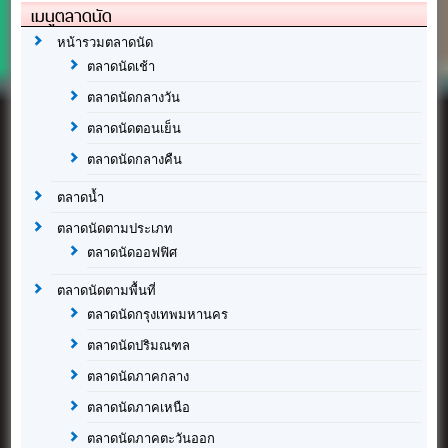
เมนูตลาดนัด
หน้ารวมตลาดนัด
ตลาดนัดเช้า
ตลาดนัดกลางวัน
ตลาดนัดตอนเย็น
ตลาดนัดกลางคืน
ตลาดน้ำ
ตลาดนัดตามประเภท
ตลาดนัดออฟฟิศ
ตลาดนัดตามพื้นที่
ตลาดนัดกรุงเทพมหานคร
ตลาดนัดปริมณฑล
ตลาดนัดภาคกลาง
ตลาดนัดภาคเหนือ
ตลาดนัดภาคตะวันออก