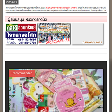
ตลาดสด
ผู้สนับสนุน หมวดตลาดนัด
Recommended