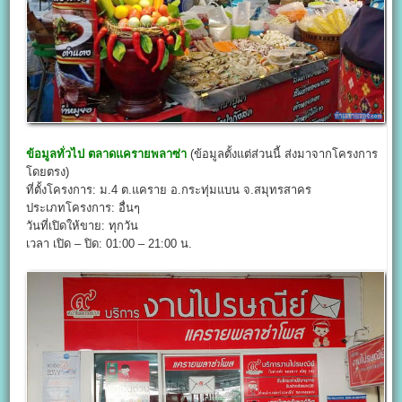
ข้อมูลทั่วไป
ตลาดแครายพลาซ่า
(ข้อมูลตั้งแต่ส่วนนี้ ส่งมาจากโครงการ
โดยตรง)
ที่ตั้งโครงการ: ม.4 ต.แคราย อ.กระทุ่มแบน จ.สมุทรสาคร
ประเภทโครงการ: อื่นๆ
วันที่เปิดให้ขาย: ทุกวัน
เวลา เปิด – ปิด: 01:00 – 21:00 น.