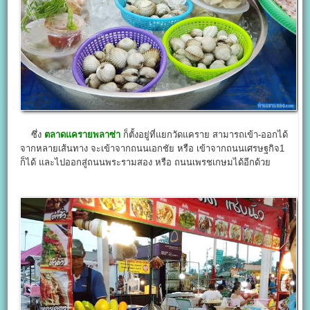
ซึ่ง
ตลาดแครายพลาซ่า
ก็ตั้งอยู่ที่แยกวัดแคราย สามารถเข้า-ออกได้
จากหลายเส้นทาง จะเข้าจากถนนเอกชัย หรือ เข้าจากถนนเศรษฐกิจ1
ก็ได้ และไปออกสู่ถนนพระรามสอง หรือ ถนนเพรชเกษมได้อีกด้วย