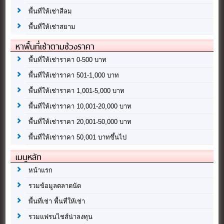
พื้นที่ให้เช่าสีลม
พื้นที่ให้เช่าสยาม
หาพื้นที่เช่าตามช่วงราคา
พื้นที่ให้เช่าราคา 0-500 บาท
พื้นที่ให้เช่าราคา 501-1,000 บาท
พื้นที่ให้เช่าราคา 1,001-5,000 บาท
พื้นที่ให้เช่าราคา 10,001-20,000 บาท
พื้นที่ให้เช่าราคา 20,001-50,000 บาท
พื้นที่ให้เช่าราคา 50,001 บาทขึ้นไป
เมนูหลัก
หน้าแรก
รวมข้อมูลตลาดนัด
พื้นที่เช่า พื้นที่ให้เช่า
รวมแฟรนไชส์น่าลงทุน