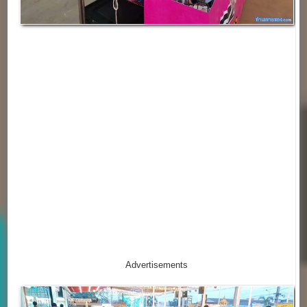
Advertisements