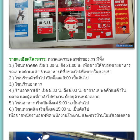
รายละเอียดโครงการ:
ตลาดแครายพลาซ่าของเรา มีทั้ง
1.) โซนตลาดสด เปิด 1:00 น. ถึง 21:00 น. เพื่อขายให้กับรถขายอาหาร
รถเล่ พ่อค้าแม่ค้า ร้านอาหารที่ซื้อของไปเพื่อขายในช่วงเช้า
2.) โซนร้านค้าทั่วไป เปิดตั้งแต่ 9:00 เป็นต้นไป
3.) โซนร้านอาหาร
4.) ร้านอาหารเช้า เปิด 5:30 น. ถึง 9:00 น. ขายรถเล่ พ่อค้าแม่ค้าใน
ตลาด และผู้คนที่กำลังไปทำงาน ตั้งอยู่ด้านหน้าตลาด
5.) โซนอาหาร เริ่มเปิดตั้งแต่ 9:00 น.เป็นต้นไป
6.) โซนตลาดนัด เริ่มตั้งแต่ 15:00 น. เป็นต้นไป
เพื่อขายพนักงานออฟฟิศ พนักงานโรงงาน และชาวบ้านในบริเวณตลาด