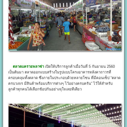
ตลาดแครายพลาซ่า
เปิดให้บริการลูกค้าเมื่อวันที่ 5 กันยายน 2560
เป็นต้นมา ตลาดออกแบบสร้างในรูปแบบโครงอาคารหลังคาถาวรที่
ครอบคลุมทั้งตลาด ซึ่งภายในประกอบด้วยหลายโซน ที่มีคอนเซ็ป “ตลาด
ครบวงจร มีสินค้าพร้อมบริการต่างๆ ไว้อย่างครบครัน” ไว้ให้สำหรับ
ลูกค้าทุกคนได้เลือกช้อปกันอย่างจุใจเลยทีเดียว