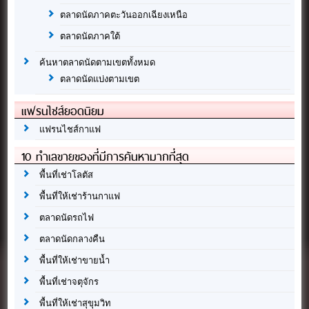
ตลาดนัดภาคตะวันออกเฉียงเหนือ
ตลาดนัดภาคใต้
ค้นหาตลาดนัดตามเขตทั้งหมด
ตลาดนัดแบ่งตามเขต
แฟรนไชส์ยอดนิยม
แฟรนไชส์กาแฟ
10 ทำเลขายของที่มีการค้นหามากที่สุด
พื้นที่เช่าโลตัส
พื้นที่ให้เช่าร้านกาแฟ
ตลาดนัดรถไฟ
ตลาดนัดกลางคืน
พื้นที่ให้เช่าขายน้ำ
พื้นที่เช่าจตุจักร
พื้นที่ให้เช่าสุขุมวิท