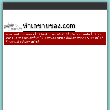
ทำเลขายของ.com
ศูนย์รวมทำเลขายของ พื้นที่ให้เช่า ประชาสัมพันธ์พื้นที่เช่า ตลาดนัด พื้นที่เช่า
ตลาดนัด ราคาค่าเช่าพื้นที่ ให้เช่าทำเลขายของ พื้นที่เช่า ที่ขายของ แฟรนไชส์
ร้านกาแฟ ธุรกิจแฟรนไชส์