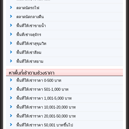
ตลาดนัดรถไฟ
ตลาดนัดกลางคืน
พื้นที่ให้เช่าขายน้ำ
พื้นที่เช่าจตุจักร
พื้นที่ให้เช่าสุขุมวิท
พื้นที่ให้เช่าสีลม
พื้นที่ให้เช่าสยาม
หาพื้นที่เช่าตามช่วงราคา
พื้นที่ให้เช่าราคา 0-500 บาท
พื้นที่ให้เช่าราคา 501-1,000 บาท
พื้นที่ให้เช่าราคา 1,001-5,000 บาท
พื้นที่ให้เช่าราคา 10,001-20,000 บาท
พื้นที่ให้เช่าราคา 20,001-50,000 บาท
พื้นที่ให้เช่าราคา 50,001 บาทขึ้นไป