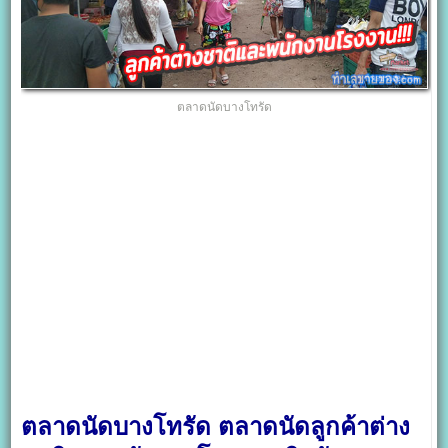
ตลาดนัดบางโทรัด
ตลาดนัดบางโทรัด ตลาดนัดลูกค้าต่าง