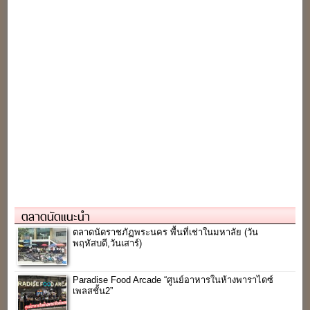
ตลาดนัดแนะนำ
ตลาดนัดราชภัฏพระนคร พื้นที่เช่าในมหาลัย (วัน
พฤหัสบดี,วันเสาร์)
Paradise Food Arcade “ศูนย์อาหารในห้างพาราไดซ์
เพลสชั้น2”