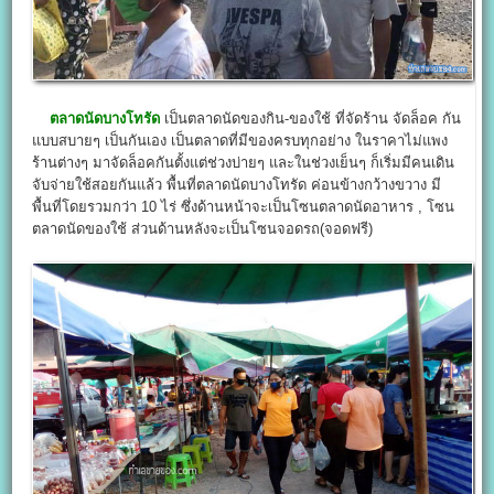
ตลาดนัดบางโทรัด
เป็นตลาดนัดของกิน-ของใช้ ที่จัดร้าน จัดล็อค กัน
แบบสบายๆ เป็นกันเอง เป็นตลาดที่มีของครบทุกอย่าง ในราคาไม่แพง
ร้านต่างๆ มาจัดล็อคกันตั้งแต่ช่วงบ่ายๆ และในช่วงเย็นๆ ก็เริ่มมีคนเดิน
จับจ่ายใช้สอยกันแล้ว พื้นที่ตลาดนัดบางโทรัด ค่อนข้างกว้างขวาง มี
พื้นที่โดยรวมกว่า 10 ไร่ ซึ่งด้านหน้าจะเป็นโซนตลาดนัดอาหาร , โซน
ตลาดนัดของใช้ ส่วนด้านหลังจะเป็นโซนจอดรถ(จอดฟรี)