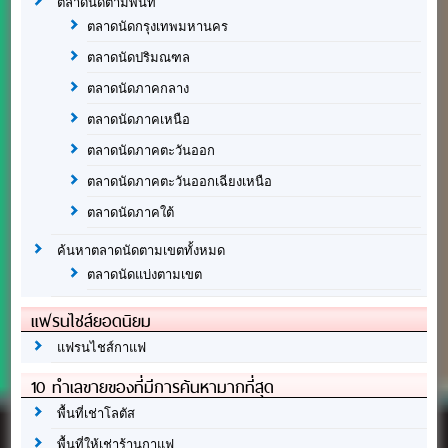
ตลาดนัดตามพื้นที่
ตลาดนัดกรุงเทพมหานคร
ตลาดนัดปริมณฑล
ตลาดนัดภาคกลาง
ตลาดนัดภาคเหนือ
ตลาดนัดภาคตะวันออก
ตลาดนัดภาคตะวันออกเฉียงเหนือ
ตลาดนัดภาคใต้
ค้นหาตลาดนัดตามเขตทั้งหมด
ตลาดนัดแบ่งตามเขต
แฟรนไชส์ยอดนิยม
แฟรนไชส์กาแฟ
10 ทำเลขายของที่มีการค้นหามากที่สุด
พื้นที่เช่าโลตัส
พื้นที่ให้เช่าร้านกาแฟ