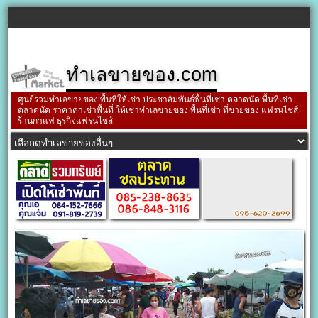
ทำเลขายของ.com
ศูนย์รวมทำเลขายของ พื้นที่ให้เช่า ประชาสัมพันธ์พื้นที่เช่า ตลาดนัด พื้นที่เช่า
ตลาดนัด ราคาค่าเช่าพื้นที่ ให้เช่าทำเลขายของ พื้นที่เช่า ที่ขายของ แฟรนไชส์
ร้านกาแฟ ธุรกิจแฟรนไชส์