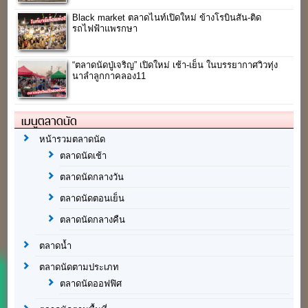
Black market ตลาดไนท์เปิดใหม่ ข้างโรบินสัน-ติด
รถไฟฟ้าแพรกษา
“ตลาดนัดปู่เจริญ” เปิดใหม่ เช้า-เย็น ในบรรยากาศวิวทุ่ง
นาลำลูกกาคลอง11
เมนูตลาดนัด
หน้ารวมตลาดนัด
ตลาดนัดเช้า
ตลาดนัดกลางวัน
ตลาดนัดตอนเย็น
ตลาดนัดกลางคืน
ตลาดน้ำ
ตลาดนัดตามประเภท
ตลาดนัดออฟฟิศ