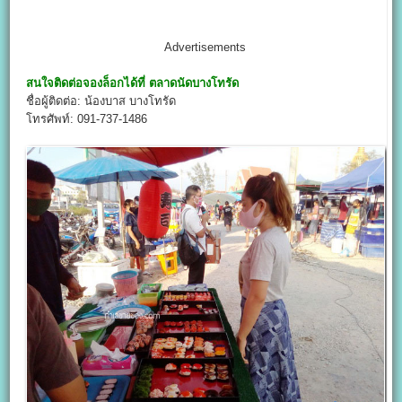
Advertisements
สนใจติดต่อจองล็อกได้ที่
ตลาดนัดบางโทรัด
ชื่อผู้ติดต่อ: น้องบาส บางโทรัด
โทรศัพท์: 091-737-1486