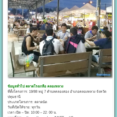
ข้อมูลทั่วไป
ตลาดโรงเกลือ คลองหลวง
ที่ตั้งโครงการ: 19/88 หมู่ 7 ตำบลคลองสอง อำเภอคลองหลวง จังหวัด
ปทุมธานี
ประเภทโครงการ: ตลาดนัด
วันที่เปิดให้ขาย: ทุกวัน
เวลา เปิด – ปิด: 10:00 – 22: 00 น.