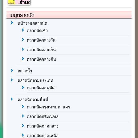
เมนูตลาดนัด
หน้ารวมตลาดนัด
ตลาดนัดเช้า
ตลาดนัดกลางวัน
ตลาดนัดตอนเย็น
ตลาดนัดกลางคืน
ตลาดน้ำ
ตลาดนัดตามประเภท
ตลาดนัดออฟฟิศ
ตลาดนัดตามพื้นที่
ตลาดนัดกรุงเทพมหานคร
ตลาดนัดปริมณฑล
ตลาดนัดภาคกลาง
ตลาดนัดภาคเหนือ