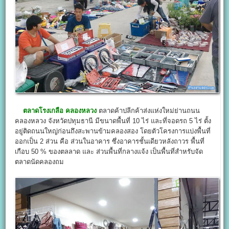
ตลาดโรงเกลือ คลองหลวง
ตลาดค้าปลีกค้าส่งแห่งใหม่ย่านถนน
คลองหลวง จังหวัดปทุมธานี มีขนาดพื้นที่ 10 ไร่ และที่จอดรถ 5 ไร่ ตั้ง
อยู่ติดถนนใหญ่ก่อนถึงสะพานข้ามคลองสอง โดยตัวโครงการแบ่งพื้นที่
ออกเป็น 2 ส่วน คือ ส่วนในอาคาร ซึ่งอาคารชั้นเดียวหลังถาวร พื้นที่
เกือบ 50 % ของตลลาด และ ส่วนพื้นที่กลางแจ้ง เป็นพื้นที่สำหรับจัด
ตลาดนัดคลองถม