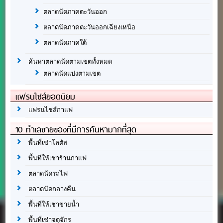
ตลาดนัดภาคตะวันออก
ตลาดนัดภาคตะวันออกเฉียงเหนือ
ตลาดนัดภาคใต้
ค้นหาตลาดนัดตามเขตทั้งหมด
ตลาดนัดแบ่งตามเขต
แฟรนไชส์ยอดนิยม
แฟรนไชส์กาแฟ
10 ทำเลขายของที่มีการค้นหามากที่สุด
พื้นที่เช่าโลตัส
พื้นที่ให้เช่าร้านกาแฟ
ตลาดนัดรถไฟ
ตลาดนัดกลางคืน
พื้นที่ให้เช่าขายน้ำ
พื้นที่เช่าจตุจักร