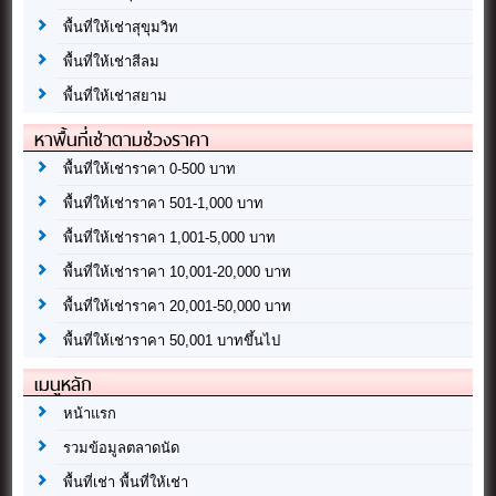
พื้นที่ให้เช่าสุขุมวิท
พื้นที่ให้เช่าสีลม
พื้นที่ให้เช่าสยาม
หาพื้นที่เช่าตามช่วงราคา
พื้นที่ให้เช่าราคา 0-500 บาท
พื้นที่ให้เช่าราคา 501-1,000 บาท
พื้นที่ให้เช่าราคา 1,001-5,000 บาท
พื้นที่ให้เช่าราคา 10,001-20,000 บาท
พื้นที่ให้เช่าราคา 20,001-50,000 บาท
พื้นที่ให้เช่าราคา 50,001 บาทขึ้นไป
เมนูหลัก
หน้าแรก
รวมข้อมูลตลาดนัด
พื้นที่เช่า พื้นที่ให้เช่า