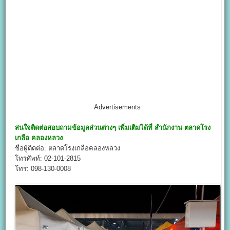
Advertisements
สนใจติดต่อสอบถามข้อมูลส่วนต่างๆ เพิ่มเติมได้ที่ สำนักงาน
ตลาดโรง
เกลือ คลองหลวง
ชื่อผู้ติดต่อ: ตลาดโรงเกลือคลองหลวง
โทรศัพท์: 02-101-2815
โทร: 098-130-0008