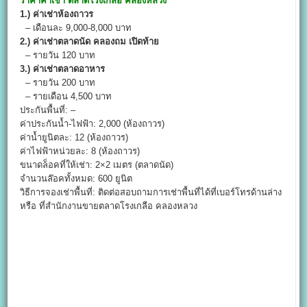
ราคาค่าเช่า
ตลาดโรงเกลือ คลองหลวง
1.)
ค่าเช่าห้องถาวร
– เดือนละ 9,000-8,000 บาท
2.)
ค่าเช่าตลาดนัด คลองถม เปิดท้าย
– รายวัน 120 บาท
3.)
ค่าเช่าตลาดอาหาร
– รายวัน 200 บาท
– รายเดือน 4,500 บาท
ประกันพื้นที่: –
ค่าประกันน้ำ-ไฟฟ้า: 2,000 (ห้องถาวร)
ค่าน้ำยูนิตละ: 12 (ห้องถาวร)
ค่าไฟฟ้าหน่วยละ: 8 (ห้องถาวร)
ขนาดล็อคที่ให้เช่า: 2×2 เมตร (ตลาดนัด)
จำนวนล๊อคทั้งหมด: 600 ยูนิต
วิธีการจองเช่าพื้นที่: ติดต่อสอบถามการเช่าพื้นที่ได้ที่เบอร์โทรด้านล่าง
หรือ ที่สำนักงานขายตลาดโรงเกลือ คลองหลวง