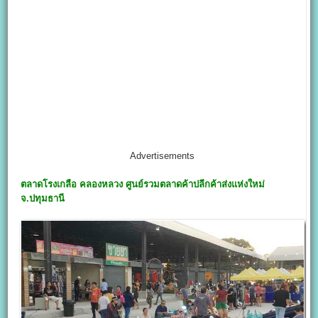
Advertisements
ตลาดโรงเกลือ คลองหลวง
ศูนย์รวม
ตลาดค้าปลีกค้าส่งแห่งใหม่
จ.ปทุมธานี