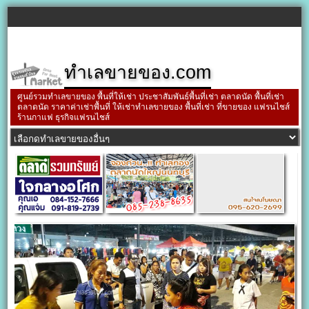
ทำเลขายของ.com
ศูนย์รวมทำเลขายของ พื้นที่ให้เช่า ประชาสัมพันธ์พื้นที่เช่า ตลาดนัด พื้นที่เช่า
ตลาดนัด ราคาค่าเช่าพื้นที่ ให้เช่าทำเลขายของ พื้นที่เช่า ที่ขายของ แฟรนไชส์
ร้านกาแฟ ธุรกิจแฟรนไชส์