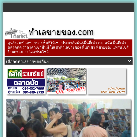
ทำเลขายของ.com
ศูนย์รวมทำเลขายของ พื้นที่ให้เช่า ประชาสัมพันธ์พื้นที่เช่า ตลาดนัด พื้นที่เช่า
ตลาดนัด ราคาค่าเช่าพื้นที่ ให้เช่าทำเลขายของ พื้นที่เช่า ที่ขายของ แฟรนไชส์
ร้านกาแฟ ธุรกิจแฟรนไชส์