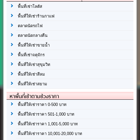
พื้นที่เช่าโลตัส
พื้นที่ให้เช่าร้านกาแฟ
ตลาดนัดรถไฟ
ตลาดนัดกลางคืน
พื้นที่ให้เช่าขายน้ำ
พื้นที่เช่าจตุจักร
พื้นที่ให้เช่าสุขุมวิท
พื้นที่ให้เช่าสีลม
พื้นที่ให้เช่าสยาม
หาพื้นที่เช่าตามช่วงราคา
พื้นที่ให้เช่าราคา 0-500 บาท
พื้นที่ให้เช่าราคา 501-1,000 บาท
พื้นที่ให้เช่าราคา 1,001-5,000 บาท
พื้นที่ให้เช่าราคา 10,001-20,000 บาท