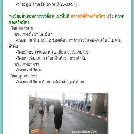
-ว่างอยู่ 1 ร้าน(อัพเดทวันที่ 25-08-57)
ระเบียบขั้นตอนการเช่าล็อค เช่าพื้นที่
ตลาดนัดตึกเสริมมิตร
หรือ
ตลาด
นัดเสริมมิตร
โซนตลาดนัด
ประเภทเสื้อผ้าและอื่นๆ
-จองทุกวันที่ 1 และ 2 ของเดือน ถ้าตรงกับวันหยุดจะเลื่อนไปตาม
ลำดับ
-โดยมีรอบการจอง ทุก 2 เดือน จะเปิดรับผู้เช่า
-โดยการจับฉลาก เลือกพื้นที่เช่า ตามลำดับ
ประเภทอาหาร
-โทรจองได้เลย
โซนศูนย์อาหาร
-โทรจองได้เลย ถ้าตกลงก็ทำสัญญาได้เลย