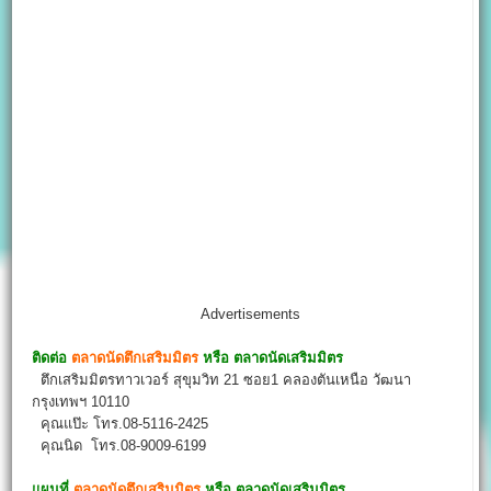
Advertisements
ติดต่อ
ตลาดนัดตึกเสริมมิตร
หรือ ตลาดนัดเสริมมิตร
ตึกเสริมมิตรทาวเวอร์ สุขุมวิท 21 ซอย1 คลองตันเหนือ วัฒนา
กรุงเทพฯ 10110
คุณแป๊ะ โทร.08-5116-2425
คุณนิด โทร.08-9009-6199
แผนที่
ตลาดนัดตึกเสริมมิตร
หรือ ตลาดนัดเสริมมิตร