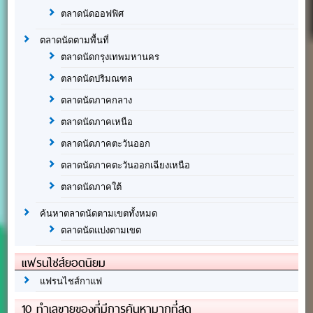
ตลาดนัดออฟฟิศ
ตลาดนัดตามพื้นที่
ตลาดนัดกรุงเทพมหานคร
ตลาดนัดปริมณฑล
ตลาดนัดภาคกลาง
ตลาดนัดภาคเหนือ
ตลาดนัดภาคตะวันออก
ตลาดนัดภาคตะวันออกเฉียงเหนือ
ตลาดนัดภาคใต้
ค้นหาตลาดนัดตามเขตทั้งหมด
ตลาดนัดแบ่งตามเขต
แฟรนไชส์ยอดนิยม
แฟรนไชส์กาแฟ
10 ทำเลขายของที่มีการค้นหามากที่สุด