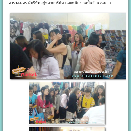
ตารางเมตร มีบริษัทอยู่หลายบริษัท และพนักงานเป็นจำนวนมาก