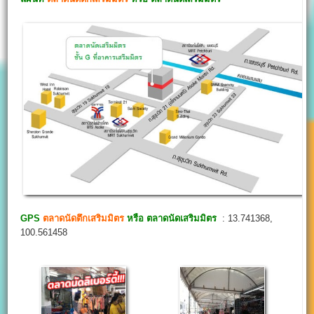
GPS
ตลาดนัดตึกเสริมมิตร
หรือ ตลาดนัดเสริมมิตร
: 13.741368,
100.561458