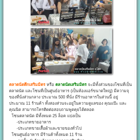
ตลาดนัดตึกเสริมมิตร
หรือ
ตลาดนัดเสริมมิตร
จะมีทั้งส่วนของโซนที่เป็น
ตลาดนัด และโซนที่เป็นศูนย์อาหาร (เป็นห้องแอร์ขนาดใหญ่) มีความจุ
ของที่นั่งส่วนกลาง ประมาณ 500 ที่นั่ง มีร้านอาหารในส่วนนี้ อยู่
ประมาณ 11 ร้านค้า ทั้งสองส่วนจะอยู่ในความดูแลของ คุณแป๊ะ และ
คุณนิด สามารถโทรติดต่อสอบถามพูดคุยได้ตลอด
โซนตลาดนัด มีทั้งหมด 25 ล็อค แบ่งเป็น
-ประเภทขายอาหาร
-ประเภทขายเสื้อผ้าและขายของทั่วไป
โซนศูนย์อาหาร มีร้านค้าทั้งหมด 11 ร้าน