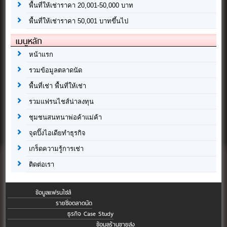
พื้นที่ให้เช่าราคา 20,001-50,000 บาท
พื้นที่ให้เช่าราคา 50,001 บาทขึ้นไป
เมนูหลัก
หน้าแรก
รวมข้อมูลตลาดนัด
พื้นที่เช่า พื้นที่ให้เช่า
รวมแฟรนไชส์น่าลงทุน
ชุมชนสนทนาพ่อค้าแม่ค้า
จุดปิ๊งไอเดียทำธุรกิจ
เกร็ดความรู้การเช่า
ติดต่อเรา
ข้อมูลแฟรนไชส์
รายชื่อตลาดนัด
ธุรกิจ Case Study
ข้อมูลร้านขายส่ง