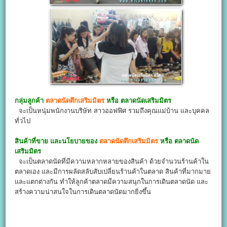
กลุ่มลูกค้า
ตลาดนัดตึกเสริมมิตร
หรือ ตลาดนัดเสริมมิตร
จะเป็นหนุ่มพนักงานบริษัท สาวออฟฟิศ รวมถึงคุณแม่บ้าน และบุคคล
ทั่วไป
สินค้าที่ขาย และนโยบายของ
ตลาดนัดตึกเสริมมิตร
หรือ ตลาดนัด
เสริมมิตร
จะเป็นตลาดนัดที่มีความหลากหลายของสินค้า ด้วยจำนวนร้านค้าใน
ตลาดเอง และมีการผลัดสลับสับเปลี่ยนร้านค้าในตลาด สินค้าที่มากมาย
และแตกต่างกัน ทำให้ลูกค้าตลาดมีความสนุกในการเดินตลาดนัด และ
สร้างความน่าสนใจในการเดินตลาดนัดมากยิ่งขึ้น