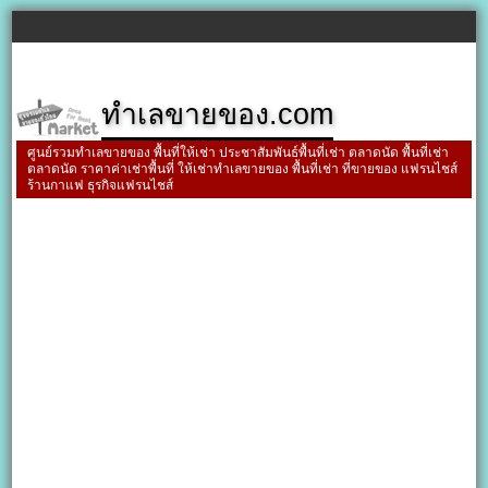
ทำเลขายของ.com
ศูนย์รวมทำเลขายของ พื้นที่ให้เช่า ประชาสัมพันธ์พื้นที่เช่า ตลาดนัด พื้นที่เช่า
ตลาดนัด ราคาค่าเช่าพื้นที่ ให้เช่าทำเลขายของ พื้นที่เช่า ที่ขายของ แฟรนไชส์
ร้านกาแฟ ธุรกิจแฟรนไชส์