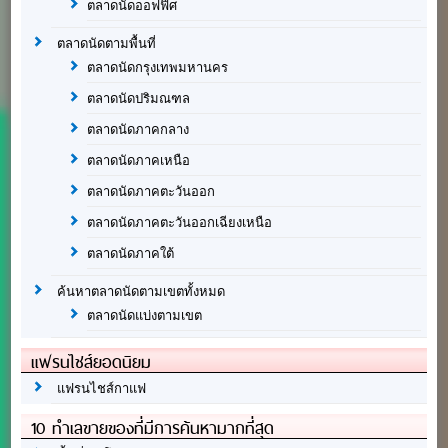
ตลาดนัดออฟฟิศ
ตลาดนัดตามพื้นที่
ตลาดนัดกรุงเทพมหานคร
ตลาดนัดปริมณฑล
ตลาดนัดภาคกลาง
ตลาดนัดภาคเหนือ
ตลาดนัดภาคตะวันออก
ตลาดนัดภาคตะวันออกเฉียงเหนือ
ตลาดนัดภาคใต้
ค้นหาตลาดนัดตามเขตทั้งหมด
ตลาดนัดแบ่งตามเขต
แฟรนไชส์ยอดนิยม
แฟรนไชส์กาแฟ
10 ทำเลขายของที่มีการค้นหามากที่สุด