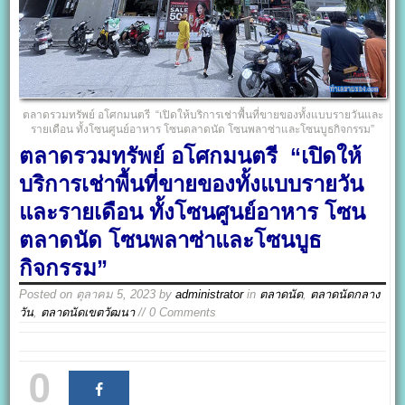
ตลาดรวมทรัพย์ อโศกมนตรี “เปิดให้บริการเช่าพื้นที่ขายของทั้งแบบรายวันและ
รายเดือน ทั้งโซนศูนย์อาหาร โซนตลาดนัด โซนพลาซ่าและโซนบูธกิจกรรม”
ตลาดรวมทรัพย์ อโศกมนตรี “เปิดให้
บริการเช่าพื้นที่ขายของทั้งแบบรายวัน
และรายเดือน ทั้งโซนศูนย์อาหาร โซน
ตลาดนัด โซนพลาซ่าและโซนบูธ
กิจกรรม”
Posted on
ตุลาคม 5, 2023
by
administrator
in
ตลาดนัด
,
ตลาดนัดกลาง
วัน
,
ตลาดนัดเขตวัฒนา
// 0 Comments
0