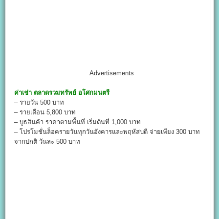
Advertisements
ค่าเช่า
ตลาดรวมทรัพย์ อโศกมนตรี
– รายวัน 500 บาท
– รายเดือน 5,800 บาท
– บูธสินค้า ราคาตามพื้นที่ เริ่มต้นที่ 1,000 บาท
– โปรโมชั่นล็อครายวันทุกวันอังคารและพฤหัสบดี จ่ายเพียง 300 บาท
จากปกติ วันละ 500 บาท