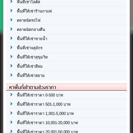
พื้นที่เช่าโลตัส
พื้นที่ให้เช่าร้านกาแฟ
ตลาดนัดรถไฟ
ตลาดนัดกลางคืน
พื้นที่ให้เช่าขายน้ำ
พื้นที่เช่าจตุจักร
พื้นที่ให้เช่าสุขุมวิท
พื้นที่ให้เช่าสีลม
พื้นที่ให้เช่าสยาม
หาพื้นที่เช่าตามช่วงราคา
พื้นที่ให้เช่าราคา 0-500 บาท
พื้นที่ให้เช่าราคา 501-1,000 บาท
พื้นที่ให้เช่าราคา 1,001-5,000 บาท
พื้นที่ให้เช่าราคา 10,001-20,000 บาท
พื้นที่ให้เช่าราคา 20,001-50,000 บาท