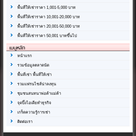
พื้นที่ให้เช่าราคา 1,001-5,000 บาท
พื้นที่ให้เช่าราคา 10,001-20,000 บาท
พื้นที่ให้เช่าราคา 20,001-50,000 บาท
พื้นที่ให้เช่าราคา 50,001 บาทขึ้นไป
เมนูหลัก
หน้าแรก
รวมข้อมูลตลาดนัด
พื้นที่เช่า พื้นที่ให้เช่า
รวมแฟรนไชส์น่าลงทุน
ชุมชนสนทนาพ่อค้าแม่ค้า
จุดปิ๊งไอเดียทำธุรกิจ
เกร็ดความรู้การเช่า
ติดต่อเรา