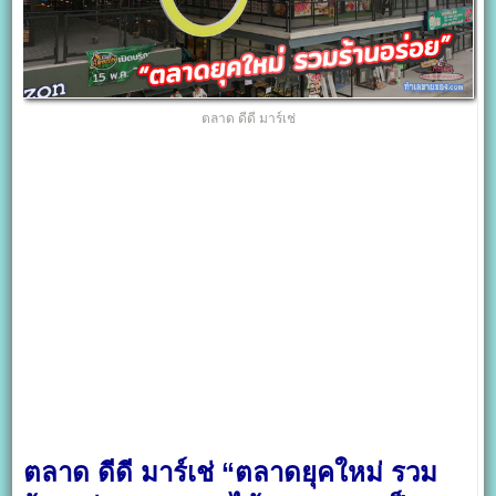
ตลาด ดีดี มาร์เช่
ตลาด ดีดี มาร์เช่ “ตลาดยุคใหม่ รวม