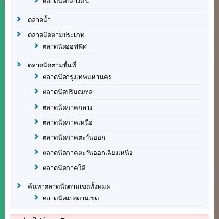
ตลาดนัดกลางคืน
ตลาดน้ำ
ตลาดนัดตามประเภท
ตลาดนัดออฟฟิศ
ตลาดนัดตามพื้นที่
ตลาดนัดกรุงเทพมหานคร
ตลาดนัดปริมณฑล
ตลาดนัดภาคกลาง
ตลาดนัดภาคเหนือ
ตลาดนัดภาคตะวันออก
ตลาดนัดภาคตะวันออกเฉียงเหนือ
ตลาดนัดภาคใต้
ค้นหาตลาดนัดตามเขตทั้งหมด
ตลาดนัดแบ่งตามเขต