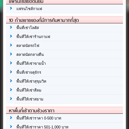
แฟรนไชส์ยอดนิยม
แฟรนไชส์กาแฟ
10 ทำเลขายของที่มีการค้นหามากที่สุด
พื้นที่เช่าโลตัส
พื้นที่ให้เช่าร้านกาแฟ
ตลาดนัดรถไฟ
ตลาดนัดกลางคืน
พื้นที่ให้เช่าขายน้ำ
พื้นที่เช่าจตุจักร
พื้นที่ให้เช่าสุขุมวิท
พื้นที่ให้เช่าสีลม
พื้นที่ให้เช่าสยาม
หาพื้นที่เช่าตามช่วงราคา
พื้นที่ให้เช่าราคา 0-500 บาท
พื้นที่ให้เช่าราคา 501-1,000 บาท