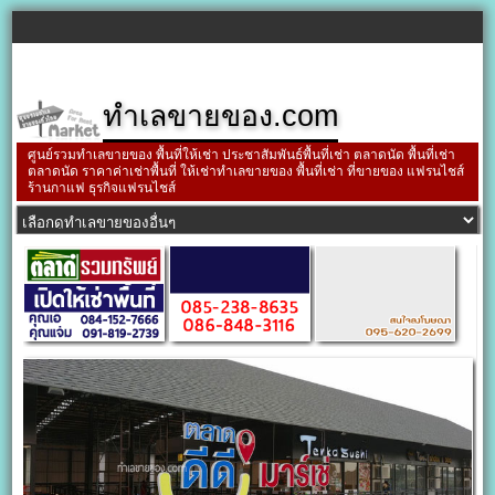
ทำเลขายของ.com
ศูนย์รวมทำเลขายของ พื้นที่ให้เช่า ประชาสัมพันธ์พื้นที่เช่า ตลาดนัด พื้นที่เช่า
ตลาดนัด ราคาค่าเช่าพื้นที่ ให้เช่าทำเลขายของ พื้นที่เช่า ที่ขายของ แฟรนไชส์
ร้านกาแฟ ธุรกิจแฟรนไชส์