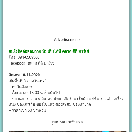
Advertisements
สนใจติดต่อสอบถามเพิ่มเติมได้ที่
ตลาด ดีดี มาร์เช่
โทร: 094-6569366
Facebook: ตลาด ดีดี มาร์เช่
อัพเดท 10-11-2020
เปิดพื้นที่ “ตลาดวินเทจ”
– ทุกวันอังคาร
– ตั้งแต่เวลา 15.00 น.เป็นต้นไป
– ขบวนคาราวานรถวีนเทจ นัดมาเปิดร้าน เสื้อผ้า แฟชั่น รองเท้า เครื่อง
หนัง ของเก่าเก็บ ของใช้แล้ว ของสะสม ของหายาก
– ราคาเช่า 50 บาท/วัน
รูปภาพตลาดวินเทจ