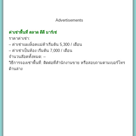
Advertisements
ค่าเช่าพื้นที่
ตลาด ดีดี มาร์เช่
ราคาค่าเช่า:
– ค่าเช่าเเผงล็อคเเม่ค้าเริ่มต้น 5,300 / เดือน
– ค่าเช่าเป็นห้อง เริ่มต้น 7,000 / เดือน
จำนวนล๊อคทั้งหมด: –
วิธีการจองเช่าพื้นที่: ติดต่อที่สำนักงานขาย หรือสอบถามตามเบอร์โทร
ด้านล่าง