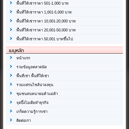
พื้นที่ให้เช่าราคา 501-1,000 บาท
พื้นที่ให้เช่าราคา 1,001-5,000 บาท
พื้นที่ให้เช่าราคา 10,001-20,000 บาท
พื้นที่ให้เช่าราคา 20,001-50,000 บาท
พื้นที่ให้เช่าราคา 50,001 บาทขึ้นไป
เมนูหลัก
หน้าแรก
รวมข้อมูลตลาดนัด
พื้นที่เช่า พื้นที่ให้เช่า
รวมแฟรนไชส์น่าลงทุน
ชุมชนสนทนาพ่อค้าแม่ค้า
จุดปิ๊งไอเดียทำธุรกิจ
เกร็ดความรู้การเช่า
ติดต่อเรา