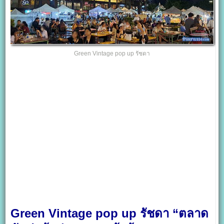
Green Vintage pop up รัชดา
Green Vintage pop up รัชดา “ตลาด