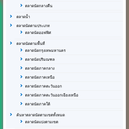
ตลาดนัดกลางคืน
ตลาดน้ำ
ตลาดนัดตามประเภท
ตลาดนัดออฟฟิศ
ตลาดนัดตามพื้นที่
ตลาดนัดกรุงเทพมหานคร
ตลาดนัดปริมณฑล
ตลาดนัดภาคกลาง
ตลาดนัดภาคเหนือ
ตลาดนัดภาคตะวันออก
ตลาดนัดภาคตะวันออกเฉียงเหนือ
ตลาดนัดภาคใต้
ค้นหาตลาดนัดตามเขตทั้งหมด
ตลาดนัดแบ่งตามเขต