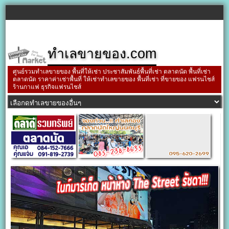
ทำเลขายของ.com
ศูนย์รวมทำเลขายของ พื้นที่ให้เช่า ประชาสัมพันธ์พื้นที่เช่า ตลาดนัด พื้นที่เช่า
ตลาดนัด ราคาค่าเช่าพื้นที่ ให้เช่าทำเลขายของ พื้นที่เช่า ที่ขายของ แฟรนไชส์
ร้านกาแฟ ธุรกิจแฟรนไชส์