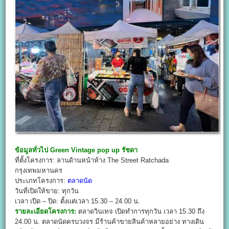
ข้อมูลทั่วไป
Green Vintage pop up
รัชดา
ที่ตั้งโครงการ: ลานด้านหน้าห้าง The Street Ratchada
กรุงเทพมหานคร
ประเภทโครงการ:
ตลาดนัด
วันที่เปิดให้ขาย: ทุกวัน
เวลา เปิด – ปิด: ตั้งแต่เวลา 15.30 – 24.00 น.
รายละเอียดโครงการ:
ตลาดวินเทจ เปิดทำการทุกวัน เวลา 15.30 ถึง
24.00 น. ตลาดนัดครบวงจร มีร้านค้าขายสินค้าหลายอย่าง ทางเดิน