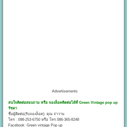
Advertisements
สนใจติดต่อสอบถาม หรือ จองล็อคติดต่อได้ที่
Green Vintage pop up
รัชดา
ชื่อผู้ติดต่อ(รับจองล็อค): คุณ จ่าวาน
โทร : 098-253-6750 หรือ โทร.086-365-8248
Facebook: Green vintage Pop up