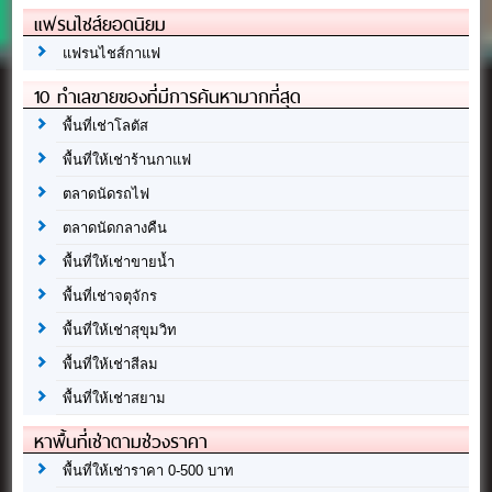
แฟรนไชส์ยอดนิยม
แฟรนไชส์กาแฟ
10 ทำเลขายของที่มีการค้นหามากที่สุด
พื้นที่เช่าโลตัส
พื้นที่ให้เช่าร้านกาแฟ
ตลาดนัดรถไฟ
ตลาดนัดกลางคืน
พื้นที่ให้เช่าขายน้ำ
พื้นที่เช่าจตุจักร
พื้นที่ให้เช่าสุขุมวิท
พื้นที่ให้เช่าสีลม
พื้นที่ให้เช่าสยาม
หาพื้นที่เช่าตามช่วงราคา
พื้นที่ให้เช่าราคา 0-500 บาท