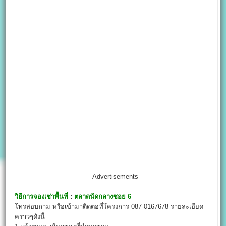
Advertisements
วิธีการจองเช่าพื้นที่
:
ตลาดนัดกลางซอย
6
โทรสอบถาม หรือเข้ามาติดต่อที่โครงการ 087-0167678 รายละเอียด
คร่าวๆดังนี้