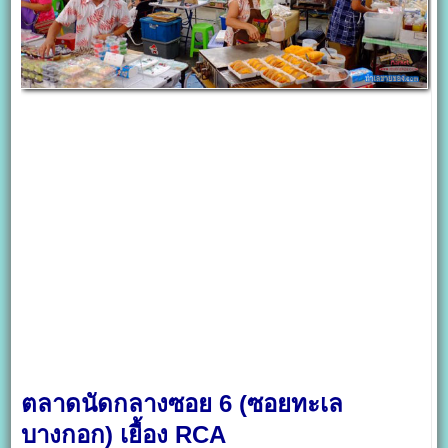
ตลาดนัดกลางซอย 6 (ซอยทะเล
บางกอก) เยื้อง RCA