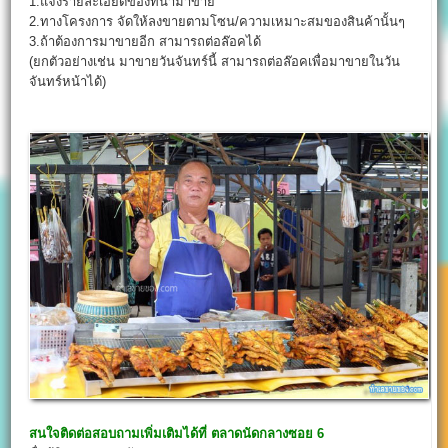
1.แจ้งรายละเอียดของที่นำมาขาย
2.ทางโครงการ จัดให้ลงขายตามโซน/ความเหมาะสมของสินค้านั้นๆ
3.ถ้าต้องการมาขายอีก สามารถต่อล๊อคได้
(ยกตัวอย่างเช่น มาขายวันจันทร์นี้ สามารถต่อล๊อคเพื่อมาขายในวัน
จันทร์หน้าได้)
สนใจติดต่อสอบถามเพิ่มเติมได้ที่
ตลาดนัดกลางซอย 6