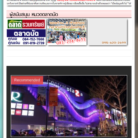
ผู้สนับสนุน หมวดตลาดนัด
Recommended