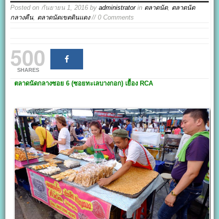
Posted on
กันยายน 1, 2016
by
administrator
in
ตลาดนัด
,
ตลาดนัด
กลางคืน
,
ตลาดนัดเขตดินแดง
// 0 Comments
500
SHARES
ตลาดนัดกลางซอย 6
(ซอยทะเลบางกอก) เยื้อง RCA