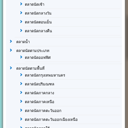
ตลาดนัดเช้า
ตลาดนัดกลางวัน
ตลาดนัดตอนเย็น
ตลาดนัดกลางคืน
ตลาดน้ำ
ตลาดนัดตามประเภท
ตลาดนัดออฟฟิศ
ตลาดนัดตามพื้นที่
ตลาดนัดกรุงเทพมหานคร
ตลาดนัดปริมณฑล
ตลาดนัดภาคกลาง
ตลาดนัดภาคเหนือ
ตลาดนัดภาคตะวันออก
ตลาดนัดภาคตะวันออกเฉียงเหนือ