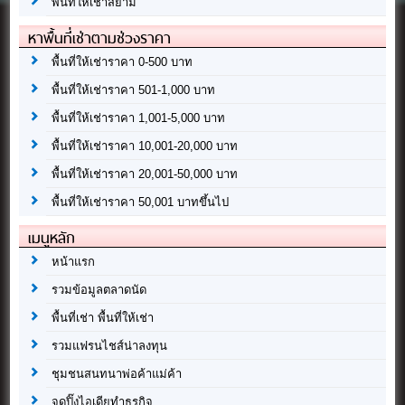
พื้นที่ให้เช่าสยาม
หาพื้นที่เช่าตามช่วงราคา
พื้นที่ให้เช่าราคา 0-500 บาท
พื้นที่ให้เช่าราคา 501-1,000 บาท
พื้นที่ให้เช่าราคา 1,001-5,000 บาท
พื้นที่ให้เช่าราคา 10,001-20,000 บาท
พื้นที่ให้เช่าราคา 20,001-50,000 บาท
พื้นที่ให้เช่าราคา 50,001 บาทขึ้นไป
เมนูหลัก
หน้าแรก
รวมข้อมูลตลาดนัด
พื้นที่เช่า พื้นที่ให้เช่า
รวมแฟรนไชส์น่าลงทุน
ชุมชนสนทนาพ่อค้าแม่ค้า
จุดปิ๊งไอเดียทำธุรกิจ