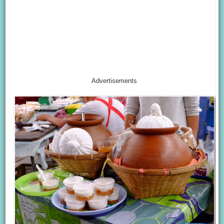
Advertisements