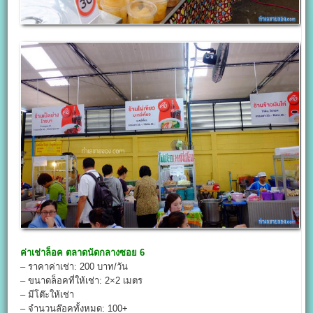
ค่าเช่าล็อค
ตลาดนัดกลางซอย 6
– ราคาค่าเช่า: 200 บาท/วัน
– ขนาดล็อคที่ให้เช่า: 2×2 เมตร
– มีโต๊ะให้เช่า
– จำนวนล๊อคทั้งหมด: 100+