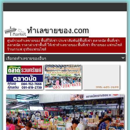
ทำเลขายของ.com
ศูนย์รวมทำเลขายของ พื้นที่ให้เช่า ประชาสัมพันธ์พื้นที่เช่า ตลาดนัด พื้นที่เช่า
ตลาดนัด ราคาค่าเช่าพื้นที่ ให้เช่าทำเลขายของ พื้นที่เช่า ที่ขายของ แฟรนไชส์
ร้านกาแฟ ธุรกิจแฟรนไชส์