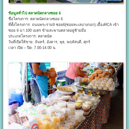
ข้อมูลทั่วไป
ตลาดนัดกลางซอย 6
ชื่อโครงการ: ตลาดนัดกลางซอย 6
ที่ตั้งโครงการ: ถนนพระราม9 ซอย6(ซอยทะเลบางกอก) เยื้องRCA เข้า
ซอย 6 มา 100 เมตร ข้ามสะพานตลาดอยู่ซ้ายมือ
ประเภทโครงการ: ตลาดนัด
วันที่เปิดให้ขาย: จันทร์, อังคาร, พุธ, พฤหัสบดี, ศุกร์
เวลา เปิด – ปิด: 7.00-14.00 น.