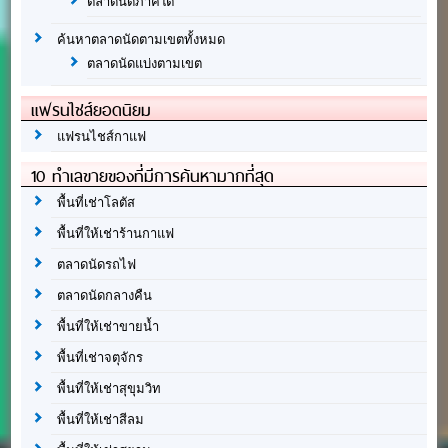
ตลาดนัดภาคใต้
ค้นหาตลาดนัดตามเขตทั้งหมด
ตลาดนัดแบ่งตามเขต
แฟรนไชส์ยอดนิยม
แฟรนไชส์กาแฟ
10 ทำเลขายของที่มีการค้นหามากที่สุด
พื้นที่เช่าโลตัส
พื้นที่ให้เช่าร้านกาแฟ
ตลาดนัดรถไฟ
ตลาดนัดกลางคืน
พื้นที่ให้เช่าขายน้ำ
พื้นที่เช่าจตุจักร
พื้นที่ให้เช่าสุขุมวิท
พื้นที่ให้เช่าสีลม