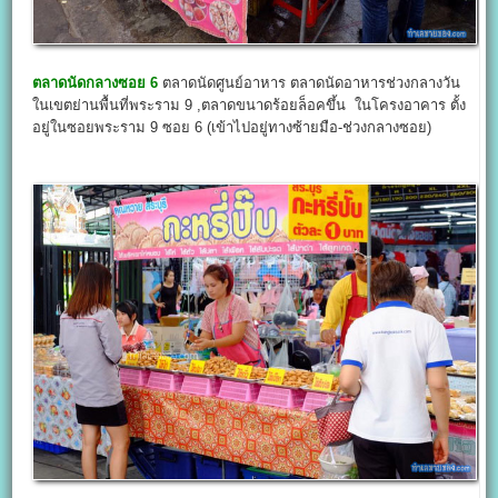
ตลาดนัดกลางซอย 6
ตลาดนัดศูนย์อาหาร ตลาดนัดอาหารช่วงกลางวัน
ในเขตย่านพื้นที่พระราม 9 ,ตลาดขนาดร้อยล็อคขึ้น ในโครงอาคาร ตั้ง
อยู่ในซอยพระราม 9 ซอย 6 (เข้าไปอยู่ทางซ้ายมือ-ช่วงกลางซอย)