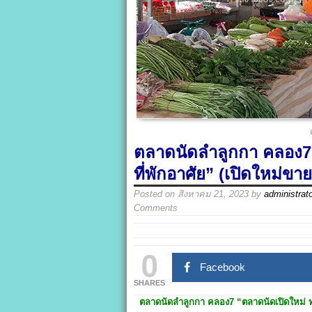
ตลาดนัดลำลูกกา คลอง7 
ที่พักอาศัย” (เปิดใหม่ขาย
Posted on
สิงหาคม 21, 2023
by
administrat
Comments
0
Facebook
SHARES
ตลาดนัดลำลูกกา คลอง7
“ตลาดนัดเปิดใหม่ ท