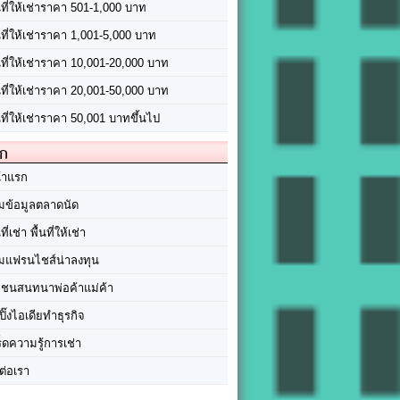
นที่ให้เช่าราคา 501-1,000 บาท
นที่ให้เช่าราคา 1,001-5,000 บาท
้นที่ให้เช่าราคา 10,001-20,000 บาท
้นที่ให้เช่าราคา 20,001-50,000 บาท
นที่ให้เช่าราคา 50,001 บาทขึ้นไป
ัก
้าแรก
มข้อมูลตลาดนัด
นที่เช่า พื้นที่ให้เช่า
มแฟรนไชส์น่าลงทุน
มชนสนทนาพ่อค้าแม่ค้า
ปิ๊งไอเดียทำธุรกิจ
ร็ดความรู้การเช่า
ต่อเรา