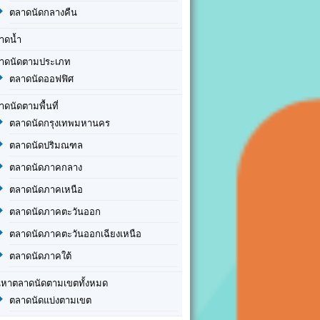
ตลาดนัดกลางคืน
าดน้ำ
าดนัดตามประเภท
ตลาดนัดออฟฟิศ
าดนัดตามพื้นที่
ตลาดนัดกรุงเทพมหานคร
ตลาดนัดปริมณฑล
ตลาดนัดภาคกลาง
ตลาดนัดภาคเหนือ
ตลาดนัดภาคตะวันออก
ตลาดนัดภาคตะวันออกเฉียงเหนือ
ตลาดนัดภาคใต้
นหาตลาดนัดตามเขตทั้งหมด
ตลาดนัดแบ่งตามเขต