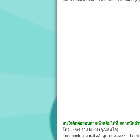
สนใจติดต่อสอบถามเพิ่มเติมได้ที่
ตลาดนัดลำ
โทร : 064-440-9528 (คุณส้มโอ)
Facebook: ตลาดนัดลำลูกกา คลอง7 – Laml