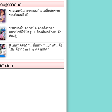
ามรู้ตลาดนัด
รวมเทคนิค ขายของกิน เคล็ดลับขาย
ของกินอะไรดี
ขายของในตลาดนัด ควรตั้งราคา
อย่างไรดีให้ปัง (10 เรื่องที่พ่อค้า-แม่ค้า
ต้องรู้)
8 เทคนิคจัดร้าน ขั้นเทพ “ แบกะดิน ตั้ง
โต๊ะ ตั้งราว in The ตลาดนัด ”
้สนับสนุน