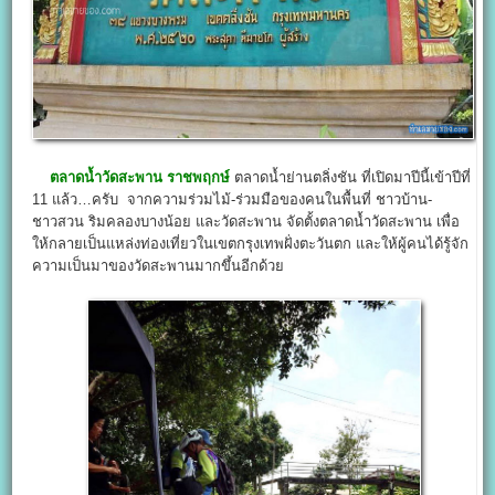
ตลาดน้ำวัดสะพาน ราชพฤกษ์
ตลาดน้ำย่านตลิ่งชัน ที่เปิดมาปีนี้เข้าปีที่
11 แล้ว…ครับ จากความร่วมไม้-ร่วมมือของคนในพื้นที่ ชาวบ้าน-
ชาวสวน ริมคลองบางน้อย และวัดสะพาน จัดตั้งตลาดน้ำวัดสะพาน เพื่อ
ให้กลายเป็นแหล่งท่องเที่ยวในเขตกรุงเทพฝั่งตะวันตก และให้ผู้คนได้รู้จัก
ความเป็นมาของวัดสะพานมากขึ้นอีกด้วย