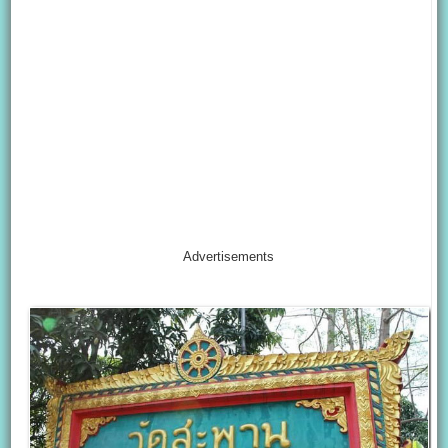
Advertisements