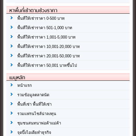
หาพื้นที่เช่าตามช่วงราคา
พื้นที่ให้เช่าราคา 0-500 บาท
พื้นที่ให้เช่าราคา 501-1,000 บาท
พื้นที่ให้เช่าราคา 1,001-5,000 บาท
พื้นที่ให้เช่าราคา 10,001-20,000 บาท
พื้นที่ให้เช่าราคา 20,001-50,000 บาท
พื้นที่ให้เช่าราคา 50,001 บาทขึ้นไป
เมนูหลัก
หน้าแรก
รวมข้อมูลตลาดนัด
พื้นที่เช่า พื้นที่ให้เช่า
รวมแฟรนไชส์น่าลงทุน
ชุมชนสนทนาพ่อค้าแม่ค้า
จุดปิ๊งไอเดียทำธุรกิจ