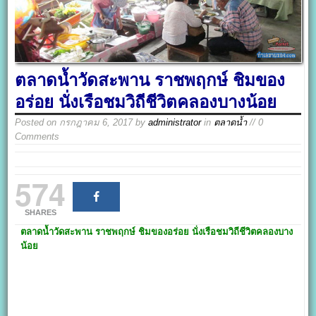
ตลาดน้ำวัดสะพาน ราชพฤกษ์ ชิมของ
อร่อย นั่งเรือชมวิถีชีวิตคลองบางน้อย
Posted on
กรกฎาคม 6, 2017
by
administrator
in
ตลาดน้ำ
// 0
Comments
574
SHARES
ตลาดน้ำวัดสะพาน
ราชพฤกษ์ ชิมของอร่อย นั่งเรือชมวิถีชีวิตคลองบาง
น้อย