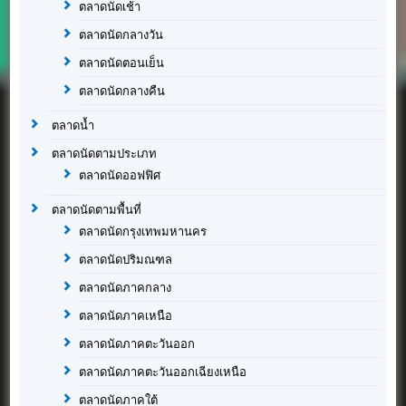
ตลาดนัดเช้า
ตลาดนัดกลางวัน
ตลาดนัดตอนเย็น
ตลาดนัดกลางคืน
ตลาดน้ำ
ตลาดนัดตามประเภท
ตลาดนัดออฟฟิศ
ตลาดนัดตามพื้นที่
ตลาดนัดกรุงเทพมหานคร
ตลาดนัดปริมณฑล
ตลาดนัดภาคกลาง
ตลาดนัดภาคเหนือ
ตลาดนัดภาคตะวันออก
ตลาดนัดภาคตะวันออกเฉียงเหนือ
ตลาดนัดภาคใต้