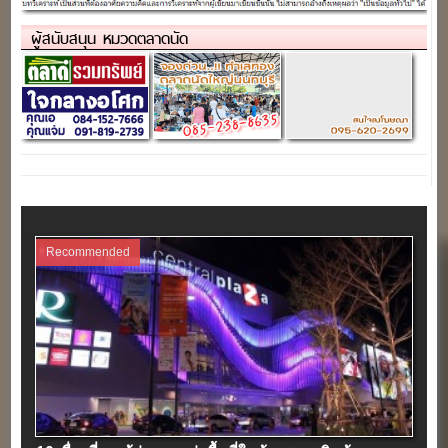
ผู้สนับสนุน หมวดตลาดนัด
Recommended