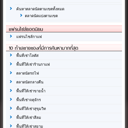
ค้นหาตลาดนัดตามเขตทั้งหมด
ตลาดนัดแบ่งตามเขต
แฟรนไชส์ยอดนิยม
แฟรนไชส์กาแฟ
10 ทำเลขายของที่มีการค้นหามากที่สุด
พื้นที่เช่าโลตัส
พื้นที่ให้เช่าร้านกาแฟ
ตลาดนัดรถไฟ
ตลาดนัดกลางคืน
พื้นที่ให้เช่าขายน้ำ
พื้นที่เช่าจตุจักร
พื้นที่ให้เช่าสุขุมวิท
พื้นที่ให้เช่าสีลม
พื้นที่ให้เช่าสยาม