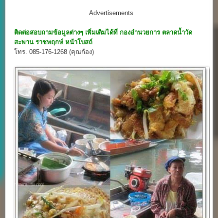
Advertisements
ติดต่อสอบถามข้อมูลต่างๆ เพิ่มเติมได้ที่ กองอำนวยการ
ตลาดน้ำวัด
สะพาน ราชพฤกษ์
หน้าโบสถ์
โทร. 085-176-1268 (คุณก้อง)