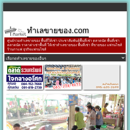
ทำเลขายของ.com
ศูนย์รวมทำเลขายของ พื้นที่ให้เช่า ประชาสัมพันธ์พื้นที่เช่า ตลาดนัด พื้นที่เช่า
ตลาดนัด ราคาค่าเช่าพื้นที่ ให้เช่าทำเลขายของ พื้นที่เช่า ที่ขายของ แฟรนไชส์
ร้านกาแฟ ธุรกิจแฟรนไชส์