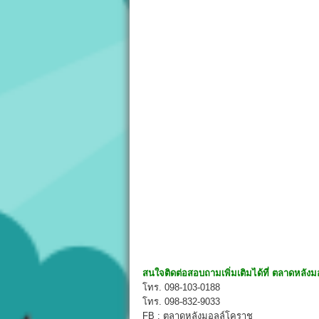
สนใจติดต่อสอบถามเพิ่มเติมได้ที่
ตลาดหลังม
โทร. 098-103-0188
โทร. 098-832-9033
FB : ตลาดหลังมอลล์โคราช