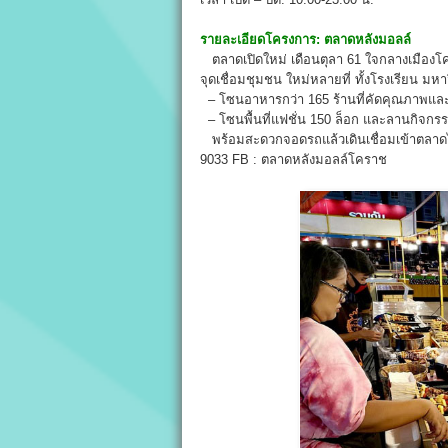
รายละเอียดโครงการ:
ตลาดหลังมอลล์
ตลาดเปิดใหม่ เดือนตุลา 61 ใจกลางเมืองโค
จุดเชื่อมชุมชน ใหม่หลายที่ ทั้งโรงเรียน 
– โซนอาหารกว่า 165 ร้านที่คัดคุณภาพ
– โซนพื้นที่แฟชั่น 150 ล็อก และลานกิจกรร
พร้อมสะดวกจอดรถแล้วเดินเชื่อมเข้าตลาดไ
9033 FB : ตลาดหลังมอลล์โคราช