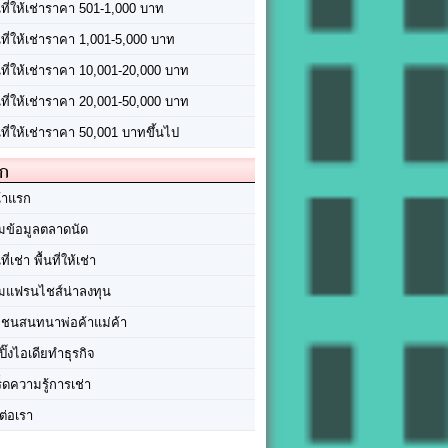
นที่ให้เช่าราคา 501-1,000 บาท
นที่ให้เช่าราคา 1,001-5,000 บาท
้นที่ให้เช่าราคา 10,001-20,000 บาท
้นที่ให้เช่าราคา 20,001-50,000 บาท
นที่ให้เช่าราคา 50,001 บาทขึ้นไป
ัก
้าแรก
มข้อมูลตลาดนัด
นที่เช่า พื้นที่ให้เช่า
มแฟรนไชส์น่าลงทุน
มชนสนทนาพ่อค้าแม่ค้า
ปิ๊งไอเดียทำธุรกิจ
ร็ดความรู้การเช่า
ต่อเรา