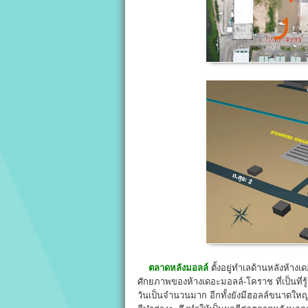
ตลาดหลังมอลล์
ตั้งอยู่ทำเลด้านหลังห้าง
ศักยภาพของห้างเดอะมอลล์-โคราช ที่เป็นที่ร
วันเป็นจำนวนมาก อีกทั้งยังมีฮอลล์ขนาดใหญ่ท