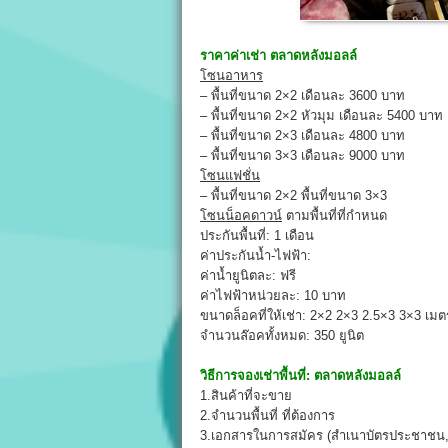
ราคาค่าเช่า
ตลาดหลังมอลล์
โซนอาหาร
– พื้นที่ขนาด 2×2 เดือนละ 3600 บาท
– พื้นที่ขนาด 2×2 หัวมุม เดือนละ 5400 บาท
– พื้นที่ขนาด 2×3 เดือนละ 4800 บาท
– พื้นที่ขนาด 3×3 เดือนละ 9000 บาท
โซนแฟชั่น
– พื้นที่ขนาด 2×2 พื้นที่ขนาด 3×3
โซนน็อคดาวน์
ตามพื้นที่ที่กำหนด
ประกันพื้นที่: 1 เดือน
ค่าประกันน้ำ-ไฟฟ้า:
ค่าน้ำยูนิตละ: ฟรี
ค่าไฟฟ้าหน่วยละ: 10 บาท
ขนาดล็อคที่ให้เช่า: 2×2 2×3 2.5×3 3×3 เมต
จำนวนล๊อคทั้งหมด: 350 ยูนิต
วิธีการจองเช่าพื้นที่:
ตลาดหลังมอลล์
1.สินค้าที่จะขาย
2.จำนวนพื้นที่ ที่ต้องการ
3.เอกสารในการสมัคร (สำเนาบัตรประชาชน,