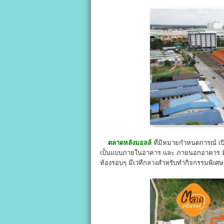
ตลาดหลังมอลล์
ที่มีหมายกำหนดการณ์ เปิ
เป็นแบบภายในอาคาร และ ภายนอกอาคาร มี
ห้องรอบๆ มีเวทีกลางสำหรับทำกิจกรรมพิเศษ