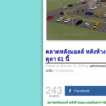
ตลาดหลังมอลล์ หลังห้า
ตุลา 61 นี้
Posted on
สิงหาคม 31, 2018
by
administrat
เหนือ
// 0 Comments
243
Facebook
SHARES
ตลาดหลังมอลล์
หลังห้างเดอะมอลล์นครราชสี