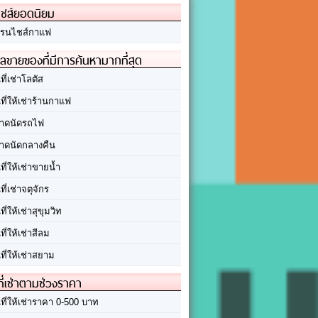
ชส์ยอดนิยม
รนไชส์กาแฟ
ลขายของที่มีการค้นหามากที่สุด
นที่เช่าโลตัส
นที่ให้เช่าร้านกาแฟ
าดนัดรถไฟ
าดนัดกลางคืน
นที่ให้เช่าขายน้ำ
นที่เช่าจตุจักร
นที่ให้เช่าสุขุมวิท
นที่ให้เช่าสีลม
นที่ให้เช่าสยาม
ที่เช่าตามช่วงราคา
นที่ให้เช่าราคา 0-500 บาท