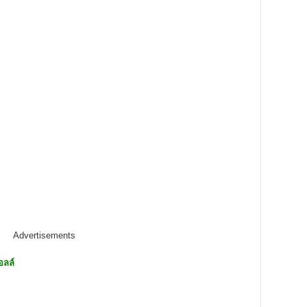
Advertisements
อลล์