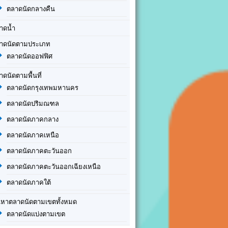
ตลาดนัดกลางคืน
าดน้ำ
าดนัดตามประเภท
ตลาดนัดออฟฟิศ
าดนัดตามพื้นที่
ตลาดนัดกรุงเทพมหานคร
ตลาดนัดปริมณฑล
ตลาดนัดภาคกลาง
ตลาดนัดภาคเหนือ
ตลาดนัดภาคตะวันออก
ตลาดนัดภาคตะวันออกเฉียงเหนือ
ตลาดนัดภาคใต้
นหาตลาดนัดตามเขตทั้งหมด
ตลาดนัดแบ่งตามเขต