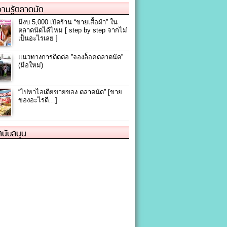
ามรู้ตลาดนัด
มีงบ 5,000 เปิดร้าน “ขายเสื้อผ้า” ใน
ตลาดนัดได้ไหม [ step by step จากไม่
เป็นอะไรเลย ]
แนวทางการติดต่อ ”จองล็อคตลาดนัด”
(มือใหม่)
“ไปหาไอเดียขายของ ตลาดนัด” [ขาย
ของอะไรดี…]
้สนับสนุน