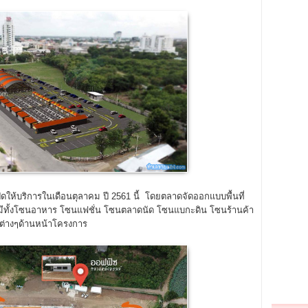
ดให้บริการในเดือนตุลาคม ปี 2561 นี้ โดยตลาดจัดออกแบบพื้นที่
ทั้งโซนอาหาร โซนแฟชั่น โซนตลาดนัด โซนแบกะดิน โซนร้านค้า
ต่างๆด้านหน้าโครงการ