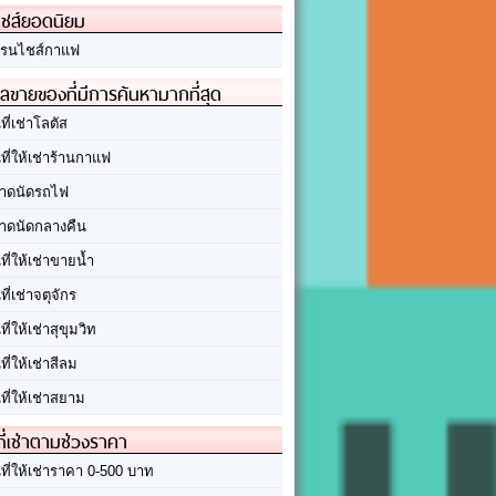
ชส์ยอดนิยม
รนไชส์กาแฟ
ลขายของที่มีการค้นหามากที่สุด
นที่เช่าโลตัส
นที่ให้เช่าร้านกาแฟ
าดนัดรถไฟ
าดนัดกลางคืน
นที่ให้เช่าขายน้ำ
นที่เช่าจตุจักร
นที่ให้เช่าสุขุมวิท
นที่ให้เช่าสีลม
นที่ให้เช่าสยาม
ที่เช่าตามช่วงราคา
นที่ให้เช่าราคา 0-500 บาท