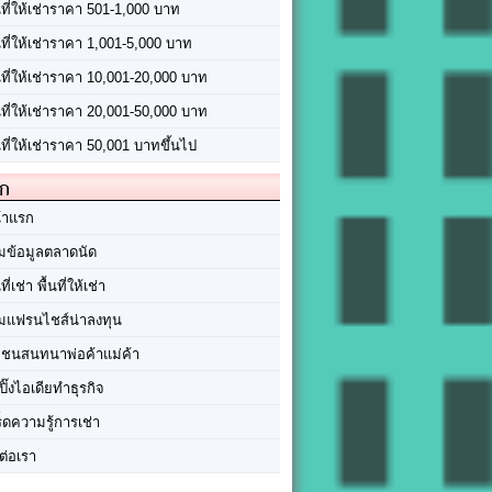
นที่ให้เช่าราคา 501-1,000 บาท
นที่ให้เช่าราคา 1,001-5,000 บาท
้นที่ให้เช่าราคา 10,001-20,000 บาท
้นที่ให้เช่าราคา 20,001-50,000 บาท
นที่ให้เช่าราคา 50,001 บาทขึ้นไป
ัก
้าแรก
มข้อมูลตลาดนัด
นที่เช่า พื้นที่ให้เช่า
มแฟรนไชส์น่าลงทุน
มชนสนทนาพ่อค้าแม่ค้า
ปิ๊งไอเดียทำธุรกิจ
ร็ดความรู้การเช่า
ต่อเรา