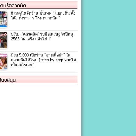
ามรู้ตลาดนัด
8 เทคนิคจัดร้าน ขั้นเทพ “ แบกะดิน ตั้ง
โต๊ะ ตั้งราว in The ตลาดนัด ”
ปรับ…”ตลาดนัด” รับมือเศรษฐกิจปีหนู
2563 “เผาจริง แล้วไง!!!”
มีงบ 5,000 เปิดร้าน “ขายเสื้อผ้า” ใน
ตลาดนัดได้ไหม [ step by step จากไม่
เป็นอะไรเลย ]
้สนับสนุน