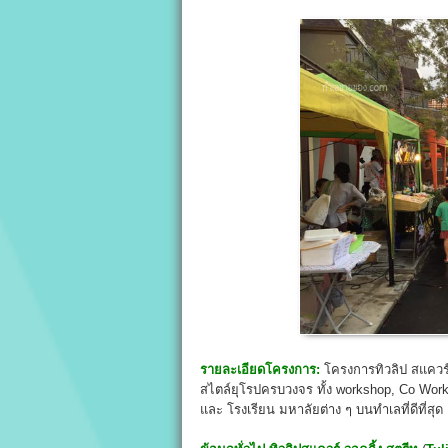
รายละเอียดโครงการ:
โครงการทิวลิป สแควร์
สไตล์ยุโรปครบวงจร ทั้ง workshop, Co Work
และ โรงเรียน มหาลัยต่าง ๆ บนทำเลที่ดีที่ส