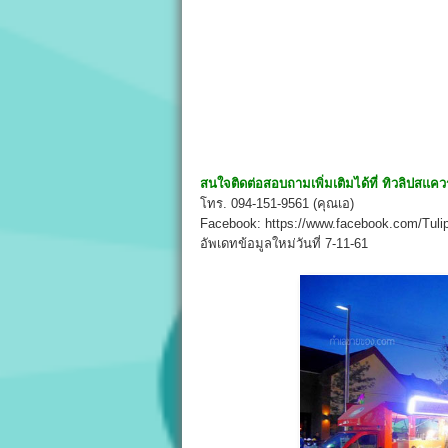
สนใจติดต่อสอบถามเพิ่มเติมได้ที่
ทิวลิปสแควร
โทร. 094-151-9561 (คุณเอ)
Facebook: https://www.facebook.com/Tul
อัพเดทข้อมูลใหม่วันที่ 7-11-61