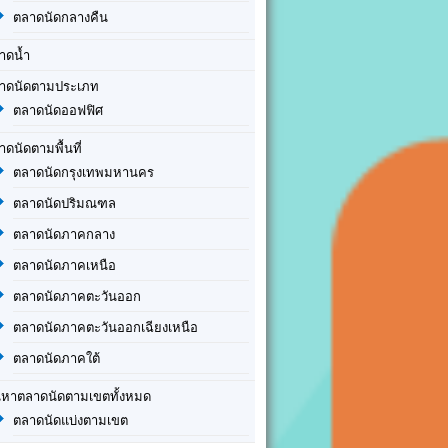
ตลาดนัดกลางคืน
าดน้ำ
าดนัดตามประเภท
ตลาดนัดออฟฟิศ
าดนัดตามพื้นที่
ตลาดนัดกรุงเทพมหานคร
ตลาดนัดปริมณฑล
ตลาดนัดภาคกลาง
ตลาดนัดภาคเหนือ
ตลาดนัดภาคตะวันออก
ตลาดนัดภาคตะวันออกเฉียงเหนือ
ตลาดนัดภาคใต้
นหาตลาดนัดตามเขตทั้งหมด
ตลาดนัดแบ่งตามเขต