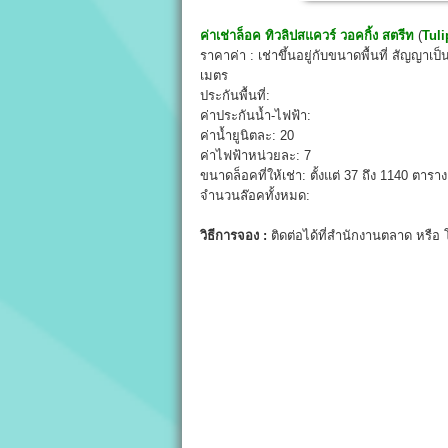
ค่าเช่าล็อค
ทิวลิปสแควร์ วอคกิ้ง สตรีท
(
Tuli
ราคาค่า : เช่าขึ้นอยู่กับขนาดพื้นที่ สัญญาเป
เมตร
ประกันพื้นที่:
ค่าประกันน้ำ-ไฟฟ้า:
ค่าน้ำยูนิตละ: 20
ค่าไฟฟ้าหน่วยละ: 7
ขนาดล็อคที่ให้เช่า: ตั้งแต่ 37 ถึง 1140 ตารา
จำนวนล๊อคทั้งหมด:
วิธีการจอง :
ติดต่อได้ที่สำนักงานตลาด หรือ 