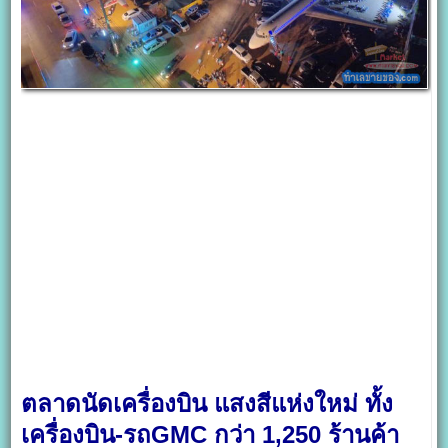
ตลาดนัดเครื่องบิน แสงสีแห่งใหม่ ทั้ง
เครื่องบิน-รถGMC กว่า 1,250 ร้านค้า