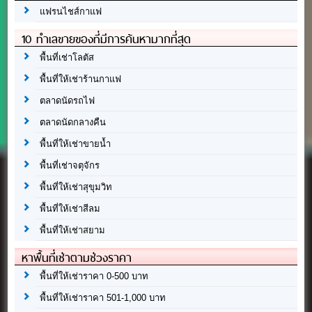
แฟรนไชส์กาแฟ
10 ทำเลขายของที่มีการค้นหามากที่สุด
พื้นที่เช่าโลตัส
พื้นที่ให้เช่าร้านกาแฟ
ตลาดนัดรถไฟ
ตลาดนัดกลางคืน
พื้นที่ให้เช่าขายน้ำ
พื้นที่เช่าจตุจักร
พื้นที่ให้เช่าสุขุมวิท
พื้นที่ให้เช่าสีลม
พื้นที่ให้เช่าสยาม
หาพื้นที่เช่าตามช่วงราคา
พื้นที่ให้เช่าราคา 0-500 บาท
พื้นที่ให้เช่าราคา 501-1,000 บาท