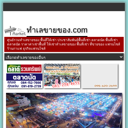
ทำเลขายของ.com
ศูนย์รวมทำเลขายของ พื้นที่ให้เช่า ประชาสัมพันธ์พื้นที่เช่า ตลาดนัด พื้นที่เช่า
ตลาดนัด ราคาค่าเช่าพื้นที่ ให้เช่าทำเลขายของ พื้นที่เช่า ที่ขายของ แฟรนไชส์
ร้านกาแฟ ธุรกิจแฟรนไชส์