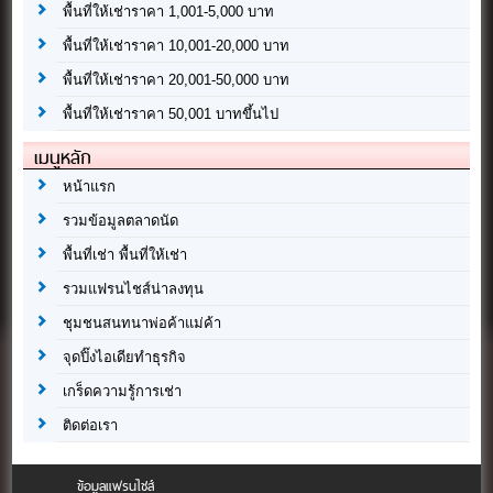
พื้นที่ให้เช่าราคา 1,001-5,000 บาท
พื้นที่ให้เช่าราคา 10,001-20,000 บาท
พื้นที่ให้เช่าราคา 20,001-50,000 บาท
พื้นที่ให้เช่าราคา 50,001 บาทขึ้นไป
เมนูหลัก
หน้าแรก
รวมข้อมูลตลาดนัด
พื้นที่เช่า พื้นที่ให้เช่า
รวมแฟรนไชส์น่าลงทุน
ชุมชนสนทนาพ่อค้าแม่ค้า
จุดปิ๊งไอเดียทำธุรกิจ
เกร็ดความรู้การเช่า
ติดต่อเรา
ข้อมูลแฟรนไชส์