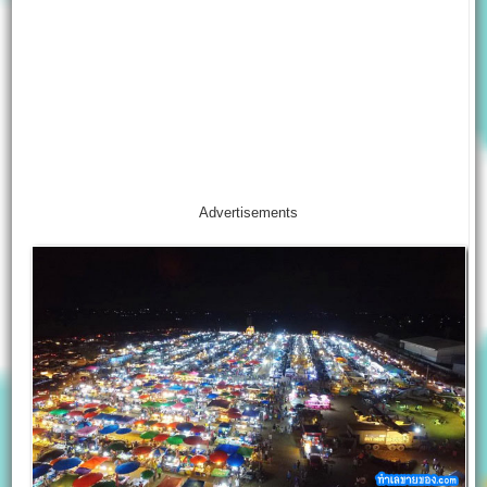
Advertisements