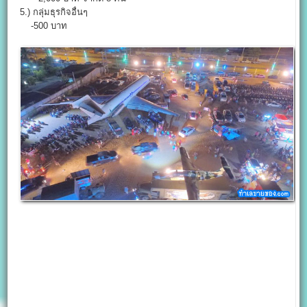
5.) กลุ่มธุรกิจอื่นๆ
-500 บาท