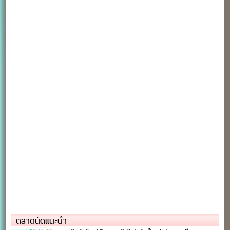
ตลาดนัดแนะนำ