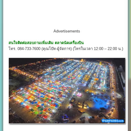
Advertisements
สนใจติดต่อสอบถามเพิ่มเติม
ตลาดนัดเครื่องบิน
โทร. 084-733-7600 (คุณโบ๊ท-ผู้จัดการ) (โทรในเวลา 12:00 – 22:00 น.)