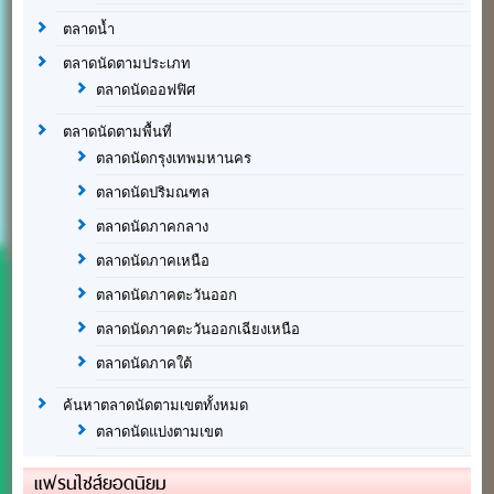
ตลาดน้ำ
ตลาดนัดตามประเภท
ตลาดนัดออฟฟิศ
ตลาดนัดตามพื้นที่
ตลาดนัดกรุงเทพมหานคร
ตลาดนัดปริมณฑล
ตลาดนัดภาคกลาง
ตลาดนัดภาคเหนือ
ตลาดนัดภาคตะวันออก
ตลาดนัดภาคตะวันออกเฉียงเหนือ
ตลาดนัดภาคใต้
ค้นหาตลาดนัดตามเขตทั้งหมด
ตลาดนัดแบ่งตามเขต
แฟรนไชส์ยอดนิยม