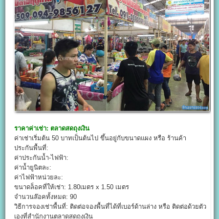
ราคาค่าเช่า:
ตลาดสดถุงเงิน
ค่าเช่าเริ่มต้น 50 บาทเป็นต้นไป ขึ้นอยู่กับขนาดแผง หรือ ร้านค้า
ประกันพื้นที่:
ค่าประกันน้ำ-ไฟฟ้า:
ค่าน้ำยูนิตละ:
ค่าไฟฟ้าหน่วยละ:
ขนาดล็อคที่ให้เช่า: 1.80เมตร x 1.50 เมตร
จำนวนล๊อคทั้งหมด: 90
วิธีการจองเช่าพื้นที่: ติดต่อจองพื้นที่ได้ที่เบอร์ด้านล่าง หรือ ติดต่อด้วยตัว
เองที่สำนักงานตลาดสดถุงเงิน