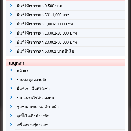
พื้นที่ให้เช่าราคา 0-500 บาท
พื้นที่ให้เช่าราคา 501-1,000 บาท
พื้นที่ให้เช่าราคา 1,001-5,000 บาท
พื้นที่ให้เช่าราคา 10,001-20,000 บาท
พื้นที่ให้เช่าราคา 20,001-50,000 บาท
พื้นที่ให้เช่าราคา 50,001 บาทขึ้นไป
เมนูหลัก
หน้าแรก
รวมข้อมูลตลาดนัด
พื้นที่เช่า พื้นที่ให้เช่า
รวมแฟรนไชส์น่าลงทุน
ชุมชนสนทนาพ่อค้าแม่ค้า
จุดปิ๊งไอเดียทำธุรกิจ
เกร็ดความรู้การเช่า