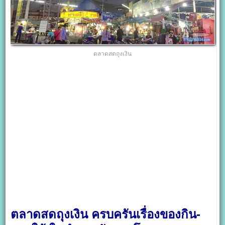
ตลาดสดถุงเงิน
ตลาดสดถุงเงิน ครบครันเรื่องของกิน-