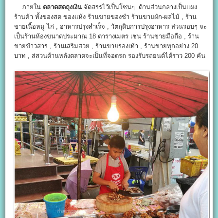
ภายใน
ตลาดสดถุงเงิน
จัดสรรไว้เป็นโซนๆ ด้านส่วนกลางเป็นแผง
ร้านค้า ทั้งของสด ของแห้ง ร้านขายของชำ ร้านขายผัก-ผลไม้ , ร้าน
ขายเนื้อหมู-ไก่ , อาหารปรุงสำเร็จ , วัตถุดิบการปรุงอาหาร ส่วนรอบๆ จะ
เป็นร้านห้องขนาดประมาณ 18 ตารางเมตร เช่น ร้านขายมือถือ , ร้าน
ขายข้าวสาร , ร้านเสริมสวย , ร้านขายรองเท้า , ร้านขายทุกอย่าง 20
บาท , ส่สวนด้านหลังตลาดจะเป็นที่จอดรถ รองรับรถยนต์ได้ราว 200 คัน