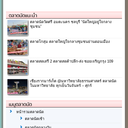
ตลาดนัดแนะนำ
ตลาดนัดวัดศรี อมตะนคร ชลบุรี “นัดใหญ่อยู่ใจกลาง
ชุมชน”
ตลาดโกสุม ตลาดใหญ่ใจกลางชุมชนย่านดอนเมือง
ตลาดสดเสรี 2 ตลาดสดค้าปลีก-ส่ง ซอยเจริญกรุง 109
เชียงรากมาร์เก็ต @มหาวิทยาลัยธรรมศาสตร์ ตลาดนัด
ในมหาวิทยาลัย ทุกเย็นวันจันทร์ – ศุกร์
เมนูตลาดนัด
หน้ารวมตลาดนัด
ตลาดนัดเช้า
ตลาดนัดกลางวัน