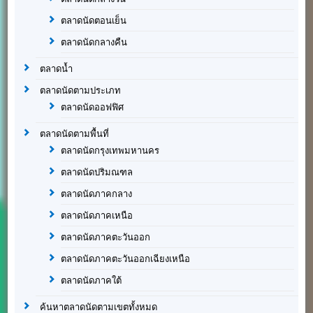
ตลาดนัดตอนเย็น
ตลาดนัดกลางคืน
ตลาดน้ำ
ตลาดนัดตามประเภท
ตลาดนัดออฟฟิศ
ตลาดนัดตามพื้นที่
ตลาดนัดกรุงเทพมหานคร
ตลาดนัดปริมณฑล
ตลาดนัดภาคกลาง
ตลาดนัดภาคเหนือ
ตลาดนัดภาคตะวันออก
ตลาดนัดภาคตะวันออกเฉียงเหนือ
ตลาดนัดภาคใต้
ค้นหาตลาดนัดตามเขตทั้งหมด