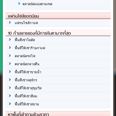
ตลาดนัดแบ่งตามเขต
แฟรนไชส์ยอดนิยม
แฟรนไชส์กาแฟ
10 ทำเลขายของที่มีการค้นหามากที่สุด
พื้นที่เช่าโลตัส
พื้นที่ให้เช่าร้านกาแฟ
ตลาดนัดรถไฟ
ตลาดนัดกลางคืน
พื้นที่ให้เช่าขายน้ำ
พื้นที่เช่าจตุจักร
พื้นที่ให้เช่าสุขุมวิท
พื้นที่ให้เช่าสีลม
พื้นที่ให้เช่าสยาม
หาพื้นที่เช่าตามช่วงราคา