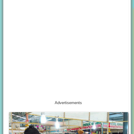
Advertisements