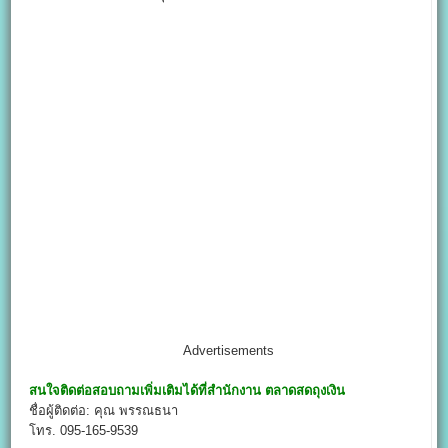
Advertisements
สนใจติดต่อสอบถามเพิ่มเติมได้ที่สำนักงาน
ตลาดสดถุงเงิน
ชื่อผู้ติดต่อ: คุณ พรรณธนา
โทร. 095-165-9539