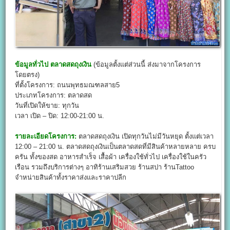
ข้อมูลทั่วไป
ตลาดสดถุงเงิน
(ข้อมูลตั้งแต่ส่วนนี้ ส่งมาจากโครงการ
โดยตรง)
ที่ตั้งโครงการ: ถนนพุทธมณฑลสาย5
ประเภทโครงการ: ตลาดสด
วันที่เปิดให้ขาย: ทุกวัน
เวลา เปิด – ปิด: 12:00-21:00 น.
รายละเอียดโครงการ:
ตลาดสดถุงเงิน เปิดทุกวันไม่มีวันหยุด ตั้งแต่เวลา
12:00 – 21:00 น. ตลาดสดถุงเงินเป็นตลาดสดที่มีสินค้าหลายหลาย ครบ
ครัน ทั้งของสด อาหารสำเร็จ เสื้อผ้า เครื่องใช้ทั่วไป เครื่องใช้ในครัว
เรือน รวมถึงบริการต่างๆ อาทิร้านเสริมสวย ร้านสปา ร้านTattoo
จำหน่ายสินค้าทั้งราคาส่งและราคาปลีก