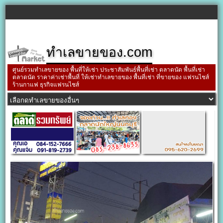
ทำเลขายของ.com
ศูนย์รวมทำเลขายของ พื้นที่ให้เช่า ประชาสัมพันธ์พื้นที่เช่า ตลาดนัด พื้นที่เช่า
ตลาดนัด ราคาค่าเช่าพื้นที่ ให้เช่าทำเลขายของ พื้นที่เช่า ที่ขายของ แฟรนไชส์
ร้านกาแฟ ธุรกิจแฟรนไชส์