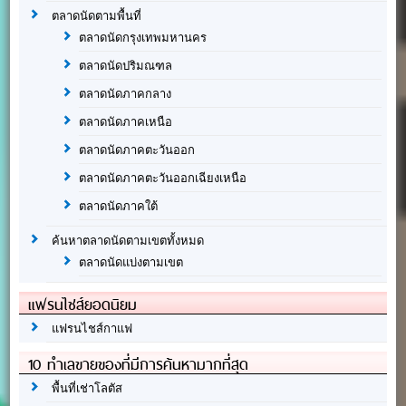
ตลาดนัดตามพื้นที่
ตลาดนัดกรุงเทพมหานคร
ตลาดนัดปริมณฑล
ตลาดนัดภาคกลาง
ตลาดนัดภาคเหนือ
ตลาดนัดภาคตะวันออก
ตลาดนัดภาคตะวันออกเฉียงเหนือ
ตลาดนัดภาคใต้
ค้นหาตลาดนัดตามเขตทั้งหมด
ตลาดนัดแบ่งตามเขต
แฟรนไชส์ยอดนิยม
แฟรนไชส์กาแฟ
10 ทำเลขายของที่มีการค้นหามากที่สุด
พื้นที่เช่าโลตัส