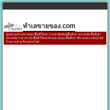
ทำเลขายของ.com
ศูนย์รวมทำเลขายของ พื้นที่ให้เช่า ประชาสัมพันธ์พื้นที่เช่า ตลาดนัด พื้นที่เช่า
ตลาดนัด ราคาค่าเช่าพื้นที่ ให้เช่าทำเลขายของ พื้นที่เช่า ที่ขายของ แฟรนไชส์
ร้านกาแฟ ธุรกิจแฟรนไชส์