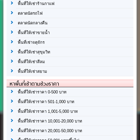
พื้นที่ให้เช่าร้านกาแฟ
ตลาดนัดรถไฟ
ตลาดนัดกลางคืน
พื้นที่ให้เช่าขายน้ำ
พื้นที่เช่าจตุจักร
พื้นที่ให้เช่าสุขุมวิท
พื้นที่ให้เช่าสีลม
พื้นที่ให้เช่าสยาม
หาพื้นที่เช่าตามช่วงราคา
พื้นที่ให้เช่าราคา 0-500 บาท
พื้นที่ให้เช่าราคา 501-1,000 บาท
พื้นที่ให้เช่าราคา 1,001-5,000 บาท
พื้นที่ให้เช่าราคา 10,001-20,000 บาท
พื้นที่ให้เช่าราคา 20,001-50,000 บาท