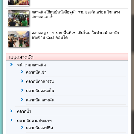
ตลาดนัดใต้ศูนย์หนังสือจุฬา รวมของกินอร่อย ใจกลาง
สยามสแควร์
ตลาดคลู บางกรวย พื้นที่เช่าเปิดใหม่ ในทำเลพักอาศัก
ตรงข้าม Cool คอนโด
เมนูตลาดนัด
หน้ารวมตลาดนัด
ตลาดนัดเช้า
ตลาดนัดกลางวัน
ตลาดนัดตอนเย็น
ตลาดนัดกลางคืน
ตลาดน้ำ
ตลาดนัดตามประเภท
ตลาดนัดออฟฟิศ