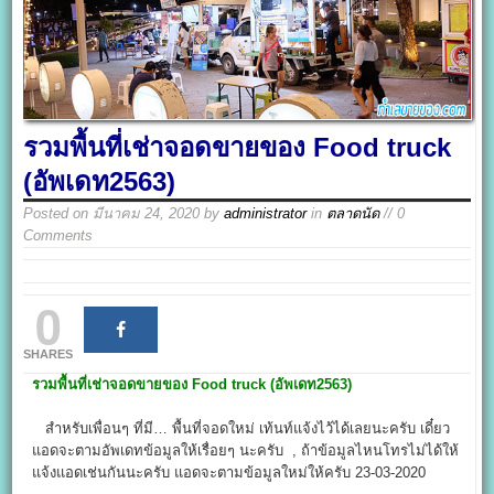
รวมพื้นที่เช่าจอดขายของ Food truck
(อัพเดท2563)
Posted on
มีนาคม 24, 2020
by
administrator
in
ตลาดนัด
// 0
Comments
0
SHARES
รวมพื้นที่เช่าจอดขายของ
Food truck
(อัพเดท2563)
สำหรับเพื่อนๆ ที่มี… พื้นที่จอดใหม่ เท้นท์แจ้งไว้ได้เลยนะครับ เดี๋ยว
แอดจะตามอัพเดทข้อมูลให้เรื่อยๆ นะครับ , ถ้าข้อมูลไหนโทรไม่ได้ให้
แจ้งแอดเช่นกันนะครับ แอดจะตามข้อมูลใหม่ให้ครับ 23-03-2020