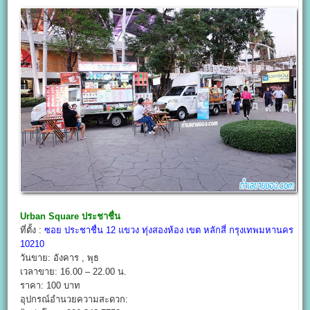
Urban Square ประชาชื่น
ที่ตั้ง :
ซอย ประชาชื่น 12 แขวง ทุ่งสองห้อง เขต หลักสี่ กรุงเทพมหานคร
10210
วันขาย: อังคาร , พุธ
เวลาขาย: 16.00 – 22.00 น.
ราคา: 100 บาท
อุปกรณ์อำนวยความสะดวก: