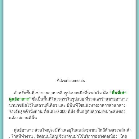
Advertisements
สำหรับพื้นที่เช่าขายอาหารอีกรูปแบบหนึ่งที่น่าสนใจ คือ
“พื้นที่เช่า
ศูนย์อาหาร”
ซึ่งเป็นพื้นที่โครงการในรูปแบบ ที่รวมเอาร้านขายอาหาร
นานาชนิดไว้ในสถานที่เดียว และ มีพื้นที่โซนนั่งทางอาหารส่วนกลาง
รองรับลูกค้านั่งทาน ตั้งแต่ 50-300 ที่นั่ง ขึ้นอยู่กับความเหมาะสมของ
แต่ละสถานที่นั้น
ศูนย์อาหาร ส่วนใหญ่จะมีทำเลอยู่ในแหล่งชุมชน ใกล้ห้างสรรพสินค้า
, ใกล้ที่ทำงาน , ติดถนนใหญ่ จึงมาคนมาใช้บริการอย่างต่อเนื่อง โดย