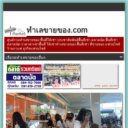
ทำเลขายของ.com
ศูนย์รวมทำเลขายของ พื้นที่ให้เช่า ประชาสัมพันธ์พื้นที่เช่า ตลาดนัด พื้นที่เช่า
ตลาดนัด ราคาค่าเช่าพื้นที่ ให้เช่าทำเลขายของ พื้นที่เช่า ที่ขายของ แฟรนไชส์
ร้านกาแฟ ธุรกิจแฟรนไชส์