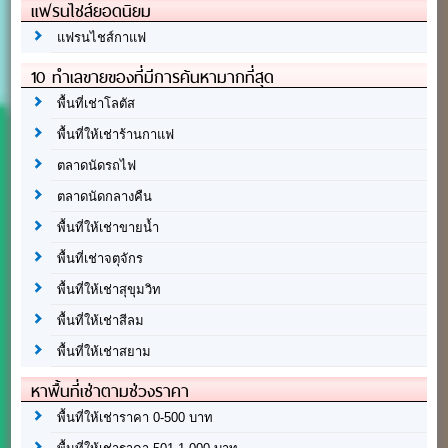
แฟรนไชส์ยอดนิยม
แฟรนไชส์กาแฟ
10 ทำเลขายของที่มีการค้นหามากที่สุด
พื้นที่เช่าโลตัส
พื้นที่ให้เช่าร้านกาแฟ
ตลาดนัดรถไฟ
ตลาดนัดกลางคืน
พื้นที่ให้เช่าขายน้ำ
พื้นที่เช่าจตุจักร
พื้นที่ให้เช่าสุขุมวิท
พื้นที่ให้เช่าสีลม
พื้นที่ให้เช่าสยาม
หาพื้นที่เช่าตามช่วงราคา
พื้นที่ให้เช่าราคา 0-500 บาท