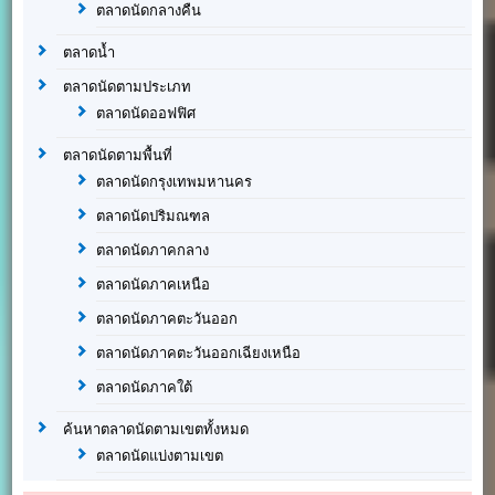
ตลาดนัดกลางคืน
ตลาดน้ำ
ตลาดนัดตามประเภท
ตลาดนัดออฟฟิศ
ตลาดนัดตามพื้นที่
ตลาดนัดกรุงเทพมหานคร
ตลาดนัดปริมณฑล
ตลาดนัดภาคกลาง
ตลาดนัดภาคเหนือ
ตลาดนัดภาคตะวันออก
ตลาดนัดภาคตะวันออกเฉียงเหนือ
ตลาดนัดภาคใต้
ค้นหาตลาดนัดตามเขตทั้งหมด
ตลาดนัดแบ่งตามเขต