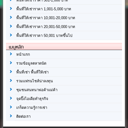
พื้นที่ให้เช่าราคา 501-1,000 บาท
พื้นที่ให้เช่าราคา 1,001-5,000 บาท
พื้นที่ให้เช่าราคา 10,001-20,000 บาท
พื้นที่ให้เช่าราคา 20,001-50,000 บาท
พื้นที่ให้เช่าราคา 50,001 บาทขึ้นไป
เมนูหลัก
หน้าแรก
รวมข้อมูลตลาดนัด
พื้นที่เช่า พื้นที่ให้เช่า
รวมแฟรนไชส์น่าลงทุน
ชุมชนสนทนาพ่อค้าแม่ค้า
จุดปิ๊งไอเดียทำธุรกิจ
เกร็ดความรู้การเช่า
ติดต่อเรา