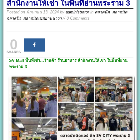
สำนักงานให้เช่า ในพื้นที่ย่านพระราม 3
Posted on
มิถุนายน 13, 2024
by
administrator
in
ตลาดนัด
,
ตลาดนัด
กลางวัน
,
ตลาดนัดเขตยานนาวา
// 0 Comments
0
SHARES
SV Mall
พื้นที่เช่า…ร้านค้า ร้านอาหาร สำนักงานให้เช่า ในพื้นที่ย่าน
พระราม 3