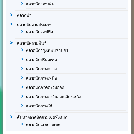
ตลาดนัดกลางคืน
ตลาดน้ำ
ตลาดนัดตามประเภท
ตลาดนัดออฟฟิศ
ตลาดนัดตามพื้นที่
ตลาดนัดกรุงเทพมหานคร
ตลาดนัดปริมณฑล
ตลาดนัดภาคกลาง
ตลาดนัดภาคเหนือ
ตลาดนัดภาคตะวันออก
ตลาดนัดภาคตะวันออกเฉียงเหนือ
ตลาดนัดภาคใต้
ค้นหาตลาดนัดตามเขตทั้งหมด
ตลาดนัดแบ่งตามเขต