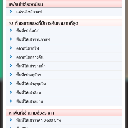
แฟรนไชส์ยอดนิยม
แฟรนไชส์กาแฟ
10 ทำเลขายของที่มีการค้นหามากที่สุด
พื้นที่เช่าโลตัส
พื้นที่ให้เช่าร้านกาแฟ
ตลาดนัดรถไฟ
ตลาดนัดกลางคืน
พื้นที่ให้เช่าขายน้ำ
พื้นที่เช่าจตุจักร
พื้นที่ให้เช่าสุขุมวิท
พื้นที่ให้เช่าสีลม
พื้นที่ให้เช่าสยาม
หาพื้นที่เช่าตามช่วงราคา
พื้นที่ให้เช่าราคา 0-500 บาท