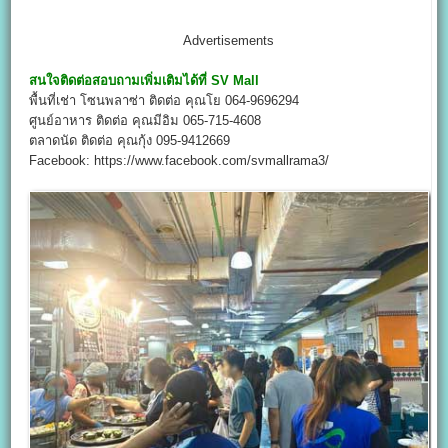
Advertisements
สนใจติดต่อสอบถามเพิ่มเติมได้ที่
SV Mall
พื้นที่เช่า โซนพลาซ่า ติดต่อ คุณโย 064-9696294
ศูนย์อาหาร ติดต่อ คุณมีอิม 065-715-4608
ตลาดนัด ติดต่อ คุณกุ้ง 095-9412669
Facebook: https://www.facebook.com/svmallrama3/