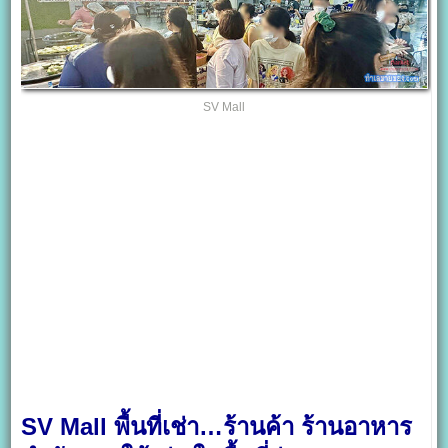
SV Mall
SV Mall พื้นที่เช่า…ร้านค้า ร้านอาหาร