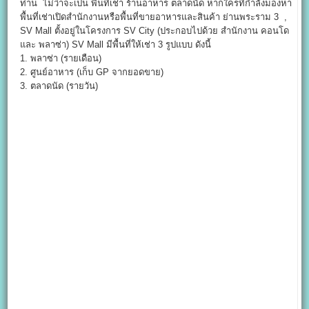
ท่าน ไม่ว่าจะเป็น พื้นที่เช่า ร้านอาหาร ตลาดนัด หากใครที่กำลังมองหา
พื้นที่เช่าเปิดสำนักงานหรือพื้นที่ขายอาหารและสินค้า ย่านพระราม 3 ,
SV Mall ตั้งอยู่ในโครงการ SV City (ประกอบไปด้วย สำนักงาน คอนโด
และ พลาซ่า) SV Mall มีพื้นที่ให้เช่า 3 รูปแบบ ดังนี้
1. พลาซ่า (รายเดือน)
2. ศูนย์อาหาร (เก็บ GP จากยอดขาย)
3. ตลาดนัด (รายวัน)