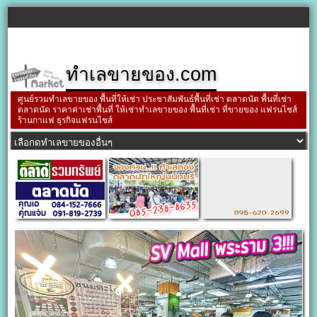
ทำเลขายของ.com
ศูนย์รวมทำเลขายของ พื้นที่ให้เช่า ประชาสัมพันธ์พื้นที่เช่า ตลาดนัด พื้นที่เช่า
ตลาดนัด ราคาค่าเช่าพื้นที่ ให้เช่าทำเลขายของ พื้นที่เช่า ที่ขายของ แฟรนไชส์
ร้านกาแฟ ธุรกิจแฟรนไชส์