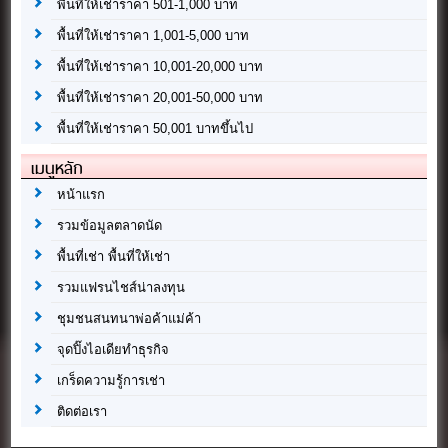
พื้นที่ให้เช่าราคา 501-1,000 บาท
พื้นที่ให้เช่าราคา 1,001-5,000 บาท
พื้นที่ให้เช่าราคา 10,001-20,000 บาท
พื้นที่ให้เช่าราคา 20,001-50,000 บาท
พื้นที่ให้เช่าราคา 50,001 บาทขึ้นไป
เมนูหลัก
หน้าแรก
รวมข้อมูลตลาดนัด
พื้นที่เช่า พื้นที่ให้เช่า
รวมแฟรนไชส์น่าลงทุน
ชุมชนสนทนาพ่อค้าแม่ค้า
จุดปิ๊งไอเดียทำธุรกิจ
เกร็ดความรู้การเช่า
ติดต่อเรา