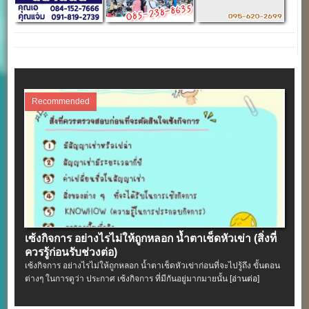
Recommended
เซ้งกิจการ อย่างไรไม่ให้ถูกหลอก น้ำตาเช็ดหัวเข่า (สิ่งที่
ควรรู้ก่อนรับช่วงต่อ)
เซ้งกิจการ อย่างไรไม่ให้ถูกหลอก น้ำตาเช็ดหัวเข่าก่อนที่จะไปรู้ถึง ขั้นตอน
ต่างๆ ในการดูว่า ประกาศ เซ้งกิจการ ที่มีกันอยู่มากมายนั้น
[อ่านต่อ]