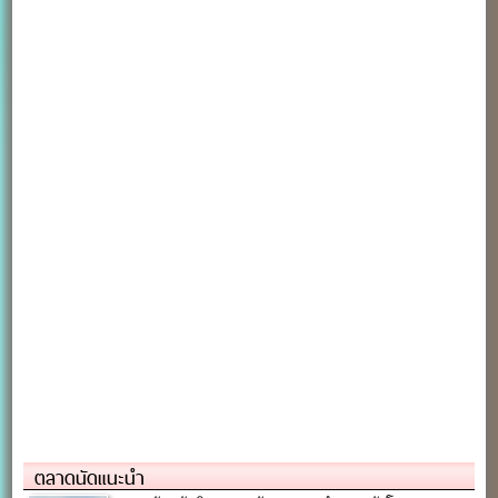
ตลาดนัดแนะนำ