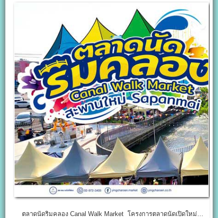
ตลาดนัดริมคลอง Canal Walk Market โครงการตลาดนัดเปิดใหม่…