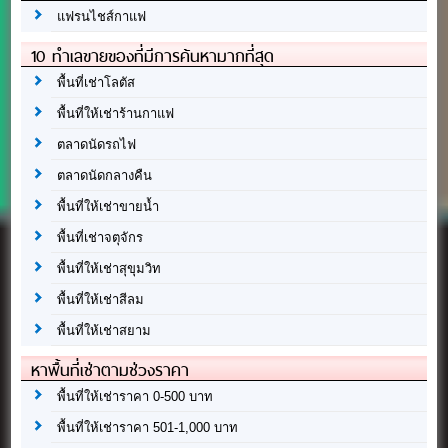
แฟรนไชส์กาแฟ
10 ทำเลขายของที่มีการค้นหามากที่สุด
พื้นที่เช่าโลตัส
พื้นที่ให้เช่าร้านกาแฟ
ตลาดนัดรถไฟ
ตลาดนัดกลางคืน
พื้นที่ให้เช่าขายน้ำ
พื้นที่เช่าจตุจักร
พื้นที่ให้เช่าสุขุมวิท
พื้นที่ให้เช่าสีลม
พื้นที่ให้เช่าสยาม
หาพื้นที่เช่าตามช่วงราคา
พื้นที่ให้เช่าราคา 0-500 บาท
พื้นที่ให้เช่าราคา 501-1,000 บาท