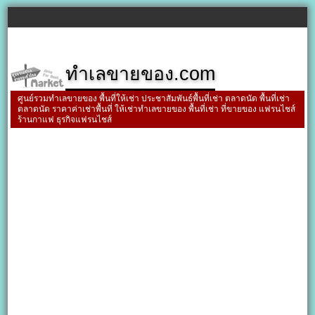
ทำเลขายของ.com
ศูนย์รวมทำเลขายของ พื้นที่ให้เช่า ประชาสัมพันธ์พื้นที่เช่า ตลาดนัด พื้นที่เช่า
ตลาดนัด ราคาค่าเช่าพื้นที่ ให้เช่าทำเลขายของ พื้นที่เช่า ที่ขายของ แฟรนไชส์
ร้านกาแฟ ธุรกิจแฟรนไชส์