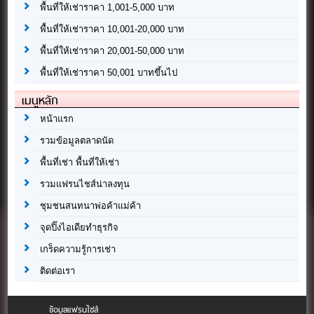
พื้นที่ให้เช่าราคา 1,001-5,000 บาท
พื้นที่ให้เช่าราคา 10,001-20,000 บาท
พื้นที่ให้เช่าราคา 20,001-50,000 บาท
พื้นที่ให้เช่าราคา 50,001 บาทขึ้นไป
เมนูหลัก
หน้าแรก
รวมข้อมูลตลาดนัด
พื้นที่เช่า พื้นที่ให้เช่า
รวมแฟรนไชส์น่าลงทุน
ชุมชนสนทนาพ่อค้าแม่ค้า
จุดปิ๊งไอเดียทำธุรกิจ
เกร็ดความรู้การเช่า
ติดต่อเรา
ข้อมูลแฟรนไชส์