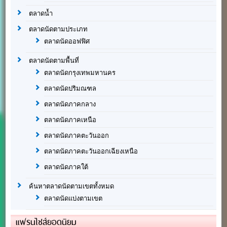
ตลาดน้ำ
ตลาดนัดตามประเภท
ตลาดนัดออฟฟิศ
ตลาดนัดตามพื้นที่
ตลาดนัดกรุงเทพมหานคร
ตลาดนัดปริมณฑล
ตลาดนัดภาคกลาง
ตลาดนัดภาคเหนือ
ตลาดนัดภาคตะวันออก
ตลาดนัดภาคตะวันออกเฉียงเหนือ
ตลาดนัดภาคใต้
ค้นหาตลาดนัดตามเขตทั้งหมด
ตลาดนัดแบ่งตามเขต
แฟรนไชส์ยอดนิยม