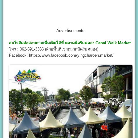
Advertisements
สนใจติดต่อสอบถามเพิ่มเติมได้ที่
ตลาดนัดริมคลอง
Canal Walk Market
โทร : 062-591-3336 (ฝ่ายพื้นที่เช่าตลาดนัดริมคลอง)
Facebook: https://www.facebook.com/yingcharoen.market/