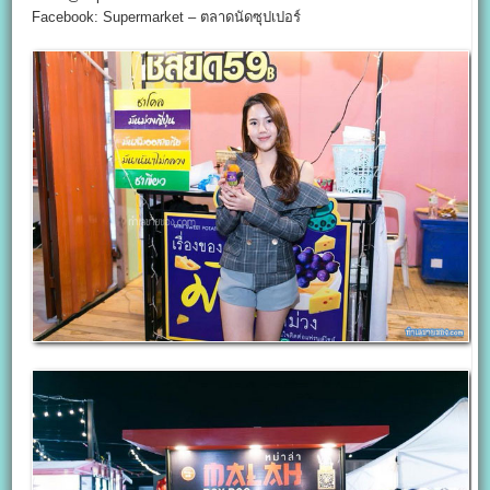
Facebook: Supermarket – ตลาดนัดซุปเปอร์