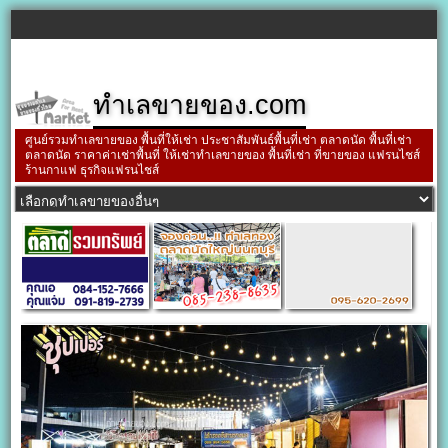
ทำเลขายของ.com
ศูนย์รวมทำเลขายของ พื้นที่ให้เช่า ประชาสัมพันธ์พื้นที่เช่า ตลาดนัด พื้นที่เช่า
ตลาดนัด ราคาค่าเช่าพื้นที่ ให้เช่าทำเลขายของ พื้นที่เช่า ที่ขายของ แฟรนไชส์
ร้านกาแฟ ธุรกิจแฟรนไชส์