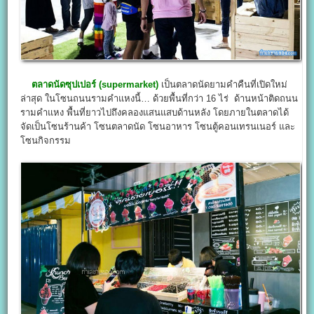
ตลาดนัดซุปเปอร์ (supermarket)
เป็นตลาดนัดยามคำคืนที่เปิดใหม่
ล่าสุด ในโซนถนนรามคำแหงนี้… ด้วยพื้นที่กว่า 16 ไร่ ด้านหน้าติดถนน
รามคำแหง พื้นที่ยาวไปถึงคลองแสนแสบด้านหลัง โดยภายในตลาดได้
จัดเป็นโซนร้านค้า โซนตลาดนัด โซนอาหาร โซนตู้คอนเทรนเนอร์ และ
โซนกิจกรรม