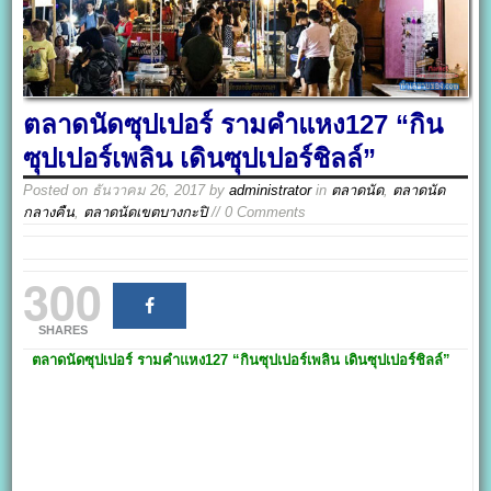
ตลาดนัดซุปเปอร์ รามคำแหง127 “กิน
ซุปเปอร์เพลิน เดินซุปเปอร์ชิลล์”
Posted on
ธันวาคม 26, 2017
by
administrator
in
ตลาดนัด
,
ตลาดนัด
กลางคืน
,
ตลาดนัดเขตบางกะปิ
// 0 Comments
300
SHARES
ตลาดนัดซุปเปอร์ รามคำแหง127
“กินซุปเปอร์เพลิน เดินซุปเปอร์ชิลล์”