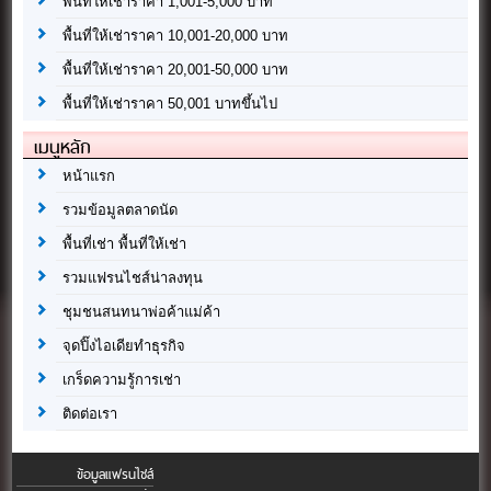
พื้นที่ให้เช่าราคา 1,001-5,000 บาท
พื้นที่ให้เช่าราคา 10,001-20,000 บาท
พื้นที่ให้เช่าราคา 20,001-50,000 บาท
พื้นที่ให้เช่าราคา 50,001 บาทขึ้นไป
เมนูหลัก
หน้าแรก
รวมข้อมูลตลาดนัด
พื้นที่เช่า พื้นที่ให้เช่า
รวมแฟรนไชส์น่าลงทุน
ชุมชนสนทนาพ่อค้าแม่ค้า
จุดปิ๊งไอเดียทำธุรกิจ
เกร็ดความรู้การเช่า
ติดต่อเรา
ข้อมูลแฟรนไชส์