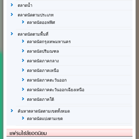
ตลาดน้ำ
ตลาดนัดตามประเภท
ตลาดนัดออฟฟิศ
ตลาดนัดตามพื้นที่
ตลาดนัดกรุงเทพมหานคร
ตลาดนัดปริมณฑล
ตลาดนัดภาคกลาง
ตลาดนัดภาคเหนือ
ตลาดนัดภาคตะวันออก
ตลาดนัดภาคตะวันออกเฉียงเหนือ
ตลาดนัดภาคใต้
ค้นหาตลาดนัดตามเขตทั้งหมด
ตลาดนัดแบ่งตามเขต
แฟรนไชส์ยอดนิยม