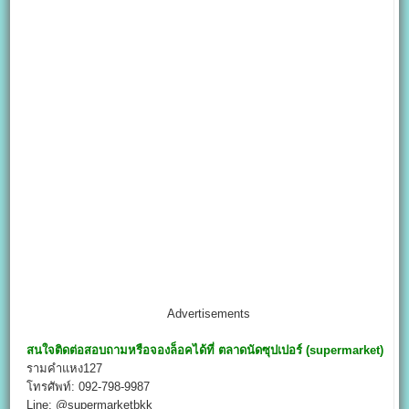
Advertisements
สนใจติดต่อสอบถามหรือจองล็อคได้ที่
ตลาดนัดซุปเปอร์ (supermarket)
รามคำแหง127
โทรศัพท์: 092-798-9987
Line: @supermarketbkk