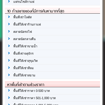
แฟรนไชส์กาแฟ
10 ทำเลขายของที่มีการค้นหามากที่สุด
พื้นที่เช่าโลตัส
พื้นที่ให้เช่าร้านกาแฟ
ตลาดนัดรถไฟ
ตลาดนัดกลางคืน
พื้นที่ให้เช่าขายน้ำ
พื้นที่เช่าจตุจักร
พื้นที่ให้เช่าสุขุมวิท
พื้นที่ให้เช่าสีลม
พื้นที่ให้เช่าสยาม
หาพื้นที่เช่าตามช่วงราคา
พื้นที่ให้เช่าราคา 0-500 บาท
พื้นที่ให้เช่าราคา 501-1,000 บาท