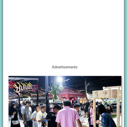
Advertisements