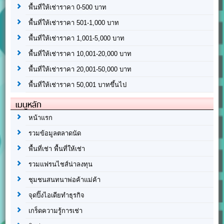
พื้นที่ให้เช่าราคา 0-500 บาท
พื้นที่ให้เช่าราคา 501-1,000 บาท
พื้นที่ให้เช่าราคา 1,001-5,000 บาท
พื้นที่ให้เช่าราคา 10,001-20,000 บาท
พื้นที่ให้เช่าราคา 20,001-50,000 บาท
พื้นที่ให้เช่าราคา 50,001 บาทขึ้นไป
เมนูหลัก
หน้าแรก
รวมข้อมูลตลาดนัด
พื้นที่เช่า พื้นที่ให้เช่า
รวมแฟรนไชส์น่าลงทุน
ชุมชนสนทนาพ่อค้าแม่ค้า
จุดปิ๊งไอเดียทำธุรกิจ
เกร็ดความรู้การเช่า