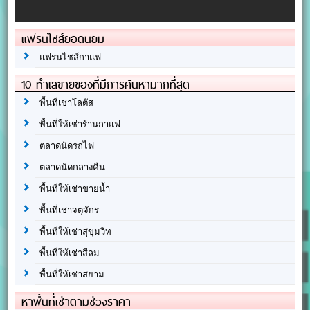
แฟรนไชส์ยอดนิยม
แฟรนไชส์กาแฟ
10 ทำเลขายของที่มีการค้นหามากที่สุด
พื้นที่เช่าโลตัส
พื้นที่ให้เช่าร้านกาแฟ
ตลาดนัดรถไฟ
ตลาดนัดกลางคืน
พื้นที่ให้เช่าขายน้ำ
พื้นที่เช่าจตุจักร
พื้นที่ให้เช่าสุขุมวิท
พื้นที่ให้เช่าสีลม
พื้นที่ให้เช่าสยาม
หาพื้นที่เช่าตามช่วงราคา