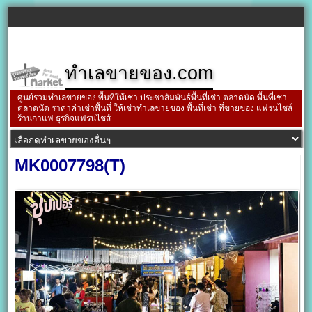
ทำเลขายของ.com
ศูนย์รวมทำเลขายของ พื้นที่ให้เช่า ประชาสัมพันธ์พื้นที่เช่า ตลาดนัด พื้นที่เช่า
ตลาดนัด ราคาค่าเช่าพื้นที่ ให้เช่าทำเลขายของ พื้นที่เช่า ที่ขายของ แฟรนไชส์
ร้านกาแฟ ธุรกิจแฟรนไชส์
MK0007798(T)