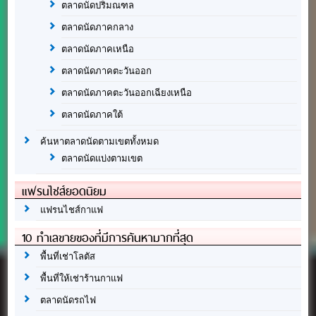
ตลาดนัดปริมณฑล
ตลาดนัดภาคกลาง
ตลาดนัดภาคเหนือ
ตลาดนัดภาคตะวันออก
ตลาดนัดภาคตะวันออกเฉียงเหนือ
ตลาดนัดภาคใต้
ค้นหาตลาดนัดตามเขตทั้งหมด
ตลาดนัดแบ่งตามเขต
แฟรนไชส์ยอดนิยม
แฟรนไชส์กาแฟ
10 ทำเลขายของที่มีการค้นหามากที่สุด
พื้นที่เช่าโลตัส
พื้นที่ให้เช่าร้านกาแฟ
ตลาดนัดรถไฟ