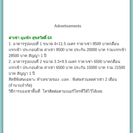
Advertisements
ค่าเช่า
มุมพัก สุขสวัสดิ์
64
1. อาคารรูปแบบที่ 1 ขนาด 4×11.5 เมตร ราคาเช่า 8500 บาท/เดือน
แรกเข้า ประกอบด้วย ค่าเช่า 8500 บาท ประกัน 20000 บาท รวมแรกเข้า
28500 บาท สัญญา 1 ปี
2. อาคารรูปแบบที่ 2 ขนาด 3.3×9.5 เมตร ราคาเช่า 6500 บาท/เดือน
แรกเข้า ประกอบด้วย ค่าเช่า 6500 บาท ประกัน 15000 บาท รวม 21500
บาท สัญญา 1 ปี
สิทธิพิเศษเฉพาะ ทำเลขายของ .com : พิเศษส่วนลดค่าเช่า 2 เดือน
(จำนวนจำกัด)
วิธีการจองเช่าพื้นที่: โทรติดต่อตามเบอร์โทรที่ให้ไว้ได้เลย