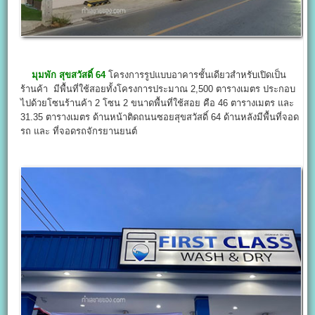
มุมพัก สุขสวัสดิ์ 64
โครงการรูปแบบอาคารชั้นเดียวสำหรับเปิดเป็น
ร้านค้า มีพื้นที่ใช้สอยทั้งโครงการประมาณ 2,500 ตารางเมตร ประกอบ
ไปด้วยโซนร้านค้า 2 โซน 2 ขนาดพื้นที่ใช้สอย คือ 46 ตารางเมตร และ
31.35 ตารางเมตร ด้านหน้าติดถนนซอยสุขสวัสดิ์ 64 ด้านหลังมีพื้นที่จอด
รถ และ ที่จอดรถจักรยานยนต์