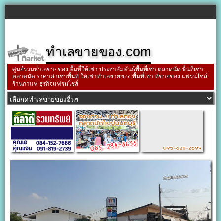
ทำเลขายของ.com
ศูนย์รวมทำเลขายของ พื้นที่ให้เช่า ประชาสัมพันธ์พื้นที่เช่า ตลาดนัด พื้นที่เช่า
ตลาดนัด ราคาค่าเช่าพื้นที่ ให้เช่าทำเลขายของ พื้นที่เช่า ที่ขายของ แฟรนไชส์
ร้านกาแฟ ธุรกิจแฟรนไชส์