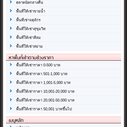
ตลาดนัดกลางคืน
พื้นที่ให้เช่าขายน้ำ
พื้นที่เช่าจตุจักร
พื้นที่ให้เช่าสุขุมวิท
พื้นที่ให้เช่าสีลม
พื้นที่ให้เช่าสยาม
หาพื้นที่เช่าตามช่วงราคา
พื้นที่ให้เช่าราคา 0-500 บาท
พื้นที่ให้เช่าราคา 501-1,000 บาท
พื้นที่ให้เช่าราคา 1,001-5,000 บาท
พื้นที่ให้เช่าราคา 10,001-20,000 บาท
พื้นที่ให้เช่าราคา 20,001-50,000 บาท
พื้นที่ให้เช่าราคา 50,001 บาทขึ้นไป
เมนูหลัก