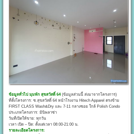
ข้อมูลทั่วไป
มุมพัก สุขสวัสดิ์ 64
(ข้อมูลส่วนนี้ ส่งมาจากโครงการ)
ที่ตั้งโครงการ: ซ.สุขสวัสดิ์ 64 หน้าโรงงาน Hitech Apparel ตรงข้าม
FIRST CLASS Wash&Dry และ 7-11 กลางซอย ใกล้ Polish Condo
ประเภทโครงการ: มินิพลาซ่า
วันที่เปิดให้ขาย: ทุกวัน
เวลา เปิด – ปิด: ตั้งแต่เวลา 08:00-21:00 น.
รายละเอียดโครงการ: