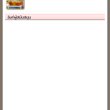
ลิงก์ผู้สนับสนุน