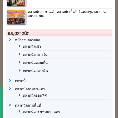
ตลาดนัดสองคุณจ่า ตลาดนัดเย็นใกล้แหล่งชุมชน ย่าน
ถนนบางแค
เมนูตลาดนัด
หน้ารวมตลาดนัด
ตลาดนัดเช้า
ตลาดนัดกลางวัน
ตลาดนัดตอนเย็น
ตลาดนัดกลางคืน
ตลาดน้ำ
ตลาดนัดตามประเภท
ตลาดนัดออฟฟิศ
ตลาดนัดตามพื้นที่
ตลาดนัดกรุงเทพมหานคร