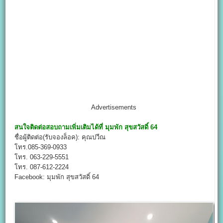
Advertisements
สนใจติดต่อสอบถามเพิ่มเติมได้ที่
มุมพัก สุขสวัสดิ์
64
ชื่อผู้ติดต่อ(รับจองล็อค): คุณปวีณ
โทร.085-369-0933
โทร. 063-229-5551
โทร. 087-612-2224
Facebook: มุมพัก สุขสวัสดิ์ 64