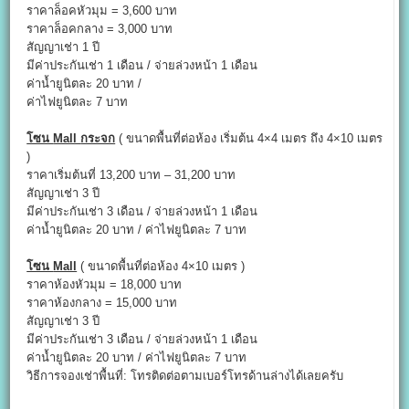
ราคาล็อคหัวมุม = 3,600 บาท
ราคาล็อคกลาง = 3,000 บาท
สัญญาเช่า 1 ปี
มีค่าประกันเช่า 1 เดือน / จ่ายล่วงหน้า 1 เดือน
ค่าน้ำยูนิตละ 20 บาท /
ค่าไฟยูนิตละ 7 บาท
โซน
Mall
กระจก
( ขนาดพื้นที่ต่อห้อง เริ่มต้น 4×4 เมตร ถึง 4×10 เมตร
)
ราคาเริ่มต้นที่ 13,200 บาท – 31,200 บาท
สัญญาเช่า 3 ปี
มีค่าประกันเช่า 3 เดือน / จ่ายล่วงหน้า 1 เดือน
ค่าน้ำยูนิตละ 20 บาท / ค่าไฟยูนิตละ 7 บาท
โซน
Mall
( ขนาดพื้นที่ต่อห้อง 4×10 เมตร )
ราคาห้องหัวมุม = 18,000 บาท
ราคาห้องกลาง = 15,000 บาท
สัญญาเช่า 3 ปี
มีค่าประกันเช่า 3 เดือน / จ่ายล่วงหน้า 1 เดือน
ค่าน้ำยูนิตละ 20 บาท / ค่าไฟยูนิตละ 7 บาท
วิธีการจองเช่าพื้นที่: โทรติดต่อตามเบอร์โทรด้านล่างได้เลยครับ