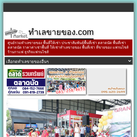
ทำเลขายของ.com
ศูนย์รวมทำเลขายของ พื้นที่ให้เช่า ประชาสัมพันธ์พื้นที่เช่า ตลาดนัด พื้นที่เช่า
ตลาดนัด ราคาค่าเช่าพื้นที่ ให้เช่าทำเลขายของ พื้นที่เช่า ที่ขายของ แฟรนไชส์
ร้านกาแฟ ธุรกิจแฟรนไชส์