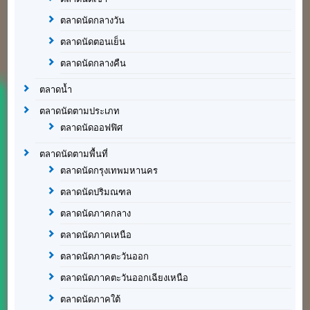
ตลาดนัดกลางวัน
ตลาดนัดตอนเย็น
ตลาดนัดกลางคืน
ตลาดน้ำ
ตลาดนัดตามประเภท
ตลาดนัดออฟฟิศ
ตลาดนัดตามพื้นที่
ตลาดนัดกรุงเทพมหานคร
ตลาดนัดปริมณฑล
ตลาดนัดภาคกลาง
ตลาดนัดภาคเหนือ
ตลาดนัดภาคตะวันออก
ตลาดนัดภาคตะวันออกเฉียงเหนือ
ตลาดนัดภาคใต้