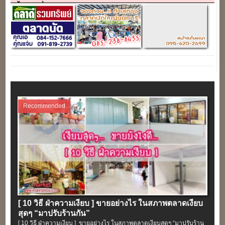
Recommended
[ 10 วิธี ฝ่าความเงียบ ] ขายอย่างไร ในสภาพตลาดเงียบ
สุดๆ “มาปรับร้านกัน”
[ 10 วิธี ฝ่าความเงียบ ] ขายอย่างไร ในสภาพตลาดเงียบสุดๆ “มาปรับร้าน