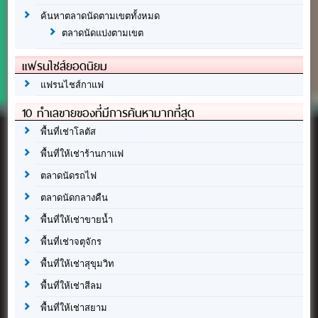
ค้นหาตลาดนัดตามเขตทั้งหมด
ตลาดนัดแบ่งตามเขต
แฟรนไชส์ยอดนิยม
แฟรนไชส์กาแฟ
10 ทำเลขายของที่มีการค้นหามากที่สุด
พื้นที่เช่าโลตัส
พื้นที่ให้เช่าร้านกาแฟ
ตลาดนัดรถไฟ
ตลาดนัดกลางคืน
พื้นที่ให้เช่าขายน้ำ
พื้นที่เช่าจตุจักร
พื้นที่ให้เช่าสุขุมวิท
พื้นที่ให้เช่าสีลม
พื้นที่ให้เช่าสยาม