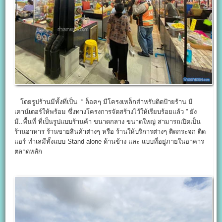
โดยรูปร้านมีทั้งที่เป็น “ ล็อคๆ มีโครงเหล็กสำหรับติดป้ายร้าน มี
เคาน์เตอร์ให้พร้อม ซึ่งทางโครงการจัดสร้างไว้ให้เรียบร้อยแล้ว ” ยัง
มี..พื้นที่ ที่เป็นรูปแบบร้านค้า ขนาดกลาง ขนาดใหญ่ สามารถเปิดเป็น
ร้านอาหาร ร้านขายสินค้าต่างๆ หรือ ร้านให้บริการต่างๆ ติดกระจก ติด
แอร์ ทำเลมีทั้งแบบ Stand alone ด้านข้าง และ แบบที่อยู่ภายในอาคาร
ตลาดหลัก