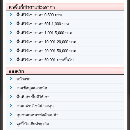
หาพื้นที่เช่าตามช่วงราคา
พื้นที่ให้เช่าราคา 0-500 บาท
พื้นที่ให้เช่าราคา 501-1,000 บาท
พื้นที่ให้เช่าราคา 1,001-5,000 บาท
พื้นที่ให้เช่าราคา 10,001-20,000 บาท
พื้นที่ให้เช่าราคา 20,001-50,000 บาท
พื้นที่ให้เช่าราคา 50,001 บาทขึ้นไป
เมนูหลัก
หน้าแรก
รวมข้อมูลตลาดนัด
พื้นที่เช่า พื้นที่ให้เช่า
รวมแฟรนไชส์น่าลงทุน
ชุมชนสนทนาพ่อค้าแม่ค้า
จุดปิ๊งไอเดียทำธุรกิจ