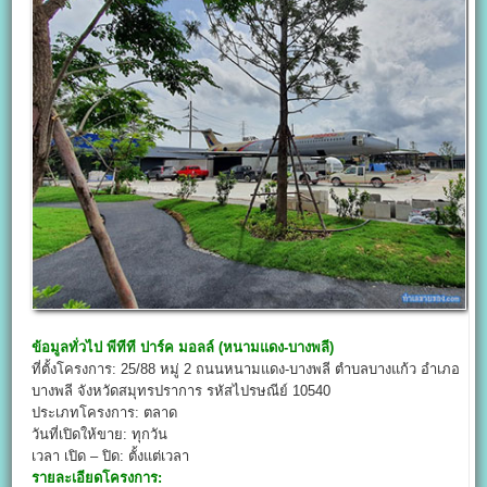
ข้อมูลทั่วไป
พีทีที ปาร์ค มอลล์ (หนามแดง-บางพลี)
ที่ตั้งโครงการ: 25/88 หมู่ 2 ถนนหนามแดง-บางพลี ตำบลบางแก้ว อำเภอ
บางพลี จังหวัดสมุทรปราการ รหัสไปรษณีย์ 10540
ประเภทโครงการ: ตลาด
วันที่เปิดให้ขาย: ทุกวัน
เวลา เปิด – ปิด: ตั้งแต่เวลา
รายละเอียดโครงการ: