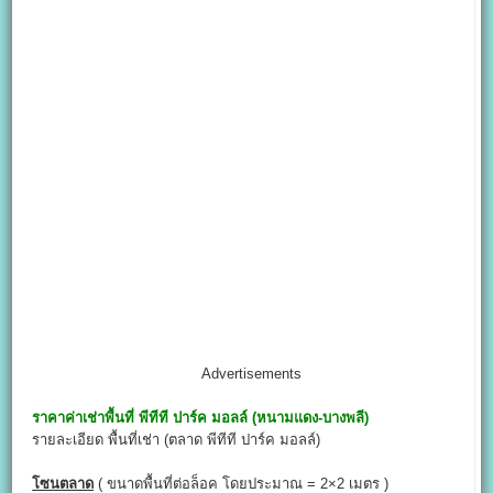
Advertisements
ราคาค่าเช่าพื้นที่
พีทีที ปาร์ค มอลล์ (หนามแดง-บางพลี)
รายละเอียด พื้นที่เช่า (ตลาด พีทีที ปาร์ค มอลล์)
โซนตลาด
( ขนาดพื้นที่ต่อล็อค โดยประมาณ = 2×2 เมตร )