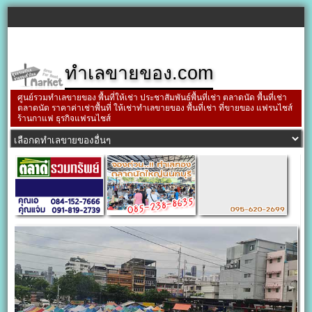
ทำเลขายของ.com
ศูนย์รวมทำเลขายของ พื้นที่ให้เช่า ประชาสัมพันธ์พื้นที่เช่า ตลาดนัด พื้นที่เช่า
ตลาดนัด ราคาค่าเช่าพื้นที่ ให้เช่าทำเลขายของ พื้นที่เช่า ที่ขายของ แฟรนไชส์
ร้านกาแฟ ธุรกิจแฟรนไชส์