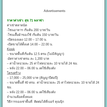
Advertisements
ราคาค่าเช่า:
สุข 71 พลาซ่า
ค่าเช่าตลาดนัด
-โซนอาหาร เริ่มต้น 200 บาท/วัน
-โซนเสื้อผ้าของใช้ เริ่มต้น 150 บาท/วัน
-เปิดจองแผง 12.00 – 17.00 น.
-เปิดขายได้ตั้งแต่ 14.00 – 22.00 น.
Kiosk
– ขนาดพื้นที่เริ่มต้น 12.5 ตรม.(ไม่มีสัญญา)
-อัตราค่าเช่าตรม.ละ 1,200 บาท
– ค่าน้ำหน่วยละ 25 ค่าไฟหน่วยละ 10 ขายได้ 24 ชม.
– หลัง 22.00 – 06.00 น.งดใช้เสียงดัง
โครงสร้าง
– 17,000 – 25,000 บาท (สัญญาปีต่อปี)
– ขนาดพื้นที่ 40 ตรม. ค่าน้ำหน่วยละ 25 ค่าไฟหน่วยละ 10 ขายได้ 24
ชม.
– หลัง 22.00 – 06.00 น.งดใช้เสียงดัง
จำนวนล๊อคทั้งหมด:
วิธีการจองเช่าพื้นที่: ติดต่อได้ที่เบอร์ คุณนุ๊ก