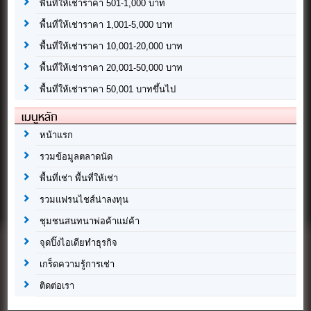
พื้นที่ให้เช่าราคา 501-1,000 บาท
พื้นที่ให้เช่าราคา 1,001-5,000 บาท
พื้นที่ให้เช่าราคา 10,001-20,000 บาท
พื้นที่ให้เช่าราคา 20,001-50,000 บาท
พื้นที่ให้เช่าราคา 50,001 บาทขึ้นไป
เมนูหลัก
หน้าแรก
รวมข้อมูลตลาดนัด
พื้นที่เช่า พื้นที่ให้เช่า
รวมแฟรนไชส์น่าลงทุน
ชุมชนสนทนาพ่อค้าแม่ค้า
จุดปิ๊งไอเดียทำธุรกิจ
เกร็ดความรู้การเช่า
ติดต่อเรา