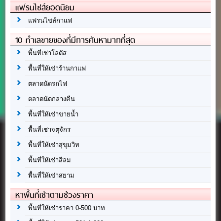
แฟรนไชส์ยอดนิยม
แฟรนไชส์กาแฟ
10 ทำเลขายของที่มีการค้นหามากที่สุด
พื้นที่เช่าโลตัส
พื้นที่ให้เช่าร้านกาแฟ
ตลาดนัดรถไฟ
ตลาดนัดกลางคืน
พื้นที่ให้เช่าขายน้ำ
พื้นที่เช่าจตุจักร
พื้นที่ให้เช่าสุขุมวิท
พื้นที่ให้เช่าสีลม
พื้นที่ให้เช่าสยาม
หาพื้นที่เช่าตามช่วงราคา
พื้นที่ให้เช่าราคา 0-500 บาท