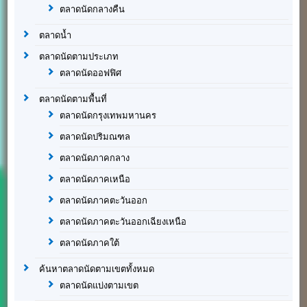
ตลาดนัดกลางคืน
ตลาดน้ำ
ตลาดนัดตามประเภท
ตลาดนัดออฟฟิศ
ตลาดนัดตามพื้นที่
ตลาดนัดกรุงเทพมหานคร
ตลาดนัดปริมณฑล
ตลาดนัดภาคกลาง
ตลาดนัดภาคเหนือ
ตลาดนัดภาคตะวันออก
ตลาดนัดภาคตะวันออกเฉียงเหนือ
ตลาดนัดภาคใต้
ค้นหาตลาดนัดตามเขตทั้งหมด
ตลาดนัดแบ่งตามเขต