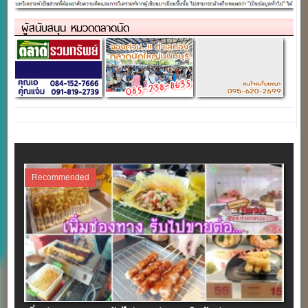
ผู้สนับสนุน หมวดตลาดนัด
Recommended