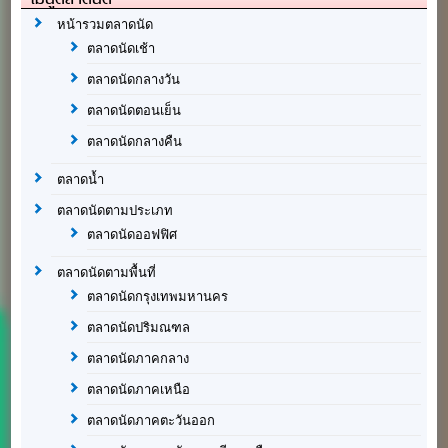
หน้ารวมตลาดนัด
ตลาดนัดเช้า
ตลาดนัดกลางวัน
ตลาดนัดตอนเย็น
ตลาดนัดกลางคืน
ตลาดน้ำ
ตลาดนัดตามประเภท
ตลาดนัดออฟฟิศ
ตลาดนัดตามพื้นที่
ตลาดนัดกรุงเทพมหานคร
ตลาดนัดปริมณฑล
ตลาดนัดภาคกลาง
ตลาดนัดภาคเหนือ
ตลาดนัดภาคตะวันออก