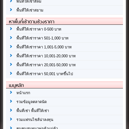
พื้นที่ให้เช่าสีลม
พื้นที่ให้เช่าสยาม
หาพื้นที่เช่าตามช่วงราคา
พื้นที่ให้เช่าราคา 0-500 บาท
พื้นที่ให้เช่าราคา 501-1,000 บาท
พื้นที่ให้เช่าราคา 1,001-5,000 บาท
พื้นที่ให้เช่าราคา 10,001-20,000 บาท
พื้นที่ให้เช่าราคา 20,001-50,000 บาท
พื้นที่ให้เช่าราคา 50,001 บาทขึ้นไป
เมนูหลัก
หน้าแรก
รวมข้อมูลตลาดนัด
พื้นที่เช่า พื้นที่ให้เช่า
รวมแฟรนไชส์น่าลงทุน
ชุมชนสนทนาพ่อค้าแม่ค้า