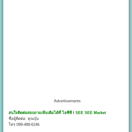
Advertisements
สนใจติดต่อสอบถามเพิ่มเติมได้ที่
ไอซีซี I SEE SEE Market
ชื่อผู้ติดต่อ: คุณจุ๋ม
โทร.089-488-6246