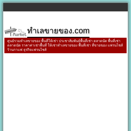
ทำเลขายของ.com
ศูนย์รวมทำเลขายของ พื้นที่ให้เช่า ประชาสัมพันธ์พื้นที่เช่า ตลาดนัด พื้นที่เช่า
ตลาดนัด ราคาค่าเช่าพื้นที่ ให้เช่าทำเลขายของ พื้นที่เช่า ที่ขายของ แฟรนไชส์
ร้านกาแฟ ธุรกิจแฟรนไชส์