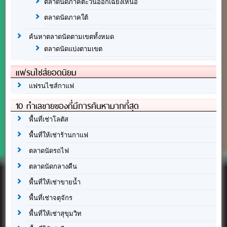
ตลาดนัดภาคตะวันออกเฉียงเหนือ
ตลาดนัดภาคใต้
ค้นหาตลาดนัดตามเขตทั้งหมด
ตลาดนัดแบ่งตามเขต
แฟรนไชส์ยอดนิยม
แฟรนไชส์กาแฟ
10 ทำเลขายของที่มีการค้นหามากที่สุด
พื้นที่เช่าโลตัส
พื้นที่ให้เช่าร้านกาแฟ
ตลาดนัดรถไฟ
ตลาดนัดกลางคืน
พื้นที่ให้เช่าขายน้ำ
พื้นที่เช่าจตุจักร
พื้นที่ให้เช่าสุขุมวิท