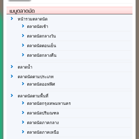
เมนูตลาดนัด
หน้ารวมตลาดนัด
ตลาดนัดเช้า
ตลาดนัดกลางวัน
ตลาดนัดตอนเย็น
ตลาดนัดกลางคืน
ตลาดน้ำ
ตลาดนัดตามประเภท
ตลาดนัดออฟฟิศ
ตลาดนัดตามพื้นที่
ตลาดนัดกรุงเทพมหานคร
ตลาดนัดปริมณฑล
ตลาดนัดภาคกลาง
ตลาดนัดภาคเหนือ