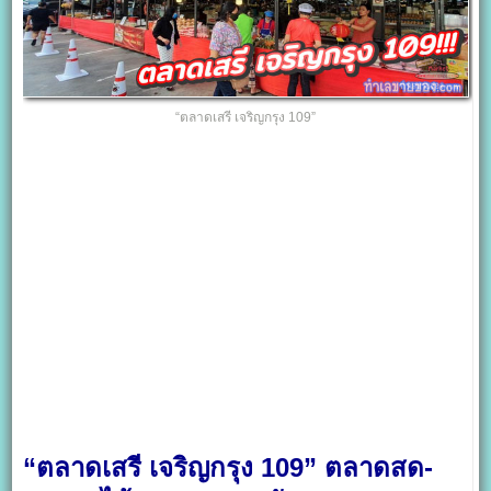
“ตลาดเสรี เจริญกรุง 109”
“ตลาดเสรี เจริญกรุง 109” ตลาดสด-