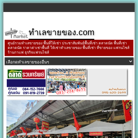
ทำเลขายของ.com
ศูนย์รวมทำเลขายของ พื้นที่ให้เช่า ประชาสัมพันธ์พื้นที่เช่า ตลาดนัด พื้นที่เช่า
ตลาดนัด ราคาค่าเช่าพื้นที่ ให้เช่าทำเลขายของ พื้นที่เช่า ที่ขายของ แฟรนไชส์
ร้านกาแฟ ธุรกิจแฟรนไชส์