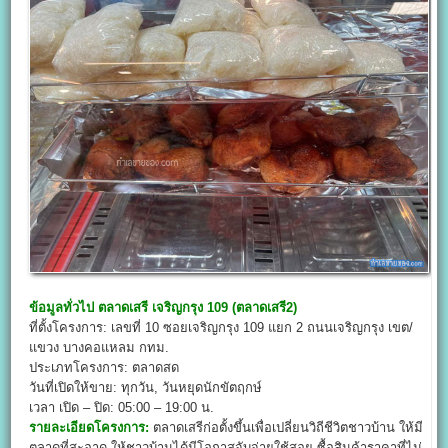
ข้อมูลทั่วไป
ตลาดเสรี เจริญกรุง 109 (ตลาดเสรี2)
ที่ตั้งโครงการ: เลขที่ 10 ซอยเจริญกรุง 109 แยก 2 ถนนเจริญกรุง เขต/
แขวง บางคอแหลม กทม.
ประเภทโครงการ: ตลาดสด
วันที่เปิดให้ขาย: ทุกวัน, วันหยุดนักขัตฤกษ์
เวลา เปิด – ปิด: 05:00 – 19:00 น.
รายละเอียดโครงการ:
ตลาดเสรีก่อตั้งขึ้นเพื่อเปลี่ยนวิถีชีวิตชาวบ้าน ให้มี
ตลาดที่สะอาด ให้ชาวบ้านได้มีโอกาสจับจ่ายใช้สอย ซื้อสินค้าราคาที่ไม่