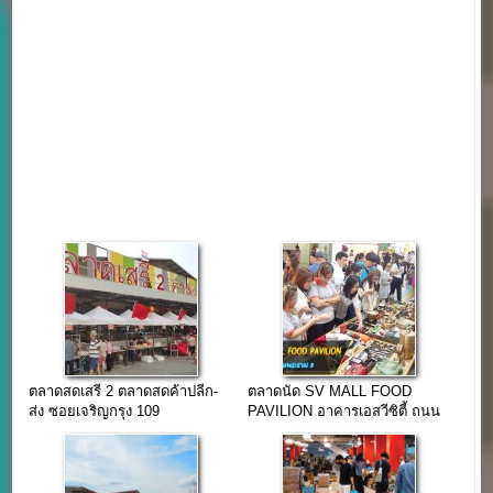
ตลาดสดเสรี 2 ตลาดสดค้าปลีก-
ตลาดนัด SV MALL FOOD
ส่ง ซอยเจริญกรุง 109
PAVILION อาคารเอสวีซิตี้ ถนน
พระราม3