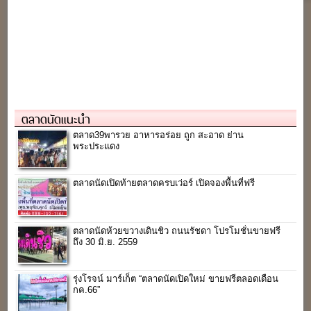
ตลาดนัดแนะนำ
ตลาด39พารวย อาหารอร่อย ถูก สะอาด ย่าน
พระประแดง
ตลาดนัดเปิดท้ายตลาดครบเว่อร์ เปิดจองพื้นที่ฟรี
ตลาดนัดห้วยขวางเดินชิว ถนนรัชดา โปรโมชั่นขายฟรี
ถึง 30 มิ.ย. 2559
รุ่งโรจน์ มาร์เก็ต “ตลาดนัดเปิดใหม่ ขายฟรีตลอดเดือน
กค.66”