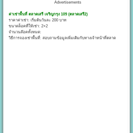
Advertisements
ค่าเช่าพื้นที่
ตลาดเสรี เจริญกรุง 109 (ตลาดเสรี2)
ราคาค่าเช่า: เริ่มต้นวันละ 200 บาท
ขนาดล็อคที่ให้เช่า: 2×2
จำนวนล๊อคทั้งหมด:
วิธีการจองเช่าพื้นที่: สอบถามข้อมูลเพิ่มเติมกับทางเจ้าหน้าที่ตลาด