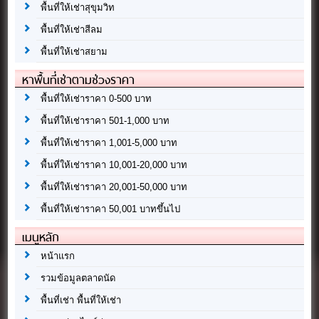
พื้นที่ให้เช่าสุขุมวิท
พื้นที่ให้เช่าสีลม
พื้นที่ให้เช่าสยาม
หาพื้นที่เช่าตามช่วงราคา
พื้นที่ให้เช่าราคา 0-500 บาท
พื้นที่ให้เช่าราคา 501-1,000 บาท
พื้นที่ให้เช่าราคา 1,001-5,000 บาท
พื้นที่ให้เช่าราคา 10,001-20,000 บาท
พื้นที่ให้เช่าราคา 20,001-50,000 บาท
พื้นที่ให้เช่าราคา 50,001 บาทขึ้นไป
เมนูหลัก
หน้าแรก
รวมข้อมูลตลาดนัด
พื้นที่เช่า พื้นที่ให้เช่า