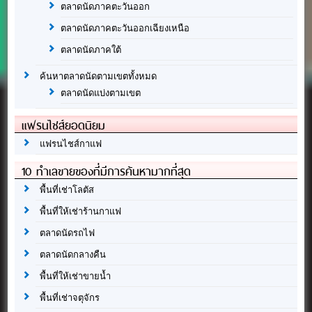
ตลาดนัดภาคตะวันออก
ตลาดนัดภาคตะวันออกเฉียงเหนือ
ตลาดนัดภาคใต้
ค้นหาตลาดนัดตามเขตทั้งหมด
ตลาดนัดแบ่งตามเขต
แฟรนไชส์ยอดนิยม
แฟรนไชส์กาแฟ
10 ทำเลขายของที่มีการค้นหามากที่สุด
พื้นที่เช่าโลตัส
พื้นที่ให้เช่าร้านกาแฟ
ตลาดนัดรถไฟ
ตลาดนัดกลางคืน
พื้นที่ให้เช่าขายน้ำ
พื้นที่เช่าจตุจักร