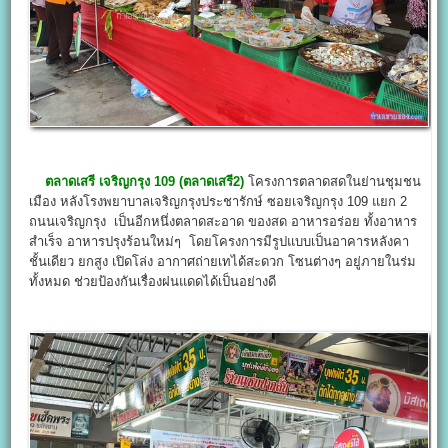
ตลาดเสรี เจริญกรุง 109 (ตลาดเสรี2)
โครงการตลาดสดในย่านชุมชน
เมือง หลังโรงพยาบาลเจริญกรุงประชารักษ์ ซอยเจริญกรุง 109 แยก 2
ถนนเจริญกรุง เป็นอีกหนึ่งตลาดสะอาด ของสด อาหารอร่อย ทั้งอาหาร
สำเร็จ อาหารปรุงร้อนใหม่ๆ โดยโครงการมีรูปแบบเป็นอาคารหลังคา
ชั้นเดียว ยกสูง เปิดโล่ง อากาศถ่ายเทได้สะดวก โซนต่างๆ อยู่ภายในร่ม
ทั้งหมด ช่วยป้องกันเรื่องฝนแดดได้เป็นอย่างดี