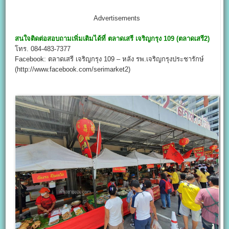
Advertisements
สนใจติดต่อสอบถามเพิ่มเติมได้ที่
ตลาดเสรี เจริญกรุง 109 (ตลาดเสรี2)
โทร. 084-483-7377
Facebook: ตลาดเสรี เจริญกรุง 109 – หลัง รพ.เจริญกรุงประชารักษ์
(http://www.facebook.com/serimarket2)