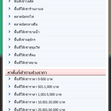
พื้นที่เช่าโลตัส
พื้นที่ให้เช่าร้านกาแฟ
ตลาดนัดรถไฟ
ตลาดนัดกลางคืน
พื้นที่ให้เช่าขายน้ำ
พื้นที่เช่าจตุจักร
พื้นที่ให้เช่าสุขุมวิท
พื้นที่ให้เช่าสีลม
พื้นที่ให้เช่าสยาม
หาพื้นที่เช่าตามช่วงราคา
พื้นที่ให้เช่าราคา 0-500 บาท
พื้นที่ให้เช่าราคา 501-1,000 บาท
พื้นที่ให้เช่าราคา 1,001-5,000 บาท
พื้นที่ให้เช่าราคา 10,001-20,000 บาท
พื้นที่ให้เช่าราคา 20,001-50,000 บาท