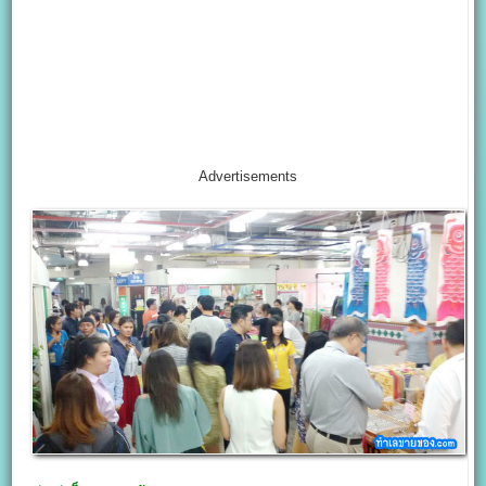
Advertisements