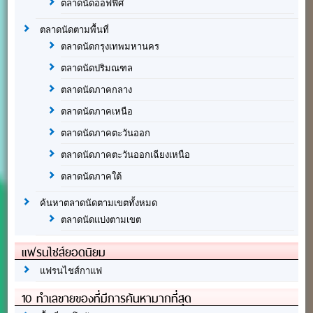
ตลาดนัดออฟฟิศ
ตลาดนัดตามพื้นที่
ตลาดนัดกรุงเทพมหานคร
ตลาดนัดปริมณฑล
ตลาดนัดภาคกลาง
ตลาดนัดภาคเหนือ
ตลาดนัดภาคตะวันออก
ตลาดนัดภาคตะวันออกเฉียงเหนือ
ตลาดนัดภาคใต้
ค้นหาตลาดนัดตามเขตทั้งหมด
ตลาดนัดแบ่งตามเขต
แฟรนไชส์ยอดนิยม
แฟรนไชส์กาแฟ
10 ทำเลขายของที่มีการค้นหามากที่สุด