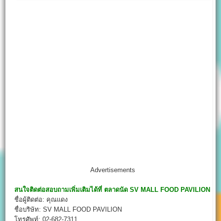
Advertisements
สนใจติดต่อสอบถามเพิ่มเติมได้ที่
ตลาดนัด SV MALL FOOD PAVILION
ชื่อผู้ติดต่อ: คุณแดง
ชื่อบริษัท: SV MALL FOOD PAVILION
โทรศัพท์: 02-682-7311