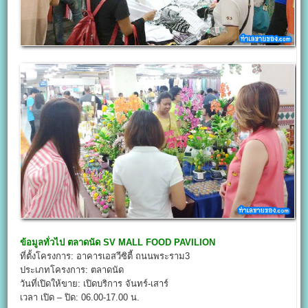
ข้อมูลทั่วไป
ตลาดนัด SV MALL FOOD PAVILION
ที่ตั้งโครงการ: อาคารเอสวีซิตี้ ถนนพระราม3
ประเภทโครงการ: ตลาดนัด
วันที่เปิดให้ขาย: เปิดบริการ จันทร์-เสาร์
เวลา เปิด – ปิด: 06.00-17.00 น.