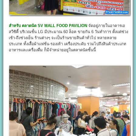
สำหรับ
ตลาดนัด SV MALL FOOD PAVILION
จัดอยู่ภายในอาคารเอ
สวีซิตี้ บริเวณชั้น LG มีประมาณ 60 ล็อค ขายกัน 6 วันทำการ ตั้งแต่ช่วง
เช้า-ถึงช่วงเย็น ร้านต่างๆ จะเป็นร้านขายสินค้าทั่วไป หลายหลาย
ประเภท ทั้งเสื้อผ้าแฟชั่น-รองเท้า เครื่องประดับ รวมไปถึงสินค้าประเภท
อาหารและเครื่องดื่ม ก็มีจำหน่ายอยู่ในตลาดนัดชั้นนี้