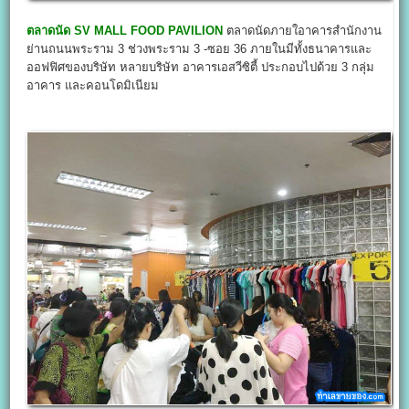
ตลาดนัด SV MALL FOOD PAVILION
ตลาดนัดภายใอาคารสำนักงาน
ย่านถนนพระราม 3 ช่วงพระราม 3 -ซอย 36 ภายในมีทั้งธนาคารและ
ออฟฟิศของบริษัท หลายบริษัท อาคารเอสวีซิตี้ ประกอบไปด้วย 3 กลุ่ม
อาคาร และคอนโดมิเนียม