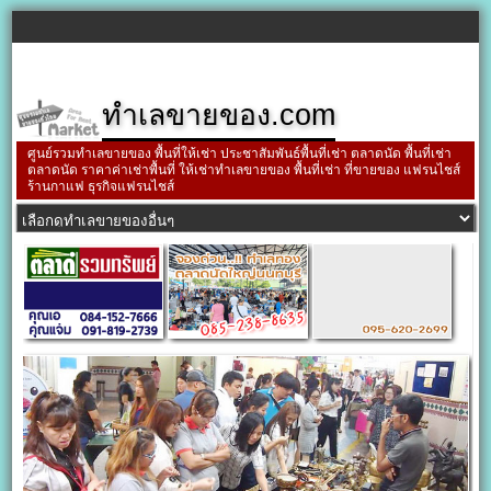
ทำเลขายของ.com
ศูนย์รวมทำเลขายของ พื้นที่ให้เช่า ประชาสัมพันธ์พื้นที่เช่า ตลาดนัด พื้นที่เช่า
ตลาดนัด ราคาค่าเช่าพื้นที่ ให้เช่าทำเลขายของ พื้นที่เช่า ที่ขายของ แฟรนไชส์
ร้านกาแฟ ธุรกิจแฟรนไชส์