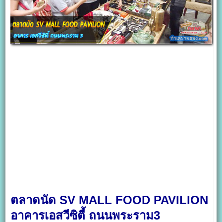
ตลาดนัด SV MALL FOOD PAVILION
อาคารเอสวีซิตี้ ถนนพระราม3