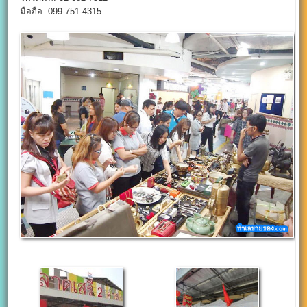
มือถือ: 099-751-4315