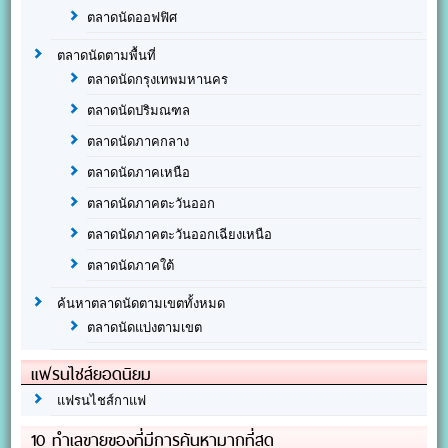
ตลาดนัดออฟฟิศ
ตลาดนัดตามพื้นที่
ตลาดนัดกรุงเทพมหานคร
ตลาดนัดปริมณฑล
ตลาดนัดภาคกลาง
ตลาดนัดภาคเหนือ
ตลาดนัดภาคตะวันออก
ตลาดนัดภาคตะวันออกเฉียงเหนือ
ตลาดนัดภาคใต้
ค้นหาตลาดนัดตามเขตทั้งหมด
ตลาดนัดแบ่งตามเขต
แฟรนไชส์ยอดนิยม
แฟรนไชส์กาแฟ
10 ทำเลขายของที่มีการค้นหามากที่สุด