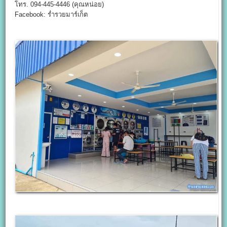
โทร. 094-445-4446 (คุณหน่อย)
Facebook: ร่ำรวยมาร์เก็ต