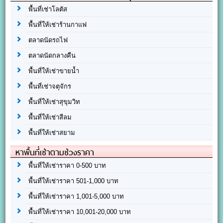
พื้นที่เช่าโลตัส
พื้นที่ให้เช่าร้านกาแฟ
ตลาดนัดรถไฟ
ตลาดนัดกลางคืน
พื้นที่ให้เช่าขายน้ำ
พื้นที่เช่าจตุจักร
พื้นที่ให้เช่าสุขุมวิท
พื้นที่ให้เช่าสีลม
พื้นที่ให้เช่าสยาม
หาพื้นที่เช่าตามช่วงราคา
พื้นที่ให้เช่าราคา 0-500 บาท
พื้นที่ให้เช่าราคา 501-1,000 บาท
พื้นที่ให้เช่าราคา 1,001-5,000 บาท
พื้นที่ให้เช่าราคา 10,001-20,000 บาท