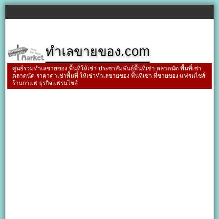
ทำเลขายของ.com
ศูนย์รวมทำเลขายของ พื้นที่ให้เช่า ประชาสัมพันธ์พื้นที่เช่า ตลาดนัด พื้นที่เช่า
ตลาดนัด ราคาค่าเช่าพื้นที่ ให้เช่าทำเลขายของ พื้นที่เช่า ที่ขายของ แฟรนไชส์
ร้านกาแฟ ธุรกิจแฟรนไชส์