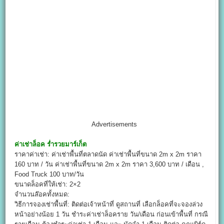
Advertisements
ค่าเช่าล็อค
ร่ำรวยมาร์เก็ต
ราคาค่าเช่า: ค่าเช่าพื้นที่ตลาดนัด ค่าเช่าพื้นที่ขนาด 2m x 2m ราคา
160 บาท / วัน ค่าเช่าพื้นที่ขนาด 2m x 2m ราคา 3,600 บาท / เดือน ,
Food Truck 100 บาท/วัน
ขนาดล็อคที่ให้เช่า: 2×2
จำนวนล๊อคทั้งหมด:
วิธีการจองเช่าพื้นที่: ติดต่อเจ้าหน้าที่ ดูสถานที่ เลือกล็อคที่จะจองล่วง
หน้าอย่างน้อย 1 วัน ชำระค่าเช่าล็อคราย วัน/เดือน ก่อนเข้าพื้นที่ กรณี