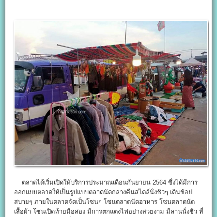
ตลาดได้เริ่มเปิดให้บริการประมาณเดือนกันยายน 2564 ซึ่งได้มีการ
ออกแบบตลาดให้เป็นรูปแบบตลาดนัดกลางคืนสไตล์นั่งชิวๆ เดินช้อป
สบายๆ ภายในตลาดจัดเป็นโซนๆ โซนตลาดนัดอาหาร โซนตลาดนัด
เสื้อผ้า โซนเปิดท้ายมือสอง มีการตกแต่งไฟอย่างสวยงาม มีลานนั่งชิว ที่