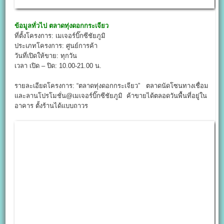
ข้อมูลทั่วไป
ตลาดทุ่งดอกกระเจียว
ที่ตั้งโครงการ: เมเจอร์บิ๊กซีชัยภูมิ
ประเภทโครงการ: ศูนย์การค้า
วันที่เปิดให้ขาย: ทุกวัน
เวลา เปิด – ปิด: 10.00-21.00 น.
รายละเอียดโครงการ: “ตลาดทุ่งดอกกระเจียว” ตลาดนัดโซนทางเชื่อม
และลานโปรโมชั่น@เมเจอร์บิ๊กซีชัยภูมิ ค้าขายได้ตลอดวันพื้นที่อยู่ใน
อาคาร ตั้งร้านได้แบบถาวร