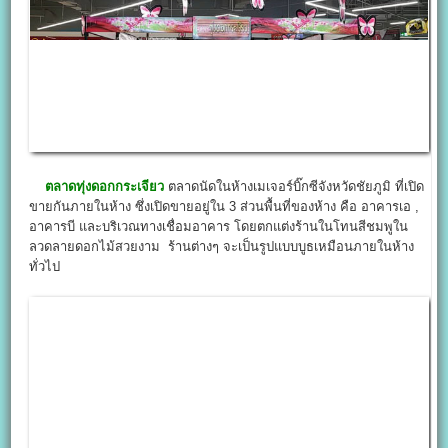
ตลาดทุ่งดอกกระเจียว
ตลาดนัดในห้างเมเจอร์บิ๊กซีจังหวัดชัยภูมิ ที่เปิด
ขายกันภายในห้าง ซึ่งเปิดขายอยู่ใน 3 ส่วนพื้นที่ของห้าง คือ อาคารเอ ,
อาคารบี และบริเวณทางเชื่อมอาคาร โดยตกแต่งร้านในโทนสีชมพูใน
ลวดลายดอกไม้สวยงาม ร้านต่างๆ จะเป็นรูปแบบบูธเหมือนภายในห้าง
ทั่วไป