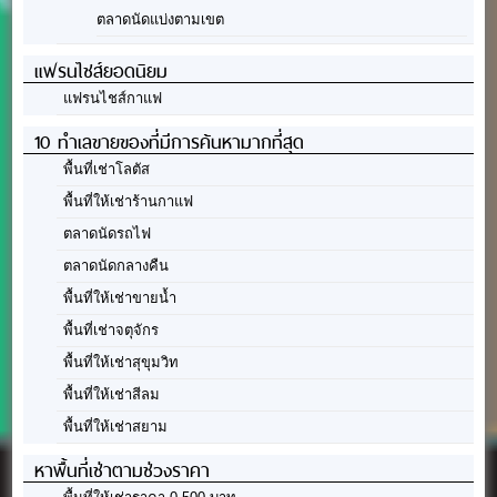
ตลาดนัดแบ่งตามเขต
แฟรนไชส์ยอดนิยม
แฟรนไชส์กาแฟ
10 ทำเลขายของที่มีการค้นหามากที่สุด
พื้นที่เช่าโลตัส
พื้นที่ให้เช่าร้านกาแฟ
ตลาดนัดรถไฟ
ตลาดนัดกลางคืน
พื้นที่ให้เช่าขายน้ำ
พื้นที่เช่าจตุจักร
พื้นที่ให้เช่าสุขุมวิท
พื้นที่ให้เช่าสีลม
พื้นที่ให้เช่าสยาม
หาพื้นที่เช่าตามช่วงราคา