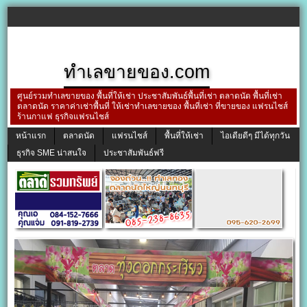
ทำเลขายของ.com
ศูนย์รวมทำเลขายของ พื้นที่ให้เช่า ประชาสัมพันธ์พื้นที่เช่า ตลาดนัด พื้นที่เช่า
ตลาดนัด ราคาค่าเช่าพื้นที่ ให้เช่าทำเลขายของ พื้นที่เช่า ที่ขายของ แฟรนไชส์
ร้านกาแฟ ธุรกิจแฟรนไชส์
หน้าแรก
ตลาดนัด
แฟรนไชส์
พื้นที่ให้เช่า
ไอเดียดีๆ มีได้ทุกวัน
ธุรกิจ SME น่าสนใจ
ประชาสัมพันธ์ฟรี