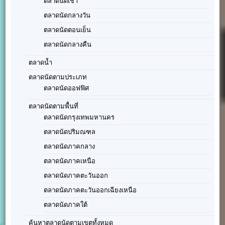
ตลาดนัดเช้า
ตลาดนัดกลางวัน
ตลาดนัดตอนเย็น
ตลาดนัดกลางคืน
ตลาดน้ำ
ตลาดนัดตามประเภท
ตลาดนัดออฟฟิศ
ตลาดนัดตามพื้นที่
ตลาดนัดกรุงเทพมหานคร
ตลาดนัดปริมณฑล
ตลาดนัดภาคกลาง
ตลาดนัดภาคเหนือ
ตลาดนัดภาคตะวันออก
ตลาดนัดภาคตะวันออกเฉียงเหนือ
ตลาดนัดภาคใต้
ค้นหาตลาดนัดตามเขตทั้งหมด