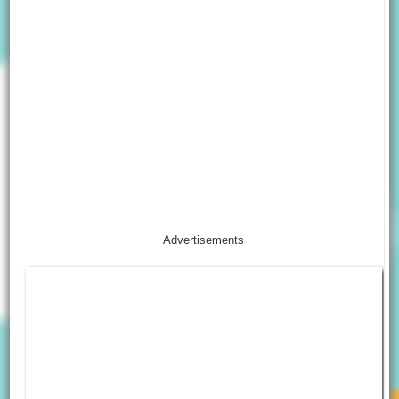
Advertisements