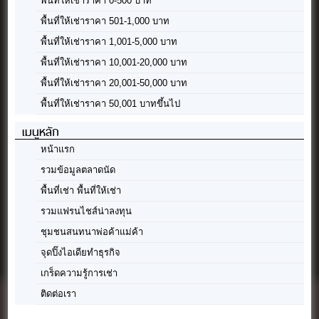
พื้นที่ให้เช่าราคา 0-500 บาท
พื้นที่ให้เช่าราคา 501-1,000 บาท
พื้นที่ให้เช่าราคา 1,001-5,000 บาท
พื้นที่ให้เช่าราคา 10,001-20,000 บาท
พื้นที่ให้เช่าราคา 20,001-50,000 บาท
พื้นที่ให้เช่าราคา 50,001 บาทขึ้นไป
เมนูหลัก
หน้าแรก
รวมข้อมูลตลาดนัด
พื้นที่เช่า พื้นที่ให้เช่า
รวมแฟรนไชส์น่าลงทุน
ชุมชนสนทนาพ่อค้าแม่ค้า
จุดปิ๊งไอเดียทำธุรกิจ
เกร็ดความรู้การเช่า
ติดต่อเรา