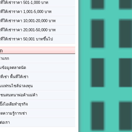
นที่ให้เช่าราคา 501-1,000 บาท
นที่ให้เช่าราคา 1,001-5,000 บาท
้นที่ให้เช่าราคา 10,001-20,000 บาท
้นที่ให้เช่าราคา 20,001-50,000 บาท
นที่ให้เช่าราคา 50,001 บาทขึ้นไป
ัก
้าแรก
มข้อมูลตลาดนัด
นที่เช่า พื้นที่ให้เช่า
มแฟรนไชส์น่าลงทุน
มชนสนทนาพ่อค้าแม่ค้า
ปิ๊งไอเดียทำธุรกิจ
ร็ดความรู้การเช่า
ต่อเรา