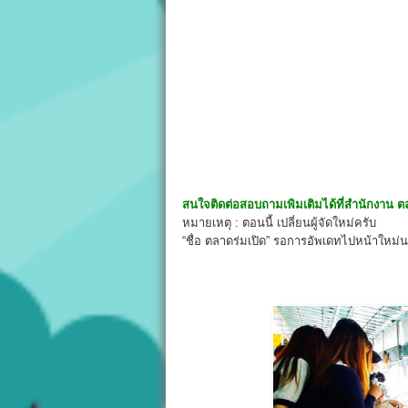
สนใจติดต่อสอบถามเพิมเติมได้ที่สำนักงาน
ต
หมายเหตุ : ตอนนี้ เปลี่ยนผู้จัดใหม่ครับ
“ชื่อ ตลาดร่มเปิด” รอการอัพเดทไปหน้าใหม่