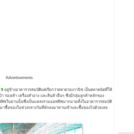
Advertisements
 9
อยู่ข้างอาคารวรสมบัติแต่เรียกว่าตลาดว่องวานิช เป็นตลาดนัดที่ให้
า รองเท้า เครื่องสำอาง และสินค้าอื่นๆ ซึ่งมีกลุ่มลูกค้าหลักของ
ิซในย่านนั้นซึ่งเป็นแหล่งรวมออฟฟิซมากมายทั้งในอาคารวรสมบัติ
นมาซื้อของในช่วงกลางวันที่พักลงมาทานเข้าและซื้อของไปด้วยเลย