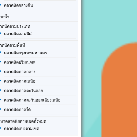
ตลาดนัดกลางคืน
าดน้ำ
าดนัดตามประเภท
ตลาดนัดออฟฟิศ
าดนัดตามพื้นที่
ตลาดนัดกรุงเทพมหานคร
ตลาดนัดปริมณฑล
ตลาดนัดภาคกลาง
ตลาดนัดภาคเหนือ
ตลาดนัดภาคตะวันออก
ตลาดนัดภาคตะวันออกเฉียงเหนือ
ตลาดนัดภาคใต้
นหาตลาดนัดตามเขตทั้งหมด
ตลาดนัดแบ่งตามเขต