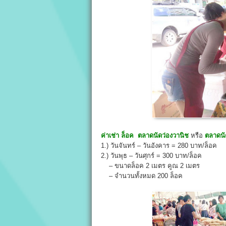
ค่าเช่า ล็อค
ตลาดนัดว่องวานิช
หรือ
ตลาดนั
1.) วันจันทร์ – วันอังคาร = 280 บาท/ล็อค
2.) วันพุธ – วันศุกร์ = 300 บาท/ล็อค
– ขนาดล็อค 2 เมตร คูณ 2 เมตร
– จำนวนทั้งหมด 200 ล็อค