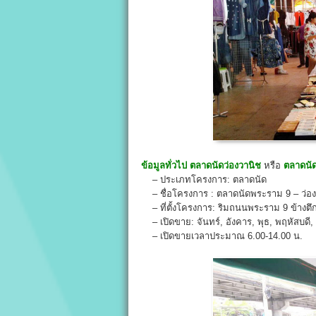
ข้อมูลทั่วไป
ตลาดนัดว่องวานิช
หรือ
ตลาดนั
– ประเภทโครงการ: ตลาดนัด
– ชื่อโครงการ : ตลาดนัดพระราม 9 – ว่อง
– ที่ตั้งโครงการ: ริมถนนพระราม 9 ข้างตึก
– เปิดขาย: จันทร์, อังคาร, พุธ, พฤหัสบดี, ศ
– เปิดขายเวลาประมาณ 6.00-14.00 น.