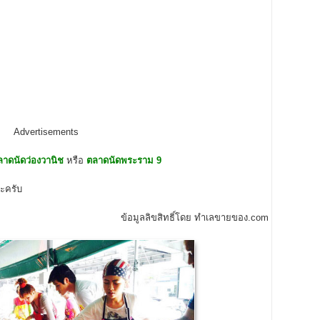
Advertisements
ลาดนัดว่องวานิช
หรือ
ตลาดนัดพระราม 9
นะครับ
ข้อมูลลิขสิทธิ์โดย ทำเลขายของ.com