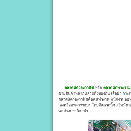
ตลาดนัดว่องวานิช
หรือ
ตลาดนัดพระราม
ขายสินค้าหลากหลายทั้งของกิน เสื้อผ้า กระเป๋
ตลาดนัดว่องวานิชคือคนทำงาน พนักงานออฟฟ
เองหรืออาคารรอบๆ โดยที่ตลาดนี้จะเริ่มมีค
พอช่วงบ่ายก็จะซ่า