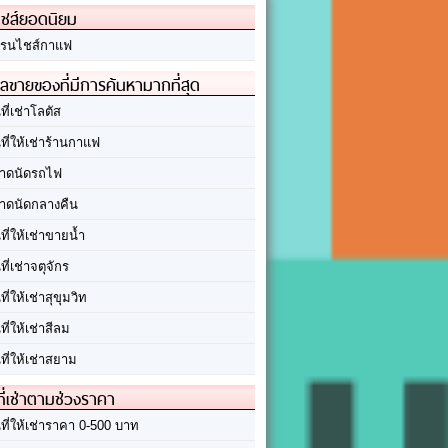
ชส์ยอดนิยม
รนไชส์กาแฟ
ลขายของที่มีการค้นหามากที่สุด
นที่เช่าโลตัส
นที่ให้เช่าร้านกาแฟ
าดนัดรถไฟ
าดนัดกลางคืน
นที่ให้เช่าขายน้ำ
นที่เช่าจตุจักร
นที่ให้เช่าสุขุมวิท
นที่ให้เช่าสีลม
นที่ให้เช่าสยาม
ที่เช่าตามช่วงราคา
นที่ให้เช่าราคา 0-500 บาท