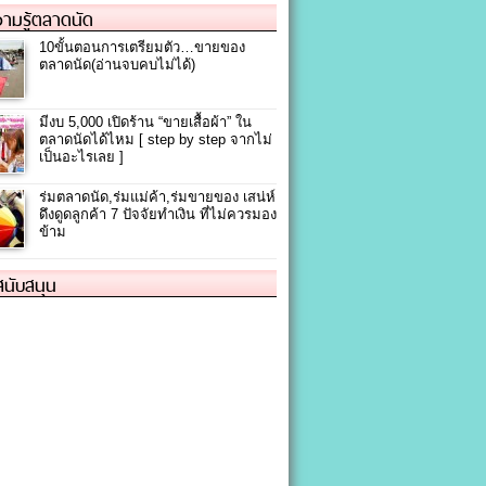
ามรู้ตลาดนัด
10ขั้นตอนการเตรียมตัว…ขายของ
ตลาดนัด(อ่านจบคบไม่ได้)
มีงบ 5,000 เปิดร้าน “ขายเสื้อผ้า” ใน
ตลาดนัดได้ไหม [ step by step จากไม่
เป็นอะไรเลย ]
ร่มตลาดนัด,ร่มแม่ค้า,ร่มขายของ เสน่ห์
ดึงดูดลูกค้า 7 ปัจจัยทำเงิน ที่ไม่ควรมอง
ข้าม
้สนับสนุน