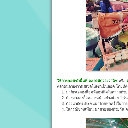
วิธีการจองเช่าพื้นที่
ตลาดนัดว่องวานิช
หรือ
ตลาดนัดว่องวานิชเปิดให้เช่าเป็นล๊อค โดยที่ต
1. มาติดต่อจองล็อคที่ออฟฟิศในตลาดด้วย
2. ต้องมาจองล็อคล่วงหน้าอย่างน้อย 1 วัน
3. ต้องนำบัตรประชนมาด้วยทุกครั้งในการ
4. ในกรณีชวนเพื่อน มาขายของด้วยกัน ครบ