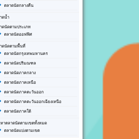
ตลาดนัดกลางคืน
าดน้ำ
าดนัดตามประเภท
ตลาดนัดออฟฟิศ
าดนัดตามพื้นที่
ตลาดนัดกรุงเทพมหานคร
ตลาดนัดปริมณฑล
ตลาดนัดภาคกลาง
ตลาดนัดภาคเหนือ
ตลาดนัดภาคตะวันออก
ตลาดนัดภาคตะวันออกเฉียงเหนือ
ตลาดนัดภาคใต้
นหาตลาดนัดตามเขตทั้งหมด
ตลาดนัดแบ่งตามเขต