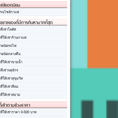
ชส์ยอดนิยม
รนไชส์กาแฟ
ลขายของที่มีการค้นหามากที่สุด
นที่เช่าโลตัส
นที่ให้เช่าร้านกาแฟ
าดนัดรถไฟ
าดนัดกลางคืน
นที่ให้เช่าขายน้ำ
นที่เช่าจตุจักร
นที่ให้เช่าสุขุมวิท
นที่ให้เช่าสีลม
นที่ให้เช่าสยาม
ที่เช่าตามช่วงราคา
นที่ให้เช่าราคา 0-500 บาท