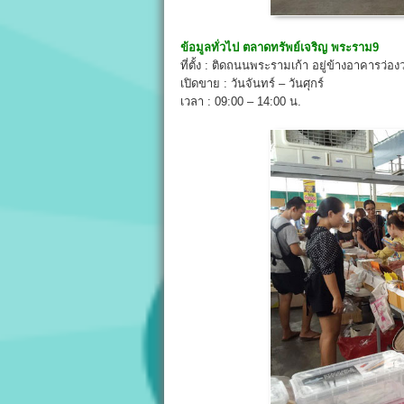
ข้อมูลทั่วไป
ตลาดทรัพย์เจริญ พระราม9
ที่ตั้ง : ติดถนนพระรามเก้า อยู่ข้างอาคารว่
เปิดขาย : วันจันทร์ – วันศุกร์
เวลา : 09:00 – 14:00 น.