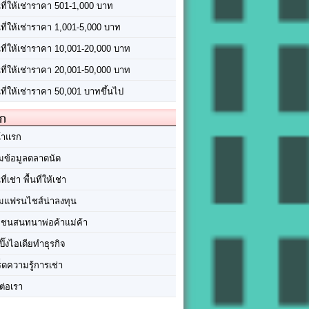
นที่ให้เช่าราคา 501-1,000 บาท
นที่ให้เช่าราคา 1,001-5,000 บาท
้นที่ให้เช่าราคา 10,001-20,000 บาท
้นที่ให้เช่าราคา 20,001-50,000 บาท
นที่ให้เช่าราคา 50,001 บาทขึ้นไป
ัก
้าแรก
มข้อมูลตลาดนัด
นที่เช่า พื้นที่ให้เช่า
มแฟรนไชส์น่าลงทุน
มชนสนทนาพ่อค้าแม่ค้า
ปิ๊งไอเดียทำธุรกิจ
ร็ดความรู้การเช่า
ต่อเรา