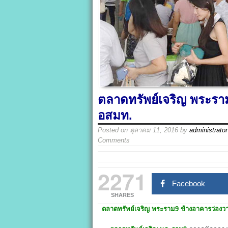
ตลาดทรัพย์เจริญ พระราม
อสมท.
Posted on
ตุลาคม 11, 2016
by
administrator
Comments
2271
Facebook
SHARES
ตลาดทรัพย์เจริญ พระราม9
ข้างอาคาร
ว่องว