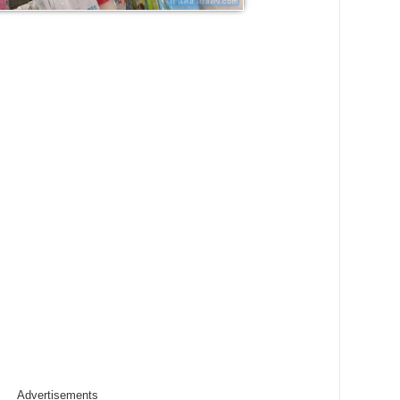
Advertisements