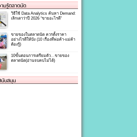
ามรู้ตลาดนัด
วิธีใช้ Data Analytics ค้นหา Demand:
เลิกเดาว่าปี 2026 “ขายอะไรดี”
ขายของในตลาดนัด ควรตั้งราคา
อย่างไรดีให้ปัง (10 เรื่องที่พ่อค้า-แม่ค้า
ต้องรู้)
10ขั้นตอนการเตรียมตัว…ขายของ
ตลาดนัด(อ่านจบคบไม่ได้)
้สนับสนุน