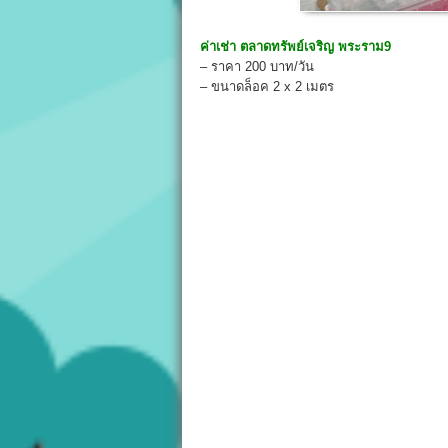
ค่าเช่า
ตลาดทรัพย์เจริญ พระราม9
– ราคา 200 บาท/วัน
– ขนาดล็อค 2 x 2 เมตร