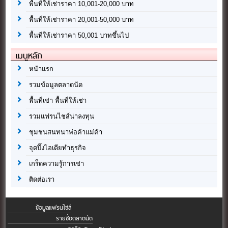
พื้นที่ให้เช่าราคา 10,001-20,000 บาท
พื้นที่ให้เช่าราคา 20,001-50,000 บาท
พื้นที่ให้เช่าราคา 50,001 บาทขึ้นไป
เมนูหลัก
หน้าแรก
รวมข้อมูลตลาดนัด
พื้นที่เช่า พื้นที่ให้เช่า
รวมแฟรนไชส์น่าลงทุน
ชุมชนสนทนาพ่อค้าแม่ค้า
จุดปิ๊งไอเดียทำธุรกิจ
เกร็ดความรู้การเช่า
ติดต่อเรา
ข้อมูลแฟรนไชส์
รายชื่อตลาดนัด