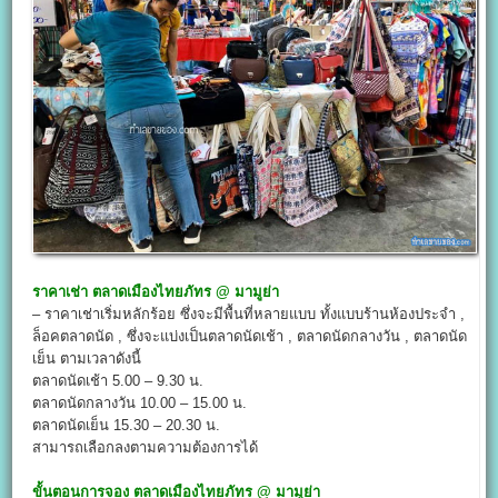
ราคาเช่า
ตลาดเมืองไทยภัทร @
มามูย่า
– ราคาเช่าเริ่มหลักร้อย ซึ่งจะมีพื้นที่หลายแบบ ทั้งแบบร้านห้องประจำ ,
ล็อคตลาดนัด , ซึ่งจะแบ่งเป็นตลาดนัดเช้า , ตลาดนัดกลางวัน , ตลาดนัด
เย็น ตามเวลาดังนี้
ตลาดนัดเช้า 5.00 – 9.30 น.
ตลาดนัดกลางวัน 10.00 – 15.00 น.
ตลาดนัดเย็น 15.30 – 20.30 น.
สามารถเลือกลงตามความต้องการได้
ขั้นตอนการจอง
ตลาดเมืองไทยภัทร @
มามูย่า