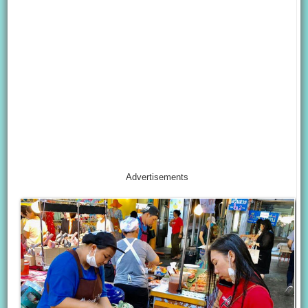
Advertisements