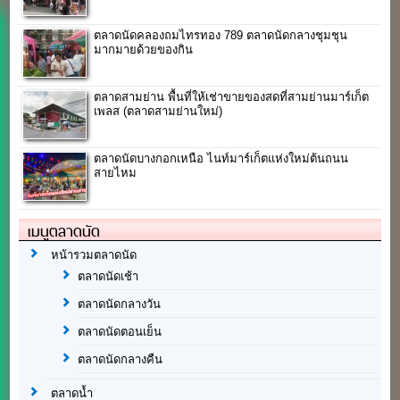
ตลาดนัดคลองถมไทรทอง 789 ตลาดนัดกลางชุมชุน
มากมายด้วยของกิน
ตลาดสามย่าน พื้นที่ให้เช่าขายของสดที่สามย่านมาร์เก็ต
เพลส (ตลาดสามย่านใหม่)
ตลาดนัดบางกอกเหนือ ไนท์มาร์เก็ตแห่งใหม่ต้นถนน
สายไหม
เมนูตลาดนัด
หน้ารวมตลาดนัด
ตลาดนัดเช้า
ตลาดนัดกลางวัน
ตลาดนัดตอนเย็น
ตลาดนัดกลางคืน
ตลาดน้ำ