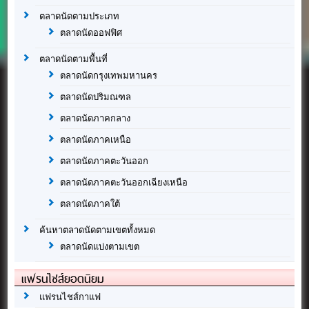
ตลาดนัดตามประเภท
ตลาดนัดออฟฟิศ
ตลาดนัดตามพื้นที่
ตลาดนัดกรุงเทพมหานคร
ตลาดนัดปริมณฑล
ตลาดนัดภาคกลาง
ตลาดนัดภาคเหนือ
ตลาดนัดภาคตะวันออก
ตลาดนัดภาคตะวันออกเฉียงเหนือ
ตลาดนัดภาคใต้
ค้นหาตลาดนัดตามเขตทั้งหมด
ตลาดนัดแบ่งตามเขต
แฟรนไชส์ยอดนิยม
แฟรนไชส์กาแฟ