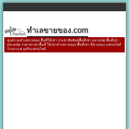
ทำเลขายของ.com
ศูนย์รวมทำเลขายของ พื้นที่ให้เช่า ประชาสัมพันธ์พื้นที่เช่า ตลาดนัด พื้นที่เช่า
ตลาดนัด ราคาค่าเช่าพื้นที่ ให้เช่าทำเลขายของ พื้นที่เช่า ที่ขายของ แฟรนไชส์
ร้านกาแฟ ธุรกิจแฟรนไชส์