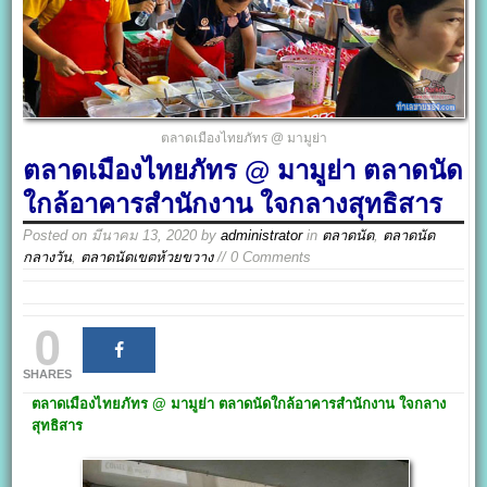
ตลาดเมืองไทยภัทร @ มามูย่า
ตลาดเมืองไทยภัทร @ มามูย่า ตลาดนัด
ใกล้อาคารสำนักงาน ใจกลางสุทธิสาร
Posted on
มีนาคม 13, 2020
by
administrator
in
ตลาดนัด
,
ตลาดนัด
กลางวัน
,
ตลาดนัดเขตห้วยขวาง
// 0 Comments
0
SHARES
ตลาดเมืองไทยภัทร @
มามูย่า
ตลาดนัดใกล้อาคารสำนักงาน ใจกลาง
สุทธิสาร