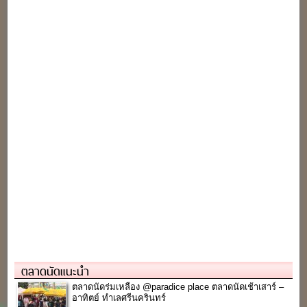
ตลาดนัดแนะนำ
ตลาดนัดร่มเหลือง @paradice place ตลาดนัดเช้าเสาร์ –
อาทิตย์ ทำเลศรีนครินทร์