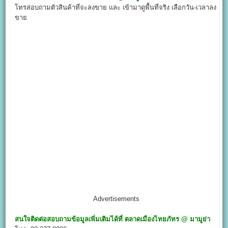
โทรสอบถามตัวสินค้าที่จะลงขาย และ เข้ามาดูพื้นที่จริง เลือกวัน-เวลาลง
ขาย
Advertisements
สนใจติดต่อสอบถามข้อมูลเพิ่มเติมได้ที่
ตลาดเมืองไทยภัทร @
มามูย่า