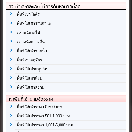
10 ทำเลขายของที่มีการค้นหามากที่สุด
พื้นที่เช่าโลตัส
พื้นที่ให้เช่าร้านกาแฟ
ตลาดนัดรถไฟ
ตลาดนัดกลางคืน
พื้นที่ให้เช่าขายน้ำ
พื้นที่เช่าจตุจักร
พื้นที่ให้เช่าสุขุมวิท
พื้นที่ให้เช่าสีลม
พื้นที่ให้เช่าสยาม
หาพื้นที่เช่าตามช่วงราคา
พื้นที่ให้เช่าราคา 0-500 บาท
พื้นที่ให้เช่าราคา 501-1,000 บาท
พื้นที่ให้เช่าราคา 1,001-5,000 บาท