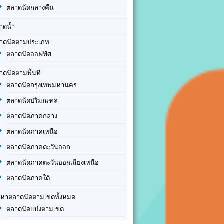
ตลาดนัดกลางคืน
าดน้ำ
าดนัดตามประเภท
ตลาดนัดออฟฟิศ
าดนัดตามพื้นที่
ตลาดนัดกรุงเทพมหานคร
ตลาดนัดปริมณฑล
ตลาดนัดภาคกลาง
ตลาดนัดภาคเหนือ
ตลาดนัดภาคตะวันออก
ตลาดนัดภาคตะวันออกเฉียงเหนือ
ตลาดนัดภาคใต้
นหาตลาดนัดตามเขตทั้งหมด
ตลาดนัดแบ่งตามเขต