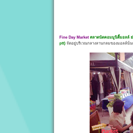
Fine Day Market
ตลาดนัดคอมมูนิตี้มอลล์ ย
ptt)
จัดอยู่บริเวณกลางลานกลมของมอลล์นั่น