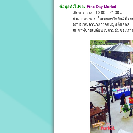
ข้อมูลทั่วไปของ
Fine Day Market
-เปิดขาย เวลา 10:00 – 21:00น.
-สามารดจอดรถในเดอะคริสตัลมีที่จอดก
-จัดบริเวณลานกลางคอมมูนิตี้มอลล์
-สินค้าที่ขายเปลี่ยนไปตามธีมของทางผู