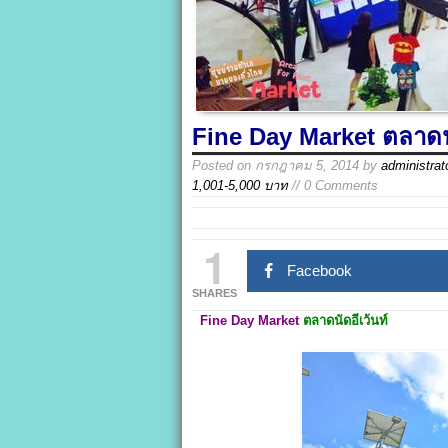
Fine Day Market ตลาดนั
Posted on
กรกฎาคม 5, 2014
by
administrat
1,001-5,000 บาท
// 0 Comments
1
Facebook
SHARES
Fine Day Market
ตลาดนัดอีเว้นท์