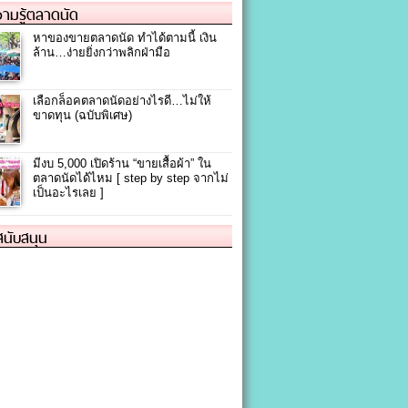
ามรู้ตลาดนัด
หาของขายตลาดนัด ทำได้ตามนี้ เงิน
ล้าน…ง่ายยิ่งกว่าพลิกฝ่ามือ
เลือกล็อคตลาดนัดอย่างไรดี…ไม่ให้
ขาดทุน (ฉบับพิเศษ)
มีงบ 5,000 เปิดร้าน “ขายเสื้อผ้า” ใน
ตลาดนัดได้ไหม [ step by step จากไม่
เป็นอะไรเลย ]
้สนับสนุน