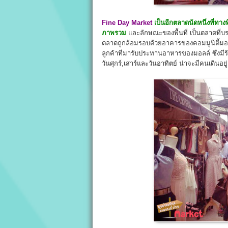
Fine Day Market
เป็นอีกตลาดนัดหนึ่งที่ท
ภาพรวม
และลักษณะของพื้นที่ เป็นตลาดที่
ตลาดถูกล้อมรอบด้วยอาคารของคอมมูนิตี้มอลล
ลูกค้าที่มารับประทานอาหารของมอลล์ ซึ่งม
วันศุกร์,เสาร์และวันอาทิตย์ น่าจะมีคนเดินอย