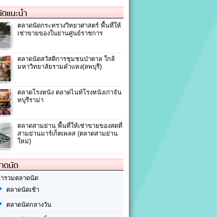
ัดแนะนำ
ตลาดนัดกระทรวงวิทยาศาสตร์ พื้นที่ให้
เช่าขายของในย่านศูนย์ราชการ
ตลาดนัดสวัสดิการชุมชนป่าตาล ใกล้
มหาวิทยาลัยรามคำแหง(ลพบุรี)
ตลาดโรงหนัง ตลาดไนท์โรงหนังเก่าจัน
ทบุรีราม่า
ตลาดสามย่าน พื้นที่ให้เช่าขายของสดที่
สามย่านมาร์เก็ตเพลส (ตลาดสามย่าน
ใหม่)
ลาดนัด
้ารวมตลาดนัด
ตลาดนัดเช้า
ตลาดนัดกลางวัน