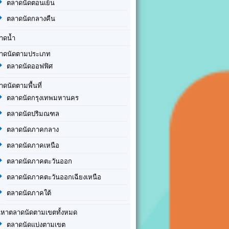
ตลาดนัดตอนเย็น
ตลาดนัดกลางคืน
าดน้ำ
าดนัดตามประเภท
ตลาดนัดออฟฟิศ
าดนัดตามพื้นที่
ตลาดนัดกรุงเทพมหานคร
ตลาดนัดปริมณฑล
ตลาดนัดภาคกลาง
ตลาดนัดภาคเหนือ
ตลาดนัดภาคตะวันออก
ตลาดนัดภาคตะวันออกเฉียงเหนือ
ตลาดนัดภาคใต้
นหาตลาดนัดตามเขตทั้งหมด
ตลาดนัดแบ่งตามเขต