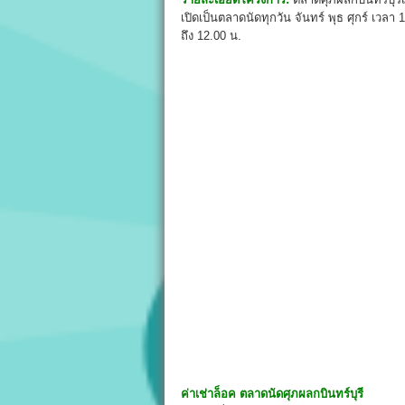
เปิดเป็นตลาดนัดทุกวัน จันทร์ พุธ ศุกร์ เวลา
ถึง 12.00 น.
ค่าเช่าล็อค
ตลาดนัดศุภผลกบินทร์บุรี