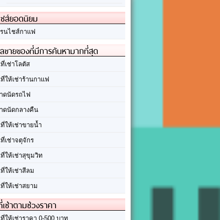
ชส์ยอดนิยม
รนไชส์กาแฟ
ลขายของที่มีการค้นหามากที่สุด
นที่เช่าโลตัส
นที่ให้เช่าร้านกาแฟ
าดนัดรถไฟ
าดนัดกลางคืน
นที่ให้เช่าขายน้ำ
นที่เช่าจตุจักร
นที่ให้เช่าสุขุมวิท
นที่ให้เช่าสีลม
นที่ให้เช่าสยาม
ที่เช่าตามช่วงราคา
นที่ให้เช่าราคา 0-500 บาท