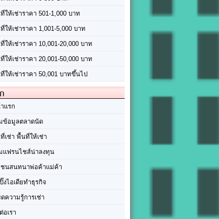
นที่ให้เช่าราคา 501-1,000 บาท
นที่ให้เช่าราคา 1,001-5,000 บาท
้นที่ให้เช่าราคา 10,001-20,000 บาท
้นที่ให้เช่าราคา 20,001-50,000 บาท
นที่ให้เช่าราคา 50,001 บาทขึ้นไป
ัก
้าแรก
มข้อมูลตลาดนัด
นที่เช่า พื้นที่ให้เช่า
มแฟรนไชส์น่าลงทุน
มชนสนทนาพ่อค้าแม่ค้า
ปิ๊งไอเดียทำธุรกิจ
ร็ดความรู้การเช่า
ต่อเรา