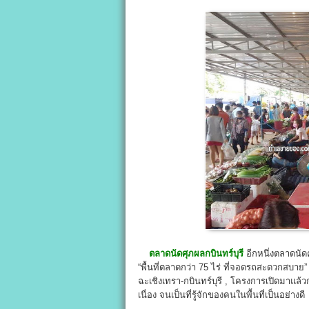
ตลาดนัดศุภผลกบินทร์บุรี
อีกหนึ่งตลาดนัด
“พื้นที่ตลาดกว่า 75 ไร่ ที่จอดรถสะดวกสบาย
ฉะเชิงเทรา-กบินทร์บุรี , โครงการเปิดมาแล
เนื่อง จนเป็นที่รู้จักของคนในพื้นที่เป็นอย่างดี