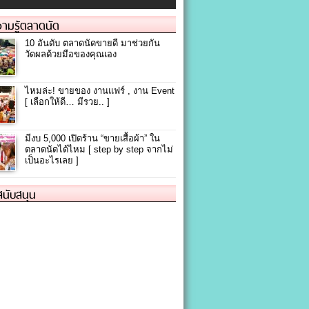
ามรู้ตลาดนัด
10 อันดับ ตลาดนัดขายดี มาช่วยกัน
วัดผลด้วยมือของคุณเอง
ไหมล่ะ! ขายของ งานแฟร์ , งาน Event
[ เลือกให้ดี… มีรวย.. ]
มีงบ 5,000 เปิดร้าน “ขายเสื้อผ้า” ใน
ตลาดนัดได้ไหม [ step by step จากไม่
เป็นอะไรเลย ]
้สนับสนุน