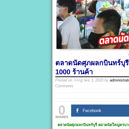
ตลาดนัดศุภผลกบินทร์บุ
1000 ร้านค้า
Posted on
กรกฎาคม 3, 2020
by
administrat
Comments
0
Facebook
SHARES
ตลาดนัดศุภผลกบินทร์บุรี
ตลาดนัดใหญ่ครบวง