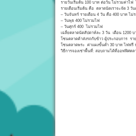
รายวันเริ่มต้น 100 บาท ต่อวัน ไม่รวมค่าไฟ
รายเดือนเริ่มต้น คือ ตลาดนัดเราจะจัด 3 วัน
– วันจันทร์ รายเดือน 4 วัน คือ 400 บาท ไม
– วันพุธ 400 ไม่รวมไฟ
– วันศุกร์ 400 ไม่รวมไฟ
เฉลี่ยตลาดนัดสัปดาห์ละ 3 วัน เดือน 1200 บ
โซนตลาดค้าส่งรถกับข้าว ผู้ประกอบการ รายเ
โซนตลาดพระ ค่าแผงขั้นต่ำ 30 บาท ไฟฟรี น้ำ
วิธีการจองเช่าพื้นที่: สอบถามได้ที่ออฟฟ