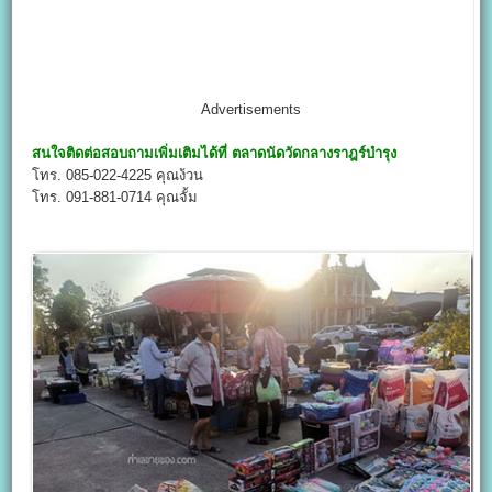
Advertisements
สนใจติดต่อสอบถามเพิ่มเติมได้ที่
ตลาดนัดวัดกลางราฎร์บำรุง
โทร. 085-022-4225 คุณง้วน
โทร. 091-881-0714 คุณจั้ม