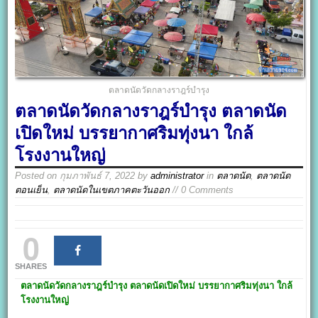
ตลาดนัดวัดกลางราฎร์บำรุง
ตลาดนัดวัดกลางราฎร์บำรุง ตลาดนัด
เปิดใหม่ บรรยากาศริมทุ่งนา ใกล้
โรงงานใหญ่
Posted on
กุมภาพันธ์ 7, 2022
by
administrator
in
ตลาดนัด
,
ตลาดนัด
ตอนเย็น
,
ตลาดนัดในเขตภาคตะวันออก
// 0 Comments
0
SHARES
ตลาดนัดวัดกลางราฎร์บำรุง
ตลาดนัดเปิดใหม่ บรรยากาศริมทุ่งนา ใกล้
โรงงานใหญ่