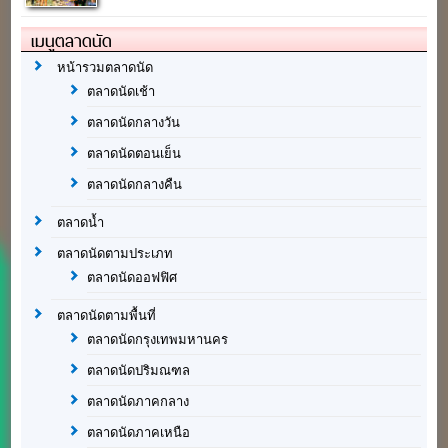
เมนูตลาดนัด
หน้ารวมตลาดนัด
ตลาดนัดเช้า
ตลาดนัดกลางวัน
ตลาดนัดตอนเย็น
ตลาดนัดกลางคืน
ตลาดน้ำ
ตลาดนัดตามประเภท
ตลาดนัดออฟฟิศ
ตลาดนัดตามพื้นที่
ตลาดนัดกรุงเทพมหานคร
ตลาดนัดปริมณฑล
ตลาดนัดภาคกลาง
ตลาดนัดภาคเหนือ