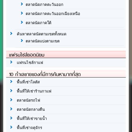
ตลาดนัดภาคตะวันออก
ตลาดนัดภาคตะวันออกเฉียงเหนือ
ตลาดนัดภาคใต้
ค้นหาตลาดนัดตามเขตทั้งหมด
ตลาดนัดแบ่งตามเขต
แฟรนไชส์ยอดนิยม
แฟรนไชส์กาแฟ
10 ทำเลขายของที่มีการค้นหามากที่สุด
พื้นที่เช่าโลตัส
พื้นที่ให้เช่าร้านกาแฟ
ตลาดนัดรถไฟ
ตลาดนัดกลางคืน
พื้นที่ให้เช่าขายน้ำ
พื้นที่เช่าจตุจักร