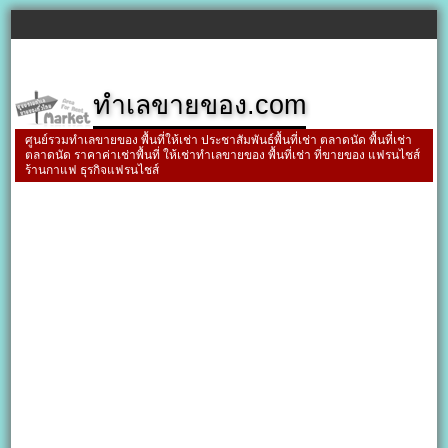
ทำเลขายของ.com
ศูนย์รวมทำเลขายของ พื้นที่ให้เช่า ประชาสัมพันธ์พื้นที่เช่า ตลาดนัด พื้นที่เช่า
ตลาดนัด ราคาค่าเช่าพื้นที่ ให้เช่าทำเลขายของ พื้นที่เช่า ที่ขายของ แฟรนไชส์
ร้านกาแฟ ธุรกิจแฟรนไชส์