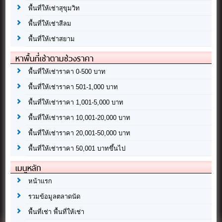
พื้นที่ให้เช่าสุขุมวิท
พื้นที่ให้เช่าสีลม
พื้นที่ให้เช่าสยาม
หาพื้นที่เช่าตามช่วงราคา
พื้นที่ให้เช่าราคา 0-500 บาท
พื้นที่ให้เช่าราคา 501-1,000 บาท
พื้นที่ให้เช่าราคา 1,001-5,000 บาท
พื้นที่ให้เช่าราคา 10,001-20,000 บาท
พื้นที่ให้เช่าราคา 20,001-50,000 บาท
พื้นที่ให้เช่าราคา 50,001 บาทขึ้นไป
เมนูหลัก
หน้าแรก
รวมข้อมูลตลาดนัด
พื้นที่เช่า พื้นที่ให้เช่า