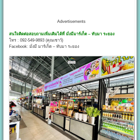
Advertisements
สนใจติดต่อสอบถามเพิ่มเติมได้ที่
มั่งมีมาร์เก็ต – ทับมา ระยอง
โทร : 092-549-9893 (คุณเชาว์)
Facebook: มั่งมี มาร์เก็ต – ทับมา ระยอง