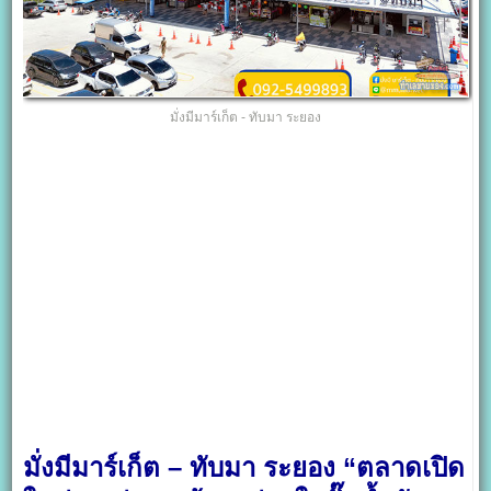
มั่งมีมาร์เก็ต - ทับมา ระยอง
มั่งมีมาร์เก็ต – ทับมา ระยอง “ตลาดเปิด