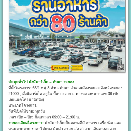
ข้อมูลทั่วไป
มั่งมีมาร์เก็ต – ทับมา ระยอง
ที่ตั้งโครงการ: 65/1 หมู่ 3 ตำบลทับมา อำเภอเมืองระยอง จังหวัดระยอง
21000 , มั่งมีมาร์เก็ต อยู่ใน ปั๊มบางจาก ถ.ทางหลวงหมายเลข 36 (ขับ
เลยแมคโครมานิดนึง)
ประเภทโครงการ:
วันที่เปิดให้ขาย: ทุกวัน
เวลา เปิด – ปิด: ตั้งแต่เวลา 09:00 – 21:00 น.
รายละเอียดโครงการ:
มั่งมีมาร์เก็ตเป็นตลาดที่มี อาหาร เครื่องดื่ม และ
ขนมมากมาย ราคาไม่แพง คุ้มค่า อร่อย สด สะอาด เดินทางสะดวก