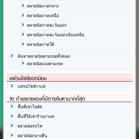
ตลาดนัดภาคกลาง
ตลาดนัดภาคเหนือ
ตลาดนัดภาคตะวันออก
ตลาดนัดภาคตะวันออกเฉียงเหนือ
ตลาดนัดภาคใต้
ค้นหาตลาดนัดตามเขตทั้งหมด
ตลาดนัดแบ่งตามเขต
แฟรนไชส์ยอดนิยม
แฟรนไชส์กาแฟ
10 ทำเลขายของที่มีการค้นหามากที่สุด
พื้นที่เช่าโลตัส
พื้นที่ให้เช่าร้านกาแฟ
ตลาดนัดรถไฟ
ตลาดนัดกลางคืน