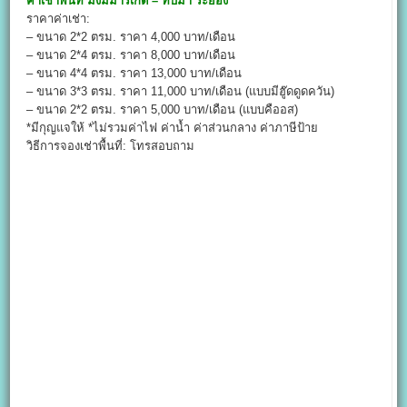
ค่าเช่าพื้นที่
มั่งมีมาร์เก็ต – ทับมา ระยอง
ราคาค่าเช่า:
– ขนาด 2*2 ตรม. ราคา 4,000 บาท/เดือน
– ขนาด 2*4 ตรม. ราคา 8,000 บาท/เดือน
– ขนาด 4*4 ตรม. ราคา 13,000 บาท/เดือน
– ขนาด 3*3 ตรม. ราคา 11,000 บาท/เดือน (แบบมีฮู๊ดดูดควัน)
– ขนาด 2*2 ตรม. ราคา 5,000 บาท/เดือน (แบบคืออส)
*มีกุญแจให้ *ไม่รวมค่าไฟ ค่าน้ำ ค่าส่วนกลาง ค่าภาษีป้าย
วิธีการจองเช่าพื้นที่: โทรสอบถาม