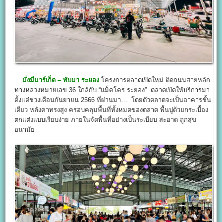
มั่งมีมาร์เก็ต – ทับมา ระยอง
โครงการตลาดเปิดใหม่ ติดถนนสายหลัก
ทางหลวงหมายเลข 36 ใกล้กับ “แม็คโคร ระยอง” ตลาดเปิดให้บริการมา
ตั้งแต่ช่วงเดือนกันยายน 2566 ที่ผ่านมา… โดยตัวตลาดจะเป็นอาคารชั้น
เดียว หลังคาทรงสูง ครอบคลุมพื้นที่ทั้งหมดของตลาด พื้นปูด้วยกระเบื้อง
ตกแต่งแบบเรียบง่าย ภายในจัดพื้นที่อย่างเป็นระเบียบ สะอาด ถูกสุข
อนามัย