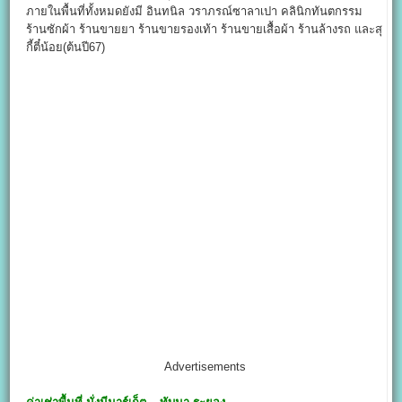
ภายในพื้นที่ทั้งหมดยังมี อินทนิล วราภรณ์ซาลาเปา คลินิกทันตกรรม
ร้านซักผ้า ร้านขายยา ร้านขายรองเท้า ร้านขายเสื้อผ้า ร้านล้างรถ และสุ
กี้ตี๋น้อย(ต้นปี67)
Advertisements