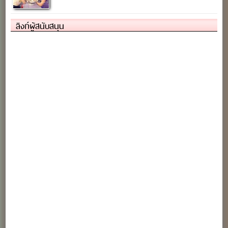
ลิงก์ผู้สนับสนุน