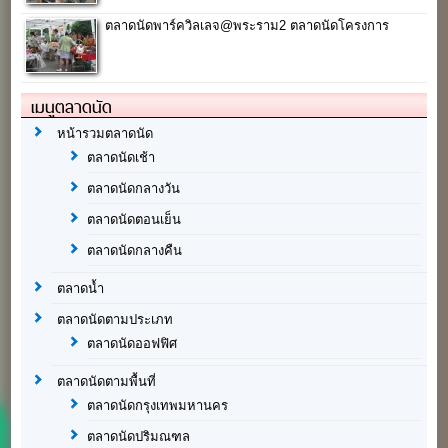
ตลาดนัดพาร์ควิลเลจ@พระราม2 ตลาดนัดโครงการ
เมนูตลาดนัด
หน้ารวมตลาดนัด
ตลาดนัดเช้า
ตลาดนัดกลางวัน
ตลาดนัดตอนเย็น
ตลาดนัดกลางคืน
ตลาดน้ำ
ตลาดนัดตามประเภท
ตลาดนัดออฟฟิศ
ตลาดนัดตามพื้นที่
ตลาดนัดกรุงเทพมหานคร
ตลาดนัดปริมณฑล