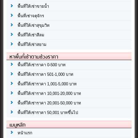
พื้นที่ให้เช่าขายน้ำ
พื้นที่เช่าจตุจักร
พื้นที่ให้เช่าสุขุมวิท
พื้นที่ให้เช่าสีลม
พื้นที่ให้เช่าสยาม
หาพื้นที่เช่าตามช่วงราคา
พื้นที่ให้เช่าราคา 0-500 บาท
พื้นที่ให้เช่าราคา 501-1,000 บาท
พื้นที่ให้เช่าราคา 1,001-5,000 บาท
พื้นที่ให้เช่าราคา 10,001-20,000 บาท
พื้นที่ให้เช่าราคา 20,001-50,000 บาท
พื้นที่ให้เช่าราคา 50,001 บาทขึ้นไป
เมนูหลัก
หน้าแรก