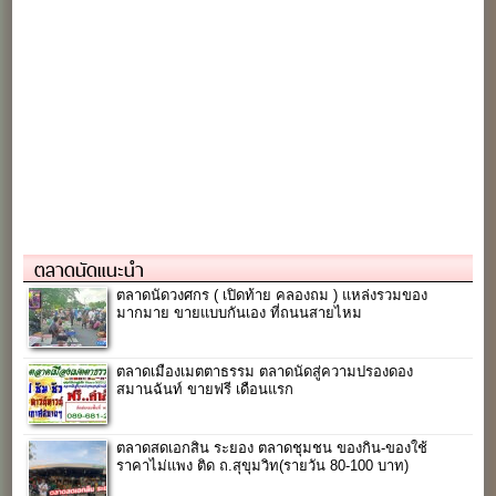
ตลาดนัดแนะนำ
ตลาดนัดวงศกร ( เปิดท้าย คลองถม ) แหล่งรวมของ
มากมาย ขายแบบกันเอง ที่ถนนสายไหม
ตลาดเมืองเมตตาธรรม ตลาดนัดสู่ความปรองดอง
สมานฉันท์ ขายฟรี เดือนแรก
ตลาดสดเอกสิน ระยอง ตลาดชุมชน ของกิน-ของใช้
ราคาไม่แพง ติด ถ.สุขุมวิท(รายวัน 80-100 บาท)