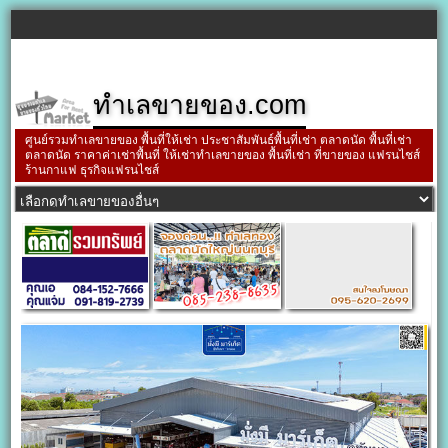
ทำเลขายของ.com
ศูนย์รวมทำเลขายของ พื้นที่ให้เช่า ประชาสัมพันธ์พื้นที่เช่า ตลาดนัด พื้นที่เช่า
ตลาดนัด ราคาค่าเช่าพื้นที่ ให้เช่าทำเลขายของ พื้นที่เช่า ที่ขายของ แฟรนไชส์
ร้านกาแฟ ธุรกิจแฟรนไชส์