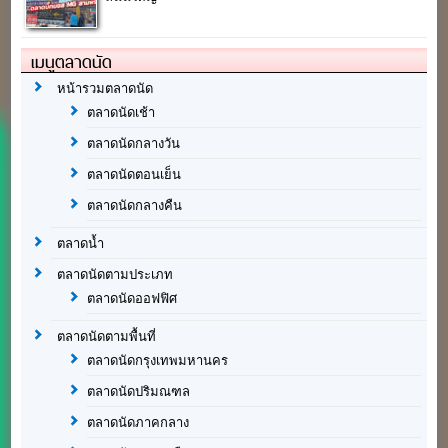
เมนูตลาดนัด
หน้ารวมตลาดนัด
ตลาดนัดเช้า
ตลาดนัดกลางวัน
ตลาดนัดตอนเย็น
ตลาดนัดกลางคืน
ตลาดน้ำ
ตลาดนัดตามประเภท
ตลาดนัดออฟฟิศ
ตลาดนัดตามพื้นที่
ตลาดนัดกรุงเทพมหานคร
ตลาดนัดปริมณฑล
ตลาดนัดภาคกลาง