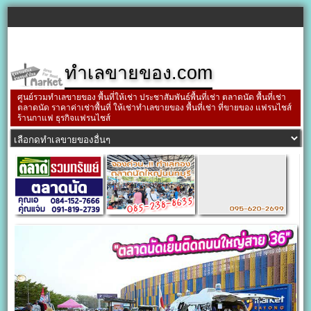
ทำเลขายของ.com
ศูนย์รวมทำเลขายของ พื้นที่ให้เช่า ประชาสัมพันธ์พื้นที่เช่า ตลาดนัด พื้นที่เช่า
ตลาดนัด ราคาค่าเช่าพื้นที่ ให้เช่าทำเลขายของ พื้นที่เช่า ที่ขายของ แฟรนไชส์
ร้านกาแฟ ธุรกิจแฟรนไชส์