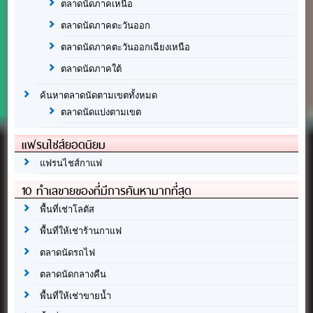
ตลาดนัดภาคเหนือ
ตลาดนัดภาคตะวันออก
ตลาดนัดภาคตะวันออกเฉียงเหนือ
ตลาดนัดภาคใต้
ค้นหาตลาดนัดตามเขตทั้งหมด
ตลาดนัดแบ่งตามเขต
แฟรนไชส์ยอดนิยม
แฟรนไชส์กาแฟ
10 ทำเลขายของที่มีการค้นหามากที่สุด
พื้นที่เช่าโลตัส
พื้นที่ให้เช่าร้านกาแฟ
ตลาดนัดรถไฟ
ตลาดนัดกลางคืน
พื้นที่ให้เช่าขายน้ำ