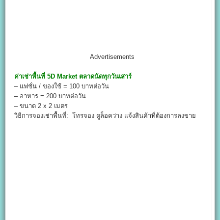
Advertisements
ค่าเช่าพื้นที่
5
D Market
ตลาดนัดทุกวันเสาร์
– แฟชั่น / ของใช้ = 100 บาทต่อวัน
– อาหาร = 200 บาทต่อวัน
– ขนาด 2 x 2 เมตร
วิธีการจองเช่าพื้นที่: โทรจอง ดูล็อคว่าง แจ้งสินค้าที่ต้องการลงขาย