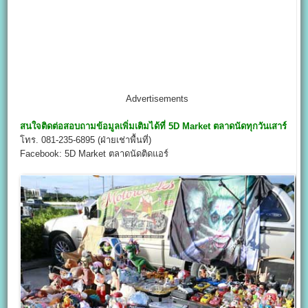
Advertisements
สนใจติดต่อสอบถามข้อมูลเพิ่มเติมได้ที่
5
D Market
ตลาดนัดทุกวันเสาร์
โทร. 081-235-6895 (ฝ่ายเช่าพื้นที่)
Facebook: 5D Market ตลาดนัดติดแอร์