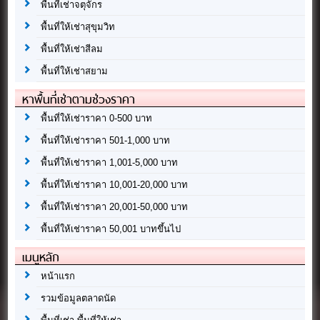
พื้นที่เช่าจตุจักร
พื้นที่ให้เช่าสุขุมวิท
พื้นที่ให้เช่าสีลม
พื้นที่ให้เช่าสยาม
หาพื้นที่เช่าตามช่วงราคา
พื้นที่ให้เช่าราคา 0-500 บาท
พื้นที่ให้เช่าราคา 501-1,000 บาท
พื้นที่ให้เช่าราคา 1,001-5,000 บาท
พื้นที่ให้เช่าราคา 10,001-20,000 บาท
พื้นที่ให้เช่าราคา 20,001-50,000 บาท
พื้นที่ให้เช่าราคา 50,001 บาทขึ้นไป
เมนูหลัก
หน้าแรก
รวมข้อมูลตลาดนัด