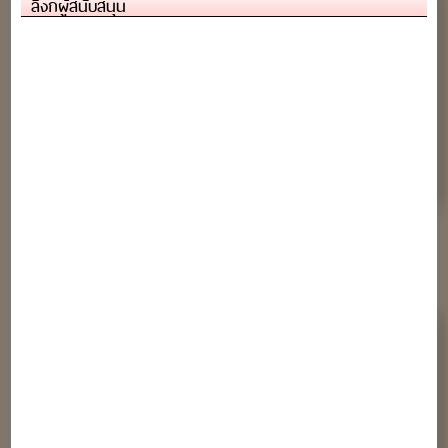
ลิงก์ผู้สนับสนุน