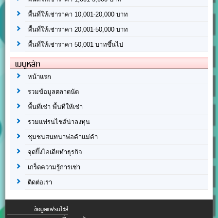
พื้นที่ให้เช่าราคา 10,001-20,000 บาท
พื้นที่ให้เช่าราคา 20,001-50,000 บาท
พื้นที่ให้เช่าราคา 50,001 บาทขึ้นไป
เมนูหลัก
หน้าแรก
รวมข้อมูลตลาดนัด
พื้นที่เช่า พื้นที่ให้เช่า
รวมแฟรนไชส์น่าลงทุน
ชุมชนสนทนาพ่อค้าแม่ค้า
จุดปิ๊งไอเดียทำธุรกิจ
เกร็ดความรู้การเช่า
ติดต่อเรา
ข้อมูลแฟรนไชส์