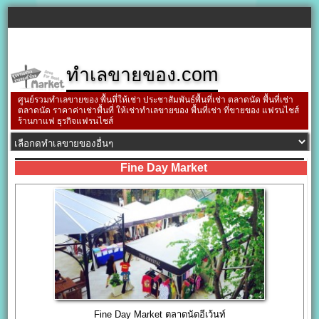
ทำเลขายของ.com
ศูนย์รวมทำเลขายของ พื้นที่ให้เช่า ประชาสัมพันธ์พื้นที่เช่า ตลาดนัด พื้นที่เช่า
ตลาดนัด ราคาค่าเช่าพื้นที่ ให้เช่าทำเลขายของ พื้นที่เช่า ที่ขายของ แฟรนไชส์
ร้านกาแฟ ธุรกิจแฟรนไชส์
Fine Day Market
Fine Day Market ตลาดนัดอีเว้นท์