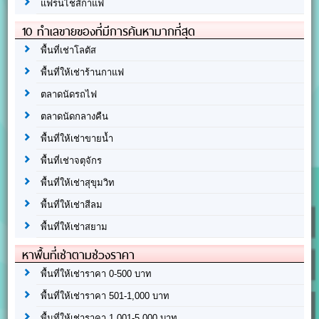
แฟรนไชส์กาแฟ
10 ทำเลขายของที่มีการค้นหามากที่สุด
พื้นที่เช่าโลตัส
พื้นที่ให้เช่าร้านกาแฟ
ตลาดนัดรถไฟ
ตลาดนัดกลางคืน
พื้นที่ให้เช่าขายน้ำ
พื้นที่เช่าจตุจักร
พื้นที่ให้เช่าสุขุมวิท
พื้นที่ให้เช่าสีลม
พื้นที่ให้เช่าสยาม
หาพื้นที่เช่าตามช่วงราคา
พื้นที่ให้เช่าราคา 0-500 บาท
พื้นที่ให้เช่าราคา 501-1,000 บาท
พื้นที่ให้เช่าราคา 1,001-5,000 บาท