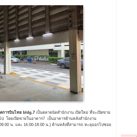
ัดการบินไทย bldg.
7
เป็นตลาดนัดสำนักงาน เปิดใหม่ ที่จะเปิดขาย
นต้นไป โดยเปิดขายในอาคาร7 เป็นอาคารด้านหลังสำนักงาน
0-09:00 น. และ 16:00-18:00 น.) ด้านหลังที่สามารถ ทะลุออกไปซอย