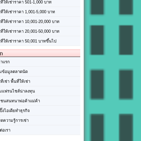
นที่ให้เช่าราคา 501-1,000 บาท
นที่ให้เช่าราคา 1,001-5,000 บาท
้นที่ให้เช่าราคา 10,001-20,000 บาท
้นที่ให้เช่าราคา 20,001-50,000 บาท
นที่ให้เช่าราคา 50,001 บาทขึ้นไป
ัก
้าแรก
มข้อมูลตลาดนัด
นที่เช่า พื้นที่ให้เช่า
มแฟรนไชส์น่าลงทุน
มชนสนทนาพ่อค้าแม่ค้า
ปิ๊งไอเดียทำธุรกิจ
ร็ดความรู้การเช่า
ต่อเรา