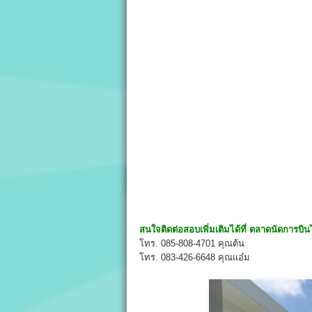
สนใจติดต่อสอบเพิ่มเติมได้ที่
ตลาดนัดการบิน
โทร. 085-808-4701 คุณต้น
โทร. 083-426-6648 คุณแอ๋ม