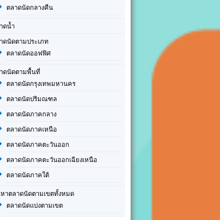
ตลาดนัดกลางคืน
าดน้ำ
าดนัดตามประเภท
ตลาดนัดออฟฟิศ
าดนัดตามพื้นที่
ตลาดนัดกรุงเทพมหานคร
ตลาดนัดปริมณฑล
ตลาดนัดภาคกลาง
ตลาดนัดภาคเหนือ
ตลาดนัดภาคตะวันออก
ตลาดนัดภาคตะวันออกเฉียงเหนือ
ตลาดนัดภาคใต้
นหาตลาดนัดตามเขตทั้งหมด
ตลาดนัดแบ่งตามเขต