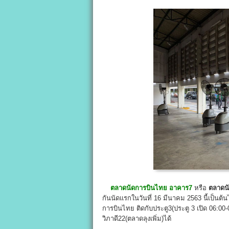
ตลาดนัดการบินไทย
อาคาร7
หรือ
ตลาดน
กันนัดแรกในวันที่ 16 มีนาคม 2563 นี้เป็
การบินไทย ติดกับประตู3(ประตู 3 เปิด 06:0
วิภาดี22(ตลาดลุงเพิ่ม)ได้