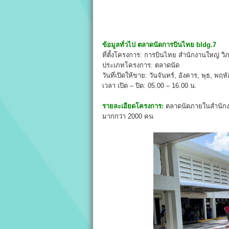
ข้อมูลทั่วไป
ตลาดนัดการบินไทย bldg.
7
ที่ตั้งโครงการ: การบินไทย สำนักงานใหญ่ วิภ
ประเภทโครงการ: ตลาดนัด
วันที่เปิดให้ขาย: วันจันทร์, อังคาร, พุธ, พฤหัส
เวลา เปิด – ปิด: 05.00 – 16.00 น.
รายละเอียดโครงการ:
ตลาดนัดภายในสำนักงาน
มากกว่า 2000 คน