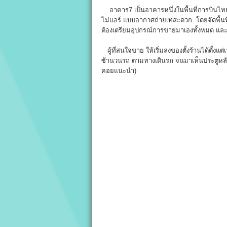
อาคาร7 เป็นอาคารหนึ่งในพื้นที่การบินไทยว
ไม่แอร์ แบบอากาศถ่ายเทสะดวก โดยจัดพื้นที่
ต้องเตรียมอุปกรณ์การขายมาเองทั้งหมด และ 
ผู้ที่สนใจขาย ให้เริ่มลงของตั้งร้านได้ตั้งแ
ซ้านวนรถ ตามทางเดินรถ จนมาเห็นประตูหลัง
คอยแนะนำ)