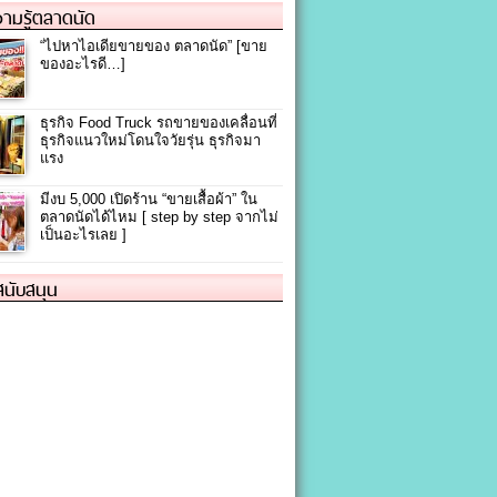
ามรู้ตลาดนัด
“ไปหาไอเดียขายของ ตลาดนัด” [ขาย
ของอะไรดี…]
ธุรกิจ Food Truck รถขายของเคลื่อนที่
ธุรกิจแนวใหม่โดนใจวัยรุ่น ธุรกิจมา
แรง
มีงบ 5,000 เปิดร้าน “ขายเสื้อผ้า” ใน
ตลาดนัดได้ไหม [ step by step จากไม่
เป็นอะไรเลย ]
้สนับสนุน