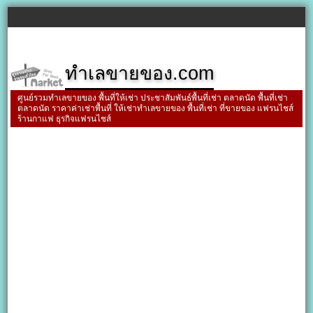
ทำเลขายของ.com
ศูนย์รวมทำเลขายของ พื้นที่ให้เช่า ประชาสัมพันธ์พื้นที่เช่า ตลาดนัด พื้นที่เช่า
ตลาดนัด ราคาค่าเช่าพื้นที่ ให้เช่าทำเลขายของ พื้นที่เช่า ที่ขายของ แฟรนไชส์
ร้านกาแฟ ธุรกิจแฟรนไชส์