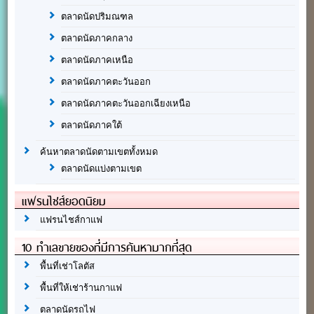
ตลาดนัดปริมณฑล
ตลาดนัดภาคกลาง
ตลาดนัดภาคเหนือ
ตลาดนัดภาคตะวันออก
ตลาดนัดภาคตะวันออกเฉียงเหนือ
ตลาดนัดภาคใต้
ค้นหาตลาดนัดตามเขตทั้งหมด
ตลาดนัดแบ่งตามเขต
แฟรนไชส์ยอดนิยม
แฟรนไชส์กาแฟ
10 ทำเลขายของที่มีการค้นหามากที่สุด
พื้นที่เช่าโลตัส
พื้นที่ให้เช่าร้านกาแฟ
ตลาดนัดรถไฟ