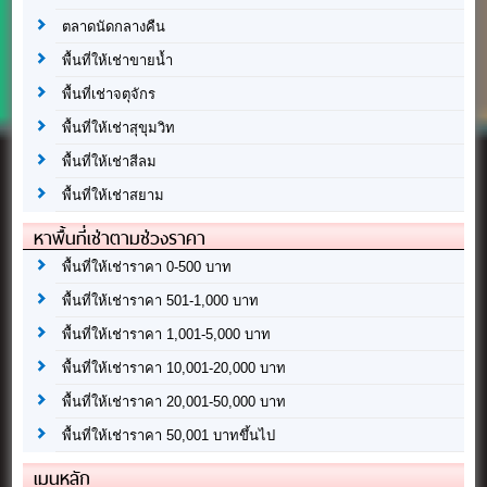
ตลาดนัดกลางคืน
พื้นที่ให้เช่าขายน้ำ
พื้นที่เช่าจตุจักร
พื้นที่ให้เช่าสุขุมวิท
พื้นที่ให้เช่าสีลม
พื้นที่ให้เช่าสยาม
หาพื้นที่เช่าตามช่วงราคา
พื้นที่ให้เช่าราคา 0-500 บาท
พื้นที่ให้เช่าราคา 501-1,000 บาท
พื้นที่ให้เช่าราคา 1,001-5,000 บาท
พื้นที่ให้เช่าราคา 10,001-20,000 บาท
พื้นที่ให้เช่าราคา 20,001-50,000 บาท
พื้นที่ให้เช่าราคา 50,001 บาทขึ้นไป
เมนูหลัก