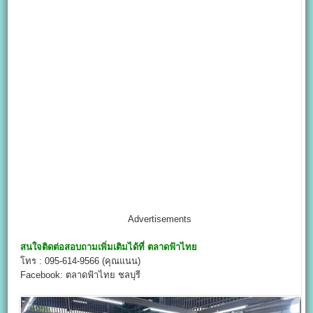
Advertisements
สนใจติดต่อสอบถามเพิ่มเติมได้ที่
ตลาดฟ้าไทย
โทร : 095-614-9566 (คุณแนน)
Facebook: ตลาดฟ้าไทย ชลบุรี