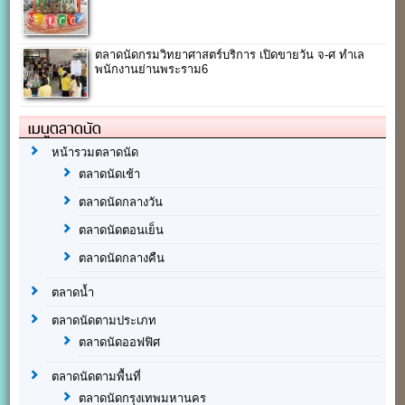
ตลาดนัดกรมวิทยาศาสตร์บริการ เปิดขายวัน จ-ศ ทำเล
พนักงานย่านพระราม6
เมนูตลาดนัด
หน้ารวมตลาดนัด
ตลาดนัดเช้า
ตลาดนัดกลางวัน
ตลาดนัดตอนเย็น
ตลาดนัดกลางคืน
ตลาดน้ำ
ตลาดนัดตามประเภท
ตลาดนัดออฟฟิศ
ตลาดนัดตามพื้นที่
ตลาดนัดกรุงเทพมหานคร