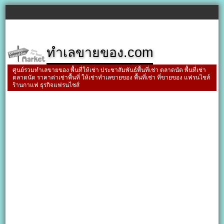
ทำเลขายของ.com
ศูนย์รวมทำเลขายของ พื้นที่ให้เช่า ประชาสัมพันธ์พื้นที่เช่า ตลาดนัด พื้นที่เช่า
ตลาดนัด ราคาค่าเช่าพื้นที่ ให้เช่าทำเลขายของ พื้นที่เช่า ที่ขายของ แฟรนไชส์
ร้านกาแฟ ธุรกิจแฟรนไชส์