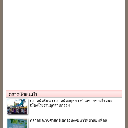
ตลาดนัดแนะนำ
ตลาดนัดริมนา ตลาดนัดอยุธยา ทำเลขายของโรจนะ
เมืองโรงงานอุตสาหกรรม
ตลาดนัดเวชศาสตร์เขตร้อน@มหาวิทยาลัยมหิดล