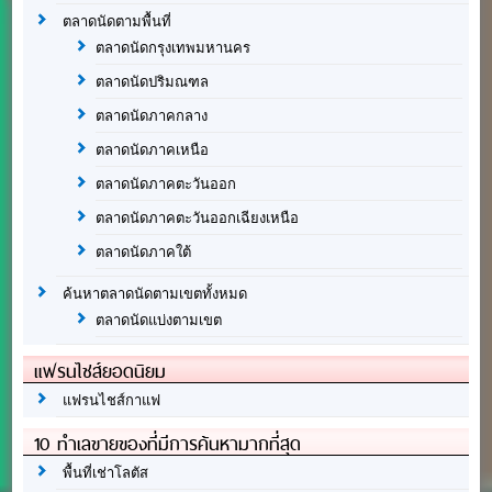
ตลาดนัดตามพื้นที่
ตลาดนัดกรุงเทพมหานคร
ตลาดนัดปริมณฑล
ตลาดนัดภาคกลาง
ตลาดนัดภาคเหนือ
ตลาดนัดภาคตะวันออก
ตลาดนัดภาคตะวันออกเฉียงเหนือ
ตลาดนัดภาคใต้
ค้นหาตลาดนัดตามเขตทั้งหมด
ตลาดนัดแบ่งตามเขต
แฟรนไชส์ยอดนิยม
แฟรนไชส์กาแฟ
10 ทำเลขายของที่มีการค้นหามากที่สุด
พื้นที่เช่าโลตัส