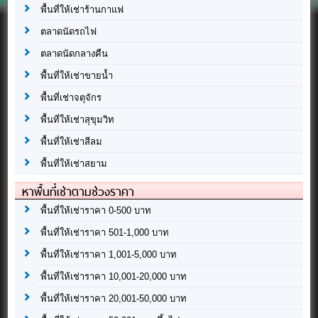
พื้นที่ให้เช่าร้านกาแฟ
ตลาดนัดรถไฟ
ตลาดนัดกลางคืน
พื้นที่ให้เช่าขายน้ำ
พื้นที่เช่าจตุจักร
พื้นที่ให้เช่าสุขุมวิท
พื้นที่ให้เช่าสีลม
พื้นที่ให้เช่าสยาม
หาพื้นที่เช่าตามช่วงราคา
พื้นที่ให้เช่าราคา 0-500 บาท
พื้นที่ให้เช่าราคา 501-1,000 บาท
พื้นที่ให้เช่าราคา 1,001-5,000 บาท
พื้นที่ให้เช่าราคา 10,001-20,000 บาท
พื้นที่ให้เช่าราคา 20,001-50,000 บาท