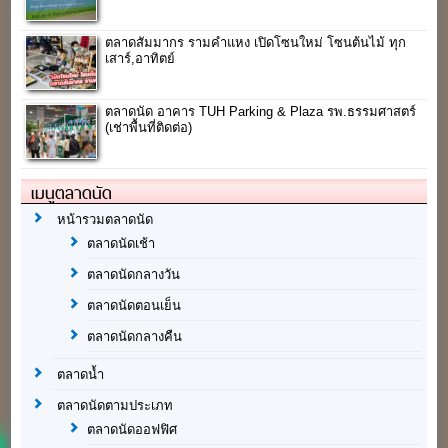
ตลาดสัมมากร รามคำแหง เปิดโซนใหม่ โซนต้นไม้ ทุก
เสาร์,อาทิตย์
ตลาดนัด อาคาร TUH Parking & Plaza รพ.ธรรมศาสตร์
(เช่าพื้นที่ติดต่อ)
เมนูตลาดนัด
หน้ารวมตลาดนัด
ตลาดนัดเช้า
ตลาดนัดกลางวัน
ตลาดนัดตอนเย็น
ตลาดนัดกลางคืน
ตลาดน้ำ
ตลาดนัดตามประเภท
ตลาดนัดออฟฟิศ