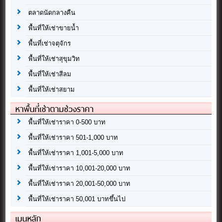
ตลาดนัดกลางคืน
พื้นที่ให้เช่าขายน้ำ
พื้นที่เช่าจตุจักร
พื้นที่ให้เช่าสุขุมวิท
พื้นที่ให้เช่าสีลม
พื้นที่ให้เช่าสยาม
หาพื้นที่เช่าตามช่วงราคา
พื้นที่ให้เช่าราคา 0-500 บาท
พื้นที่ให้เช่าราคา 501-1,000 บาท
พื้นที่ให้เช่าราคา 1,001-5,000 บาท
พื้นที่ให้เช่าราคา 10,001-20,000 บาท
พื้นที่ให้เช่าราคา 20,001-50,000 บาท
พื้นที่ให้เช่าราคา 50,001 บาทขึ้นไป
เมนูหลัก