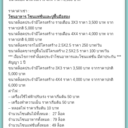
ราคาค่าเช่า :
โซนอาหาร
,
โซนแฟชั่นเเละปูพื้นมือสอง
ขนาดล็อคประจำมีโครงสร้าง รายเดือน 3X3 ราคา 3,500 บาท จาก
ราคาปกติ 5,000 บาท
ขนาดล็ฮคประจำมีโครงสร้าง รายเดือน 4X4 ราคา 4,000 บาท จาก
ราคาปกติ 6,000 บาท
ขนาดล็อคขาจรไม่มีโครงสร้าง 2.5X2.5 ราคา 250 บาท/วัน
ขนาดล็อคขาจรปูพื้นไม่มีโครงสร้าง 2.5X2.5 ราคา 100 บาท/วัน
*** เงื่อนไขการทำล็อคประจำโซนอาหารและโซนเเฟชั่น มีค่าประกัน ***
สัญญา 1 ปี
ขนาดล็อคประจำมีโครงสร้าง 3X3 ราคา 3,500 บาท จากราคาปกติ
5,000 บาท
ขนาดล็อคประจำมีโครงสร้าง 4X4 ราคา 4,000 บาท จากราคาปกติ
6,000 บาท
ค่าไฟ :
– เครื่องใช้ไฟฟ้าปรับเร่ง ราคาเริ่มต้น 50 บาท
– เครื่องทำความเย็น ราคาเริ่มต้น 50 บาท
– หลอดไฟ ราคาเริ่มต้น 10 บาท
จำนวนโซนต้นไม้ทั้งหมด : 27 ล็อค
จำนวนโซนอาหารทั้งหมด : 79 ล็อค
จำนวนโซนแฟชั่นทั้งหมด : 49 ล็อค