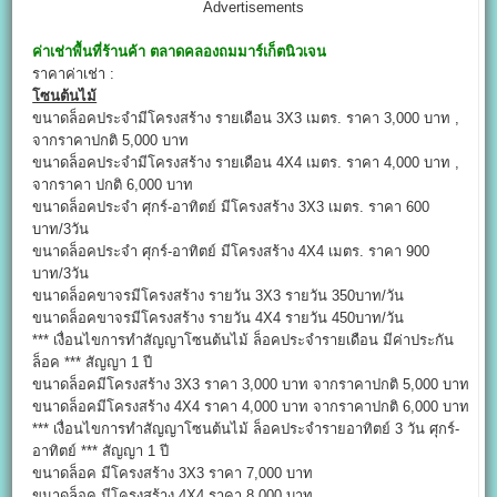
Advertisements
ค่าเช่าพื้นที่ร้านค้า
ตลาดคลองถมมาร์เก็ตนิวเจน
ราคาค่าเช่า :
โซนต้นไม้
ขนาดล็อคประจำมีโครงสร้าง รายเดือน 3X3 เมตร. ราคา 3,000 บาท ,
จากราคาปกติ 5,000 บาท
ขนาดล็อคประจำมีโครงสร้าง รายเดือน 4X4 เมตร. ราคา 4,000 บาท ,
จากราคา ปกติ 6,000 บาท
ขนาดล็อคประจำ ศุกร์-อาทิตย์ มีโครงสร้าง 3X3 เมตร. ราคา 600
บาท/3วัน
ขนาดล็อคประจำ ศุกร์-อาทิตย์ มีโครงสร้าง 4X4 เมตร. ราคา 900
บาท/3วัน
ขนาดล็อคขาจรมีโครงสร้าง รายวัน 3X3 รายวัน 350บาท/วัน
ขนาดล็อคขาจรมีโครงสร้าง รายวัน 4X4 รายวัน 450บาท/วัน
*** เงื่อนไขการทำสัญญาโซนต้นไม้ ล็อคประจำรายเดือน มีค่าประกัน
ล็อค *** สัญญา 1 ปี
ขนาดล็อคมีโครงสร้าง 3X3 ราคา 3,000 บาท จากราคาปกติ 5,000 บาท
ขนาดล็อคมีโครงสร้าง 4X4 ราคา 4,000 บาท จากราคาปกติ 6,000 บาท
*** เงื่อนไขการทำสัญญาโซนต้นไม้ ล็อคประจำรายอาทิตย์ 3 วัน ศุกร์-
อาทิตย์ *** สัญญา 1 ปี
ขนาดล็อค มีโครงสร้าง 3X3 ราคา 7,000 บาท
ขนาดล็อค มีโครงสร้าง 4X4 ราคา 8,000 บาท