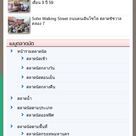
เดือน 9 ปี 59
Soho Walking Street ถนนคนเดินโซโห ตลาดชัชวาล
คลอง 7
เมนูตลาดนัด
หน้ารวมตลาดนัด
ตลาดนัดเช้า
ตลาดนัดกลางวัน
ตลาดนัดตอนเย็น
ตลาดนัดกลางคืน
ตลาดน้ำ
ตลาดนัดตามประเภท
ตลาดนัดออฟฟิศ
ตลาดนัดตามพื้นที่
ตลาดนัดกรุงเทพมหานคร