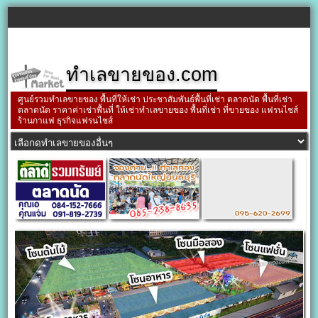
ทำเลขายของ.com
ศูนย์รวมทำเลขายของ พื้นที่ให้เช่า ประชาสัมพันธ์พื้นที่เช่า ตลาดนัด พื้นที่เช่า
ตลาดนัด ราคาค่าเช่าพื้นที่ ให้เช่าทำเลขายของ พื้นที่เช่า ที่ขายของ แฟรนไชส์
ร้านกาแฟ ธุรกิจแฟรนไชส์