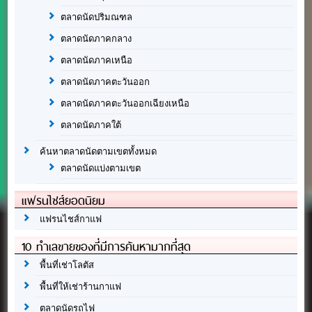
ตลาดนัดปริมณฑล
ตลาดนัดภาคกลาง
ตลาดนัดภาคเหนือ
ตลาดนัดภาคตะวันออก
ตลาดนัดภาคตะวันออกเฉียงเหนือ
ตลาดนัดภาคใต้
ค้นหาตลาดนัดตามเขตทั้งหมด
ตลาดนัดแบ่งตามเขต
แฟรนไชส์ยอดนิยม
แฟรนไชส์กาแฟ
10 ทำเลขายของที่มีการค้นหามากที่สุด
พื้นที่เช่าโลตัส
พื้นที่ให้เช่าร้านกาแฟ
ตลาดนัดรถไฟ