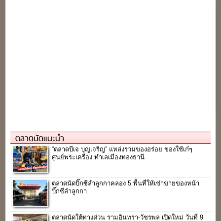
ตลาดนัดแนะนำ
“ตลาดบีเจ บุญเจริญ” แหล่งรวมของอร่อย ของใช้เก๋ๆ
ศูนย์พระเครื่อง ทำเลเมืองทองธานี
ตลาดนัดบิ๊กซีลำลูกกาคลอง 5 พื้นที่ให้เช่าขายของหน้า
บิ๊กซีลำลูกกา
ตลาดนัดใต้ทางด่วน รามอินทรา-วัชรพล เปิดใหม่ วันที่ 9