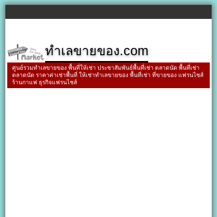
ทำเลขายของ.com
ศูนย์รวมทำเลขายของ พื้นที่ให้เช่า ประชาสัมพันธ์พื้นที่เช่า ตลาดนัด พื้นที่เช่า
ตลาดนัด ราคาค่าเช่าพื้นที่ ให้เช่าทำเลขายของ พื้นที่เช่า ที่ขายของ แฟรนไชส์
ร้านกาแฟ ธุรกิจแฟรนไชส์