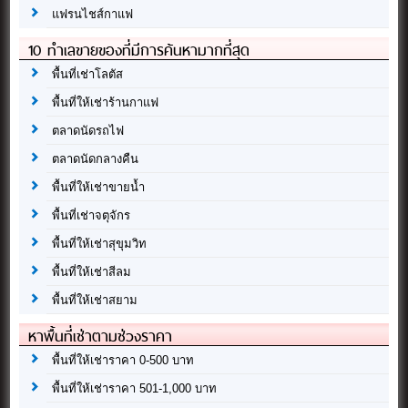
แฟรนไชส์กาแฟ
10 ทำเลขายของที่มีการค้นหามากที่สุด
พื้นที่เช่าโลตัส
พื้นที่ให้เช่าร้านกาแฟ
ตลาดนัดรถไฟ
ตลาดนัดกลางคืน
พื้นที่ให้เช่าขายน้ำ
พื้นที่เช่าจตุจักร
พื้นที่ให้เช่าสุขุมวิท
พื้นที่ให้เช่าสีลม
พื้นที่ให้เช่าสยาม
หาพื้นที่เช่าตามช่วงราคา
พื้นที่ให้เช่าราคา 0-500 บาท
พื้นที่ให้เช่าราคา 501-1,000 บาท