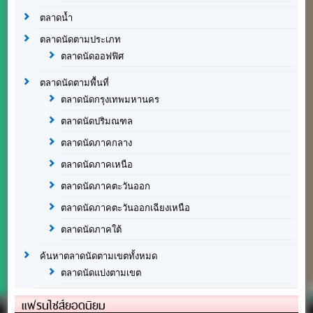
ตลาดน้ำ
ตลาดนัดตามประเภท
ตลาดนัดออฟฟิศ
ตลาดนัดตามพื้นที่
ตลาดนัดกรุงเทพมหานคร
ตลาดนัดปริมณฑล
ตลาดนัดภาคกลาง
ตลาดนัดภาคเหนือ
ตลาดนัดภาคตะวันออก
ตลาดนัดภาคตะวันออกเฉียงเหนือ
ตลาดนัดภาคใต้
ค้นหาตลาดนัดตามเขตทั้งหมด
ตลาดนัดแบ่งตามเขต
แฟรนไชส์ยอดนิยม