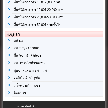
พื้นที่ให้เช่าราคา 1,001-5,000 บาท
พื้นที่ให้เช่าราคา 10,001-20,000 บาท
พื้นที่ให้เช่าราคา 20,001-50,000 บาท
พื้นที่ให้เช่าราคา 50,001 บาทขึ้นไป
เมนูหลัก
หน้าแรก
รวมข้อมูลตลาดนัด
พื้นที่เช่า พื้นที่ให้เช่า
รวมแฟรนไชส์น่าลงทุน
ชุมชนสนทนาพ่อค้าแม่ค้า
จุดปิ๊งไอเดียทำธุรกิจ
เกร็ดความรู้การเช่า
ติดต่อเรา
ข้อมูลแฟรนไชส์