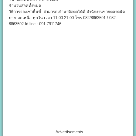
จำนวนล๊อคทั้งหมด:
วิธีการจองเช่าพื้นที่: สามารถเข้ามาติดต่อได้ที่ สำนักงานขายตลาดนัด
บางกอกเหนือ ทุกวัน เวลา 11.00-21.00 โทร 082/8863591 / 082-
8863592 Id line : 091-7911746
Advertisements