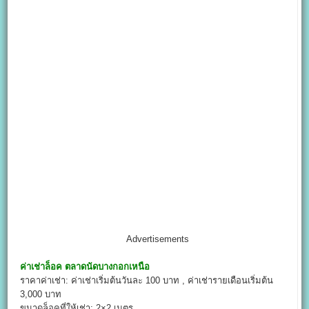
Advertisements
ค่าเช่าล็อค
ตลาดนัดบางกอกเหนือ
ราคาค่าเช่า: ค่าเช่าเริ่มต้นวันละ 100 บาท , ค่าเช่ารายเดือนเริ่มต้น
3,000 บาท
ขนาดล็อคที่ให้เช่า: 2×2 เมตร