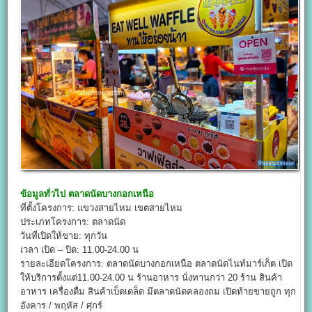
ข้อมูลทั่วไป
ตลาดนัดบางกอกเหนือ
ที่ตั้งโครงการ: แขวงสายไหม เขตสายไหม
ประเภทโครงการ: ตลาดนัด
วันที่เปิดให้ขาย: ทุกวัน
เวลา เปิด – ปิด: 11.00-24.00 น
รายละเอียดโครงการ: ตลาดนัดบางกอกเหนือ ตลาดนัดไนท์มาร์เก็ต เปิด
ให้บริการตั้งแต่11.00-24.00 น ร้านอาหาร นั่งทานกว่า 20 ร้าน สินค้า
อาหาร เครื่องดื่ม สินค้าเบ็ดเตล็ด มีตลาดนัดคลองถม เปิดท้ายขายถูก ทุก
อังคาร / พฤหัส / ศุกร์