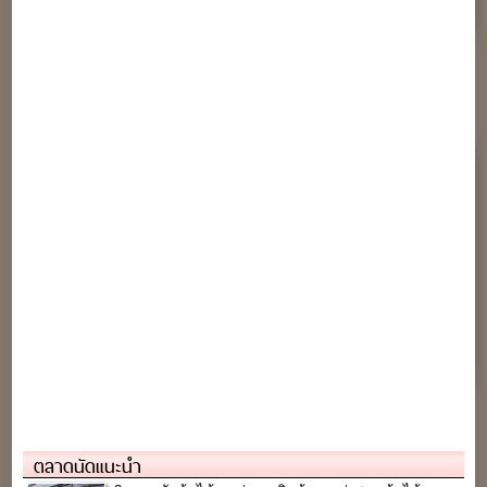
ตลาดนัดแนะนำ