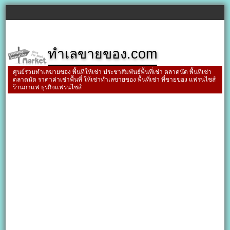
ทำเลขายของ.com
ศูนย์รวมทำเลขายของ พื้นที่ให้เช่า ประชาสัมพันธ์พื้นที่เช่า ตลาดนัด พื้นที่เช่า
ตลาดนัด ราคาค่าเช่าพื้นที่ ให้เช่าทำเลขายของ พื้นที่เช่า ที่ขายของ แฟรนไชส์
ร้านกาแฟ ธุรกิจแฟรนไชส์