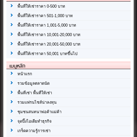
พื้นที่ให้เช่าราคา 0-500 บาท
พื้นที่ให้เช่าราคา 501-1,000 บาท
พื้นที่ให้เช่าราคา 1,001-5,000 บาท
พื้นที่ให้เช่าราคา 10,001-20,000 บาท
พื้นที่ให้เช่าราคา 20,001-50,000 บาท
พื้นที่ให้เช่าราคา 50,001 บาทขึ้นไป
เมนูหลัก
หน้าแรก
รวมข้อมูลตลาดนัด
พื้นที่เช่า พื้นที่ให้เช่า
รวมแฟรนไชส์น่าลงทุน
ชุมชนสนทนาพ่อค้าแม่ค้า
จุดปิ๊งไอเดียทำธุรกิจ
เกร็ดความรู้การเช่า