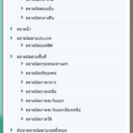
ตลาดนัดตอนเย็น
ตลาดนัดกลางคืน
ตลาดน้ำ
ตลาดนัดตามประเภท
ตลาดนัดออฟฟิศ
ตลาดนัดตามพื้นที่
ตลาดนัดกรุงเทพมหานคร
ตลาดนัดปริมณฑล
ตลาดนัดภาคกลาง
ตลาดนัดภาคเหนือ
ตลาดนัดภาคตะวันออก
ตลาดนัดภาคตะวันออกเฉียงเหนือ
ตลาดนัดภาคใต้
ค้นหาตลาดนัดตามเขตทั้งหมด