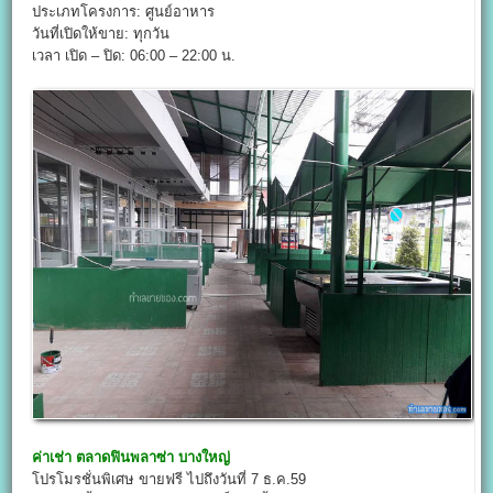
ประเภทโครงการ: ศูนย์อาหาร
วันที่เปิดให้ขาย: ทุกวัน
เวลา เปิด – ปิด: 06:00 – 22:00 น.
ค่าเช่า
ตลาดฟินพลาซ่า บางใหญ่
โปรโมรชั่นพิเศษ ขายฟรี ไปถึงวันที่ 7 ธ.ค.59