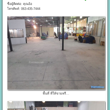
ชื่อผู้ติดต่อ: คุณอ้อ
โทรศัพท์: 063-435-7444
พื้นที่ ที่ให้ขายฟรี…