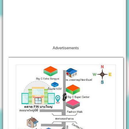
Advertisements