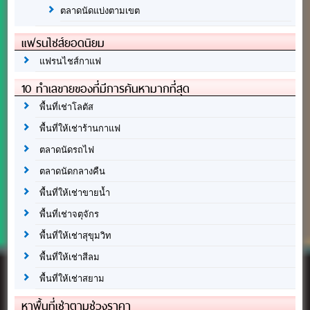
ตลาดนัดแบ่งตามเขต
แฟรนไชส์ยอดนิยม
แฟรนไชส์กาแฟ
10 ทำเลขายของที่มีการค้นหามากที่สุด
พื้นที่เช่าโลตัส
พื้นที่ให้เช่าร้านกาแฟ
ตลาดนัดรถไฟ
ตลาดนัดกลางคืน
พื้นที่ให้เช่าขายน้ำ
พื้นที่เช่าจตุจักร
พื้นที่ให้เช่าสุขุมวิท
พื้นที่ให้เช่าสีลม
พื้นที่ให้เช่าสยาม
หาพื้นที่เช่าตามช่วงราคา