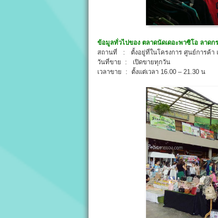
ข้อมูลทั่วไปของ
ตลาดนัดเดอะพาซิโอ ลาดกร
สถานที่ : ตั้งอยู่ที่ในโครงการ ศูนย์การค
วันที่ขาย : เปิดขายทุกวัน
เวลาขาย : ตั้งแต่เวลา 16.00 – 21.30 น