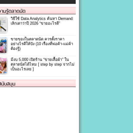
ามรู้ตลาดนัด
วิธีใช้ Data Analytics ค้นหา Demand:
เลิกเดาว่าปี 2026 “ขายอะไรดี”
ขายของในตลาดนัด ควรตั้งราคา
อย่างไรดีให้ปัง (10 เรื่องที่พ่อค้า-แม่ค้า
ต้องรู้)
มีงบ 5,000 เปิดร้าน “ขายเสื้อผ้า” ใน
ตลาดนัดได้ไหม [ step by step จากไม่
เป็นอะไรเลย ]
้สนับสนุน