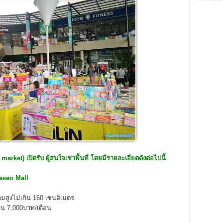
 market)
เปิดรับ ผู้สนใจเช่าพื้นที่ โดยมีรายละเอียดดังต่อไปนี้
aseo Mall
มสูงไม่เกิน 160 เซนติเมตร
กิน 7,000บาท/เดือน