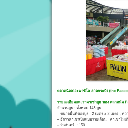
ตลาดนัดเดอะพาซิโอ ลาดกระบัง
(the Paseo
รายละเอียดและราคาเช่าบูธ ของ ตลาดนัด P
จำนวนบูธ : ทั้งหมด 143 บูธ
– ขนาดพื้นที่ของบูธ 2 เมตร x 2 เมตร , ควา
– อัตราค่าเช่าเป็นแบบรายเดือน ค่าเช่าไม่เ
– วันจันทร์ : 150