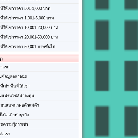
นที่ให้เช่าราคา 501-1,000 บาท
นที่ให้เช่าราคา 1,001-5,000 บาท
้นที่ให้เช่าราคา 10,001-20,000 บาท
้นที่ให้เช่าราคา 20,001-50,000 บาท
นที่ให้เช่าราคา 50,001 บาทขึ้นไป
ัก
้าแรก
มข้อมูลตลาดนัด
นที่เช่า พื้นที่ให้เช่า
มแฟรนไชส์น่าลงทุน
มชนสนทนาพ่อค้าแม่ค้า
ปิ๊งไอเดียทำธุรกิจ
ร็ดความรู้การเช่า
ต่อเรา