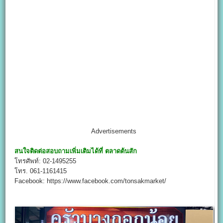
Advertisements
สนใจติดต่อสอบถามเพิ่มเติมได้ที่
ตลาดต้นสัก
โทรศัพท์: 02-1495255
โทร. 061-1161415
Facebook: https://www.facebook.com/tonsakmarket/