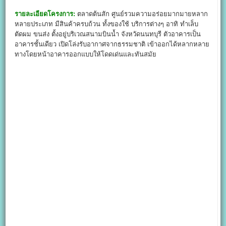
รายละเอียดโครงการ:
ตลาดต้นสัก ศูนย์รวมความอร่อยมากมายหลาก
หลายประเภท มีสินค้าครบถ้วน ทั้งของใช้ บริการต่างๆ อาทิ ทำเล็บ
ตัดผม ขนส่ง ตั้งอยู่บริเวณสนามบินน้ำ จังหวัดนนทบุรี ตัวอาคารเป็น
อาคารชั้นเดียว เปิดโล่งรับอากาศจากธรรมชาติ เข้าออกได้หลากหลาย
ทางโดยหน้าอาคารออกแบบให้โดดเด่นและทันสมัย