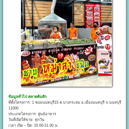
ข้อมูลทั่วไป
ตลาดต้นสัก
ที่ตั้งโครงการ: 1 ซอยนนทบุรี15 ต.บางกระสอ อ.เมืองนนทบุรี จ.นนทบุรี
11000
ประเภทโครงการ: ศูนย์อาหาร
วันที่เปิดให้ขาย: ทุกวัน
เวลา เปิด – ปิด: 10.00-21.00 น.