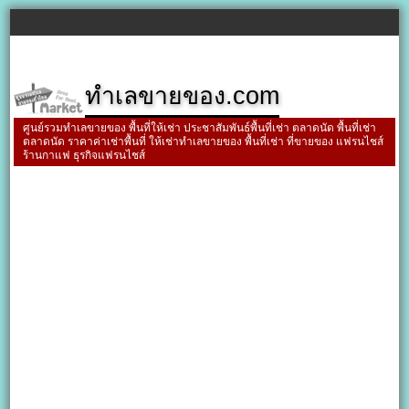
ทำเลขายของ.com
ศูนย์รวมทำเลขายของ พื้นที่ให้เช่า ประชาสัมพันธ์พื้นที่เช่า ตลาดนัด พื้นที่เช่า
ตลาดนัด ราคาค่าเช่าพื้นที่ ให้เช่าทำเลขายของ พื้นที่เช่า ที่ขายของ แฟรนไชส์
ร้านกาแฟ ธุรกิจแฟรนไชส์