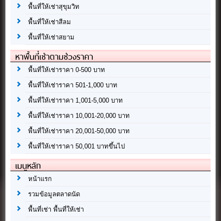
พื้นที่ให้เช่าสุขุมวิท
พื้นที่ให้เช่าสีลม
พื้นที่ให้เช่าสยาม
หาพื้นที่เช่าตามช่วงราคา
พื้นที่ให้เช่าราคา 0-500 บาท
พื้นที่ให้เช่าราคา 501-1,000 บาท
พื้นที่ให้เช่าราคา 1,001-5,000 บาท
พื้นที่ให้เช่าราคา 10,001-20,000 บาท
พื้นที่ให้เช่าราคา 20,001-50,000 บาท
พื้นที่ให้เช่าราคา 50,001 บาทขึ้นไป
เมนูหลัก
หน้าแรก
รวมข้อมูลตลาดนัด
พื้นที่เช่า พื้นที่ให้เช่า