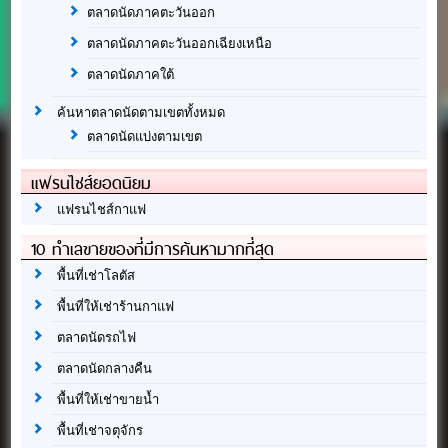
ตลาดนัดภาคตะวันออก
ตลาดนัดภาคตะวันออกเฉียงเหนือ
ตลาดนัดภาคใต้
ค้นหาตลาดนัดตามเขตทั้งหมด
ตลาดนัดแบ่งตามเขต
แฟรนไชส์ยอดนิยม
แฟรนไชส์กาแฟ
10 ทำเลขายของที่มีการค้นหามากที่สุด
พื้นที่เช่าโลตัส
พื้นที่ให้เช่าร้านกาแฟ
ตลาดนัดรถไฟ
ตลาดนัดกลางคืน
พื้นที่ให้เช่าขายน้ำ
พื้นที่เช่าจตุจักร