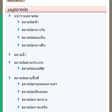
เมนูตลาดนัด
หน้ารวมตลาดนัด
ตลาดนัดเช้า
ตลาดนัดกลางวัน
ตลาดนัดตอนเย็น
ตลาดนัดกลางคืน
ตลาดน้ำ
ตลาดนัดตามประเภท
ตลาดนัดออฟฟิศ
ตลาดนัดตามพื้นที่
ตลาดนัดกรุงเทพมหานคร
ตลาดนัดปริมณฑล
ตลาดนัดภาคกลาง
ตลาดนัดภาคเหนือ