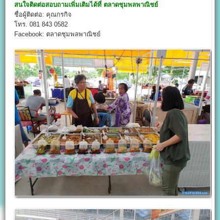
สนใจติดต่อสอบถามเพิ่มเติมได้ที่
ตลาดชุมพลพาณิชย์
ชื่อผู้ติดต่อ: คุณกรกิจ
โทร. 081 843 0582
Facebook: ตลาดชุมพลพาณิชย์