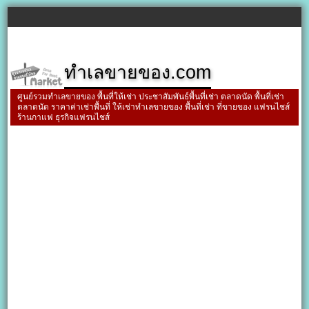
ทำเลขายของ.com
ศูนย์รวมทำเลขายของ พื้นที่ให้เช่า ประชาสัมพันธ์พื้นที่เช่า ตลาดนัด พื้นที่เช่า
ตลาดนัด ราคาค่าเช่าพื้นที่ ให้เช่าทำเลขายของ พื้นที่เช่า ที่ขายของ แฟรนไชส์
ร้านกาแฟ ธุรกิจแฟรนไชส์