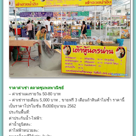
ราคาค่าเช่า
ตลาดชุมพลพาณิชย์
– ค่าเช่าแผงรายวัน 50-80 บาท
– ค่าเช่ารายเดือน 5,000 บาท , ขายฟรี 3 เดือนถ้าสินค้าไม่ซ้ำ ราคานี้
เป็นราคาโปรโมชั่น ถึง30มิถุนายน 2562
ประกันพื้นที่:
ค่าประกันน้ำ-ไฟฟ้า:
ค่าน้ำยูนิตละ:
ค่าไฟฟ้าหน่วยละ: