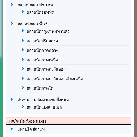
ตลาดนัดตามประเภท
ตลาดนัดออฟฟิศ
ตลาดนัดตามพื้นที่
ตลาดนัดกรุงเทพมหานคร
ตลาดนัดปริมณฑล
ตลาดนัดภาคกลาง
ตลาดนัดภาคเหนือ
ตลาดนัดภาคตะวันออก
ตลาดนัดภาคตะวันออกเฉียงเหนือ
ตลาดนัดภาคใต้
ค้นหาตลาดนัดตามเขตทั้งหมด
ตลาดนัดแบ่งตามเขต
แฟรนไชส์ยอดนิยม
แฟรนไชส์กาแฟ