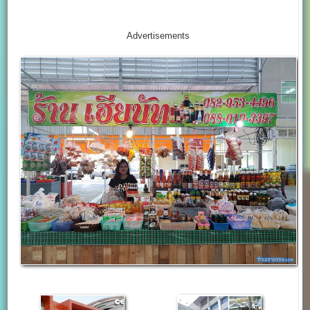
Advertisements