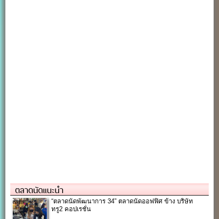
ตลาดนัดแนะนำ
“ตลาดนัดพัฒนาการ 34” ตลาดนัดออฟฟิศ ข้าง บริษัท
ทรู2 คอปเรชั่น