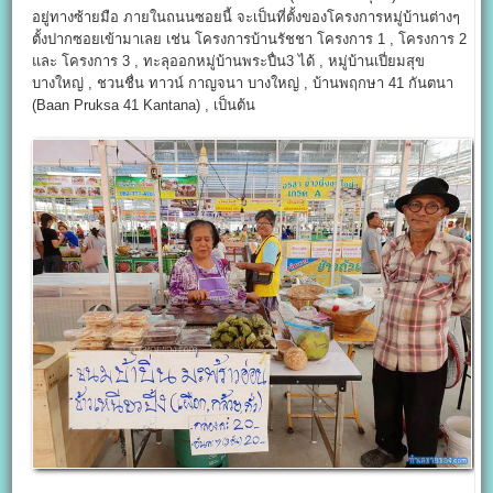
อยู่ทางซ้ายมือ ภายในถนนซอยนี้ จะเป็นที่ตั้งของโครงการหมู่บ้านต่างๆ
ตั้งปากซอยเข้ามาเลย เช่น โครงการบ้านรัชชา โครงการ 1 , โครงการ 2
และ โครงการ 3 , ทะลุออกหมู่บ้านพระปื่น3 ได้ , หมู่บ้านเปี่ยมสุข
บางใหญ่ , ชวนชื่น ทาวน์ กาญจนา บางใหญ่ , บ้านพฤกษา 41 กันตนา
(Baan Pruksa 41 Kantana) , เป็นต้น