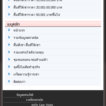
พื้นที่ให้เช่าราคา 10,001-20,000 บาท
พื้นที่ให้เช่าราคา 20,001-50,000 บาท
พื้นที่ให้เช่าราคา 50,001 บาทขึ้นไป
เมนูหลัก
หน้าแรก
รวมข้อมูลตลาดนัด
พื้นที่เช่า พื้นที่ให้เช่า
รวมแฟรนไชส์น่าลงทุน
ชุมชนสนทนาพ่อค้าแม่ค้า
จุดปิ๊งไอเดียทำธุรกิจ
เกร็ดความรู้การเช่า
ติดต่อเรา
ข้อมูลแฟรนไชส์
รายชื่อตลาดนัด
ธุรกิจ Case Study