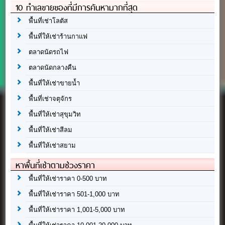
10 ทำเลขายของที่มีการค้นหามากที่สุด
พื้นที่เช่าโลตัส
พื้นที่ให้เช่าร้านกาแฟ
ตลาดนัดรถไฟ
ตลาดนัดกลางคืน
พื้นที่ให้เช่าขายน้ำ
พื้นที่เช่าจตุจักร
พื้นที่ให้เช่าสุขุมวิท
พื้นที่ให้เช่าสีลม
พื้นที่ให้เช่าสยาม
หาพื้นที่เช่าตามช่วงราคา
พื้นที่ให้เช่าราคา 0-500 บาท
พื้นที่ให้เช่าราคา 501-1,000 บาท
พื้นที่ให้เช่าราคา 1,001-5,000 บาท